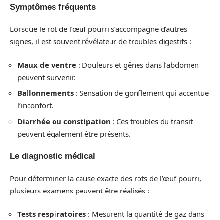
Symptômes fréquents
Lorsque le rot de l’œuf pourri s’accompagne d’autres
signes, il est souvent révélateur de troubles digestifs :
Maux de ventre
: Douleurs et gênes dans l’abdomen
peuvent survenir.
Ballonnements
: Sensation de gonflement qui accentue
l’inconfort.
Diarrhée ou constipation
: Ces troubles du transit
peuvent également être présents.
Le diagnostic médical
Pour déterminer la cause exacte des rots de l’œuf pourri,
plusieurs examens peuvent être réalisés :
Tests respiratoires
: Mesurent la quantité de gaz dans