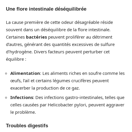
Une flore intestinale déséquilibrée
La cause première de cette odeur désagréable réside
souvent dans un déséquilibre de la flore intestinale.
Certaines
bactéries
peuvent proliférer au détriment
d’autres, générant des quantités excessives de sulfure
d’hydrogène. Divers facteurs peuvent perturber cet
équilibre :
Alimentation
: Les aliments riches en soufre comme les
œufs, l’ail et certains légumes crucifères peuvent
exacerber la production de ce gaz.
Infections
: Des infections gastro-intestinales, telles que
celles causées par Helicobacter pylori, peuvent aggraver
le problème.
Troubles digestifs