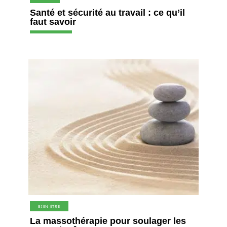
Santé et sécurité au travail : ce qu’il
faut savoir
BIEN-ÊTRE
La massothérapie pour soulager les