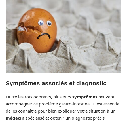
Symptômes associés et diagnostic
Outre les rots odorants, plusieurs
symptômes
peuvent
accompagner ce problème gastro-intestinal. Il est essentiel
de les connaître pour bien expliquer votre situation à un
médecin
spécialisé et obtenir un diagnostic précis.