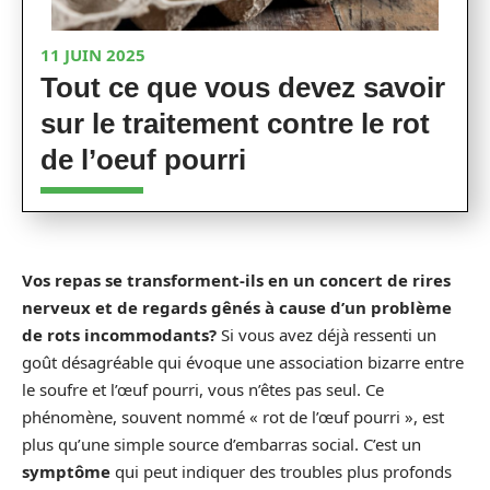
11 JUIN 2025
Tout ce que vous devez savoir
sur le traitement contre le rot
de l’oeuf pourri
Vos repas se transforment-ils en un concert de rires
nerveux et de regards gênés à cause d’un problème
de rots incommodants?
Si vous avez déjà ressenti un
goût désagréable qui évoque une association bizarre entre
le soufre et l’œuf pourri, vous n’êtes pas seul. Ce
phénomène, souvent nommé « rot de l’œuf pourri », est
plus qu’une simple source d’embarras social. C’est un
symptôme
qui peut indiquer des troubles plus profonds