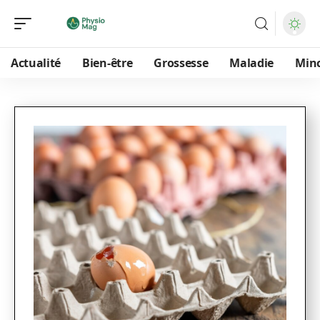
Actualité
Bien-être
Grossesse
Maladie
Min