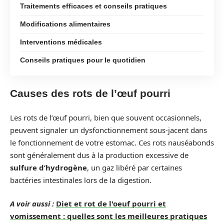
Traitements efficaces et conseils pratiques
Modifications alimentaires
Interventions médicales
Conseils pratiques pour le quotidien
Causes des rots de l’œuf pourri
Les rots de l’œuf pourri, bien que souvent occasionnels,
peuvent signaler un dysfonctionnement sous-jacent dans
le fonctionnement de votre estomac. Ces rots nauséabonds
sont généralement dus à la production excessive de
sulfure d’hydrogène
, un gaz libéré par certaines
bactéries intestinales lors de la digestion.
A voir aussi :
Diet et rot de l'oeuf pourri et
vomissement : quelles sont les meilleures pratiques