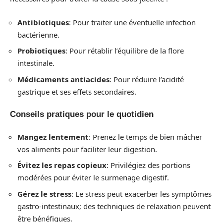
Antibiotiques
: Pour traiter une éventuelle infection
bactérienne.
Probiotiques
: Pour rétablir l’équilibre de la flore
intestinale.
Médicaments antiacides
: Pour réduire l’acidité
gastrique et ses effets secondaires.
Conseils pratiques pour le quotidien
Mangez lentement
: Prenez le temps de bien mâcher
vos aliments pour faciliter leur digestion.
Évitez les repas copieux
: Privilégiez des portions
modérées pour éviter le surmenage digestif.
Gérez le stress
: Le stress peut exacerber les symptômes
gastro-intestinaux; des techniques de relaxation peuvent
être bénéfiques.