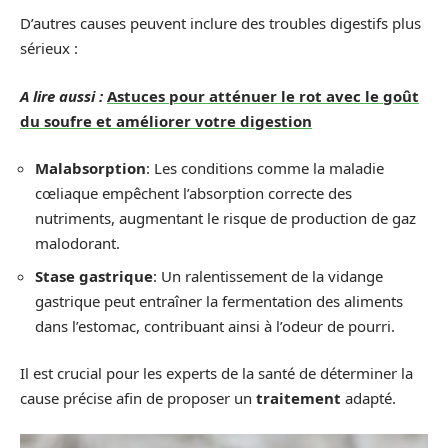
D’autres causes peuvent inclure des troubles digestifs plus
sérieux :
A lire aussi :
Astuces pour atténuer le rot avec le goût
du soufre et améliorer votre digestion
Malabsorption
: Les conditions comme la maladie
cœliaque empêchent l’absorption correcte des
nutriments, augmentant le risque de production de gaz
malodorant.
Stase gastrique
: Un ralentissement de la vidange
gastrique peut entraîner la fermentation des aliments
dans l’estomac, contribuant ainsi à l’odeur de pourri.
Il est crucial pour les experts de la santé de déterminer la
cause précise afin de proposer un
traitement
adapté.