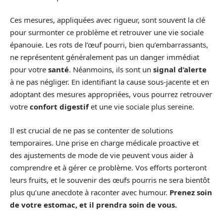
Ces mesures, appliquées avec rigueur, sont souvent la clé
pour surmonter ce problème et retrouver une vie sociale
épanouie. Les rots de l’œuf pourri, bien qu’embarrassants,
ne représentent généralement pas un danger immédiat
pour votre
santé
. Néanmoins, ils sont un
signal d’alerte
à ne pas négliger. En identifiant la cause sous-jacente et en
adoptant des mesures appropriées, vous pourrez retrouver
votre
confort digestif
et une vie sociale plus sereine.
Il est crucial de ne pas se contenter de solutions
temporaires. Une prise en charge médicale proactive et
des ajustements de mode de vie peuvent vous aider à
comprendre et à gérer ce problème. Vos efforts porteront
leurs fruits, et le souvenir des œufs pourris ne sera bientôt
plus qu’une anecdote à raconter avec humour.
Prenez soin
de votre estomac, et il prendra soin de vous.