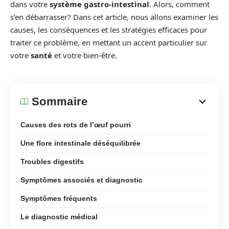
dans votre
système gastro-intestinal
. Alors, comment
s’en débarrasser? Dans cet article, nous allons examiner les
causes, les conséquences et les stratégies efficaces pour
traiter ce problème, en mettant un accent particulier sur
votre
santé
et votre bien-être.
Sommaire
Causes des rots de l’œuf pourri
Une flore intestinale déséquilibrée
Troubles digestifs
Symptômes associés et diagnostic
Symptômes fréquents
Le diagnostic médical