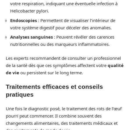
votre respiration, indiquant une éventuelle infection à
Helicobacter pylori.
Endoscopies
: Permettent de visualiser l’intérieur de
votre système digestif pour déceler des anomalies.
Analyses sanguines
: Peuvent révéler des carences
nutritionnelles ou des marqueurs inflammatoires.
Les experts recommandent de consulter un professionnel
de la santé dès que ces symptômes affectent votre
qualité
de vie
ou persistent sur le long terme.
Traitements efficaces et conseils
pratiques
Une fois le diagnostic posé, le traitement des rots de l’œuf
pourri peut commencer. Il combine souvent des
changements alimentaires, des traitements médicaux et