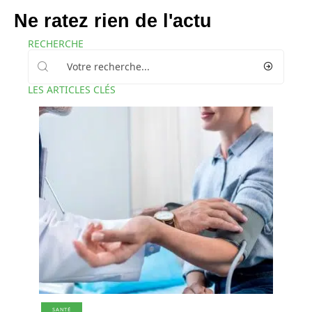
Ne ratez rien de l'actu
RECHERCHE
LES ARTICLES CLÉS
SANTÉ