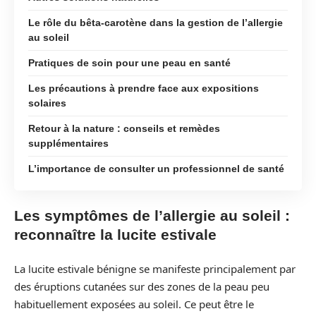
Le rôle du bêta-carotène dans la gestion de l’allergie
au soleil
Pratiques de soin pour une peau en santé
Les précautions à prendre face aux expositions
solaires
Retour à la nature : conseils et remèdes
supplémentaires
L’importance de consulter un professionnel de santé
Les symptômes de l’allergie au soleil :
reconnaître la lucite estivale
La lucite estivale bénigne se manifeste principalement par
des éruptions cutanées sur des zones de la peau peu
habituellement exposées au soleil. Ce peut être le