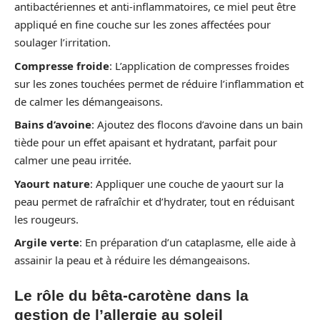
antibactériennes et anti-inflammatoires, ce miel peut être
appliqué en fine couche sur les zones affectées pour
soulager l’irritation.
Compresse froide
: L’application de compresses froides
sur les zones touchées permet de réduire l’inflammation et
de calmer les démangeaisons.
Bains d’avoine
: Ajoutez des flocons d’avoine dans un bain
tiède pour un effet apaisant et hydratant, parfait pour
calmer une peau irritée.
Yaourt nature
: Appliquer une couche de yaourt sur la
peau permet de rafraîchir et d’hydrater, tout en réduisant
les rougeurs.
Argile verte
: En préparation d’un cataplasme, elle aide à
assainir la peau et à réduire les démangeaisons.
Le rôle du bêta-carotène dans la
gestion de l’allergie au soleil