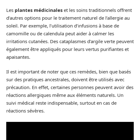
Les
plantes médicinales
et les soins traditionnels offrent
d’autres options pour le traitement naturel de l’allergie au
soleil. Par exemple, l’utilisation d’infusions à base de
camomille ou de calendula peut aider à calmer les
irritations cutanées. Des cataplasmes d’argile verte peuvent
également être appliqués pour leurs vertus purifiantes et
apaisantes.
Il est important de noter que ces remèdes, bien que basés
sur des pratiques ancestrales, doivent être utilisés avec
précaution. En effet, certaines personnes peuvent avoir des
réactions allergiques même aux éléments naturels. Un
suivi médical reste indispensable, surtout en cas de
réactions sévères.