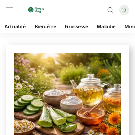
Actualité
Bien-être
Grossesse
Maladie
Min