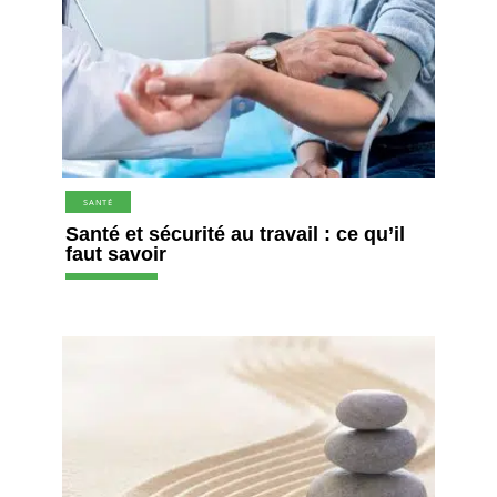
SANTÉ
Santé et sécurité au travail : ce qu’il
faut savoir