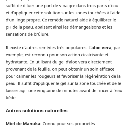
suffit de diluer une part de vinaigre dans trois parts d’eau
et d’appliquer cette solution sur les zones touchées à l’aide
d’un linge propre. Ce remède naturel aide à équilibrer le
pH de la peau, apaisant ainsi les démangeaisons et les
sensations de brûlure.
Il existe d’autres remèdes très populaires. L’
aloe vera
, par
exemple, est reconnu pour son action cicatrisante et
hydratante. En utilisant du gel d’aloe vera directement
provenant de la feuille, on peut obtenir un soin efficace
pour calmer les rougeurs et favoriser la régénération de la
peau. Il suffit d’appliquer le gel sur la zone touchée et de le
laisser agir une vingtaine de minutes avant de rincer à l’eau
tiède.
Autres solutions naturelles
Miel de Manuka
: Connu pour ses propriétés