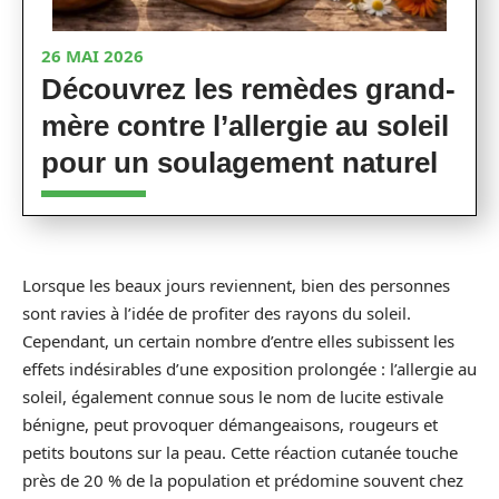
26 MAI 2026
Découvrez les remèdes grand-
mère contre l’allergie au soleil
pour un soulagement naturel
Lorsque les beaux jours reviennent, bien des personnes
sont ravies à l’idée de profiter des rayons du soleil.
Cependant, un certain nombre d’entre elles subissent les
effets indésirables d’une exposition prolongée : l’allergie au
soleil, également connue sous le nom de lucite estivale
bénigne, peut provoquer démangeaisons, rougeurs et
petits boutons sur la peau. Cette réaction cutanée touche
près de 20 % de la population et prédomine souvent chez