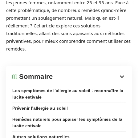
les jeunes femmes, notamment entre 25 et 35 ans. Face à
cette problématique, de nombreux remèdes grand-mère
promettent un soulagement naturel. Mais qu’en est-il
réellement ? Cet article explore ces solutions
traditionnelles, allant des soins apaisants aux méthodes
préventives, pour mieux comprendre comment utiliser ces
remèdes.
Sommaire
Les symptômes de l’allergie au soleil : reconnaître la
lucite estivale
Prévenir l’allergie au soleil
Remèdes naturels pour apaiser les symptômes de la
lucite estivale
Autres solutions naturelles