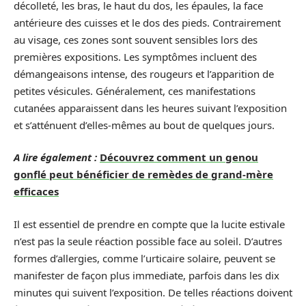
décolleté, les bras, le haut du dos, les épaules, la face
antérieure des cuisses et le dos des pieds. Contrairement
au visage, ces zones sont souvent sensibles lors des
premières expositions. Les symptômes incluent des
démangeaisons intense, des rougeurs et l’apparition de
petites vésicules. Généralement, ces manifestations
cutanées apparaissent dans les heures suivant l’exposition
et s’atténuent d’elles-mêmes au bout de quelques jours.
A lire également :
Découvrez comment un genou
gonflé peut bénéficier de remèdes de grand-mère
efficaces
Il est essentiel de prendre en compte que la lucite estivale
n’est pas la seule réaction possible face au soleil. D’autres
formes d’allergies, comme l’urticaire solaire, peuvent se
manifester de façon plus immediate, parfois dans les dix
minutes qui suivent l’exposition. De telles réactions doivent