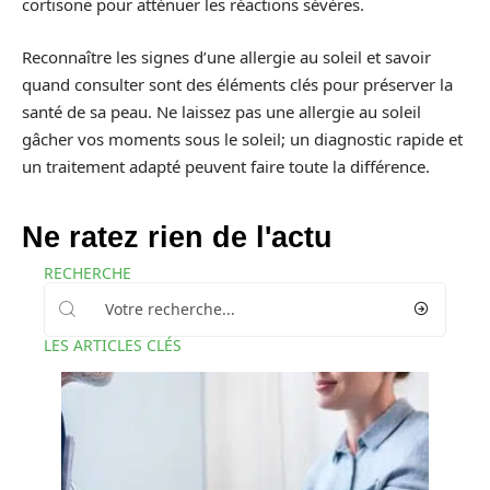
cortisone pour atténuer les réactions sévères.
Reconnaître les signes d’une allergie au soleil et savoir
quand consulter sont des éléments clés pour préserver la
santé de sa peau. Ne laissez pas une allergie au soleil
gâcher vos moments sous le soleil; un diagnostic rapide et
un traitement adapté peuvent faire toute la différence.
Ne ratez rien de l'actu
RECHERCHE
LES ARTICLES CLÉS