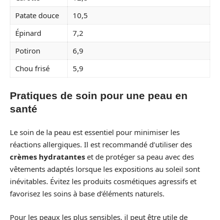
Patate douce
10,5
Épinard
7,2
Potiron
6,9
Chou frisé
5,9
Pratiques de soin pour une peau en
santé
Le soin de la peau est essentiel pour minimiser les
réactions allergiques. Il est recommandé d’utiliser des
crèmes hydratantes
et de protéger sa peau avec des
vêtements adaptés lorsque les expositions au soleil sont
inévitables. Évitez les produits cosmétiques agressifs et
favorisez les soins à base d’éléments naturels.
Pour les peaux les plus sensibles, il peut être utile de