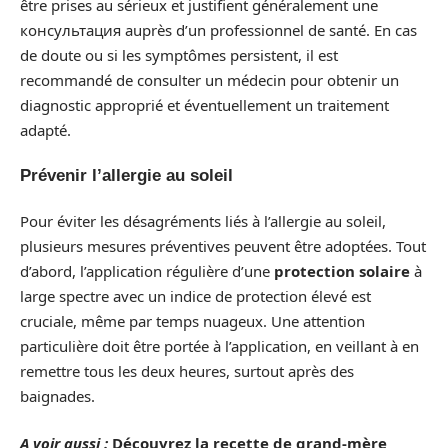
être prises au sérieux et justifient généralement une
консультация auprès d’un professionnel de santé. En cas
de doute ou si les symptômes persistent, il est
recommandé de consulter un médecin pour obtenir un
diagnostic approprié et éventuellement un traitement
adapté.
Prévenir l’allergie au soleil
Pour éviter les désagréments liés à l’allergie au soleil,
plusieurs mesures préventives peuvent être adoptées. Tout
d’abord, l’application régulière d’une
protection solaire
à
large spectre avec un indice de protection élevé est
cruciale, même par temps nuageux. Une attention
particulière doit être portée à l’application, en veillant à en
remettre tous les deux heures, surtout après des
baignades.
A voir aussi :
Découvrez la recette de grand-mère