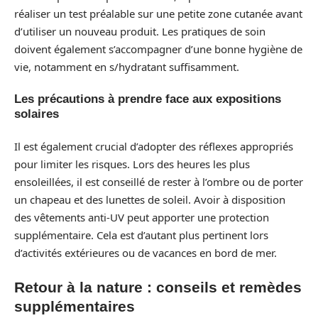
réaliser un test préalable sur une petite zone cutanée avant
d’utiliser un nouveau produit. Les pratiques de soin
doivent également s’accompagner d’une bonne hygiène de
vie, notamment en s/hydratant suffisamment.
Les précautions à prendre face aux expositions
solaires
Il est également crucial d’adopter des réflexes appropriés
pour limiter les risques. Lors des heures les plus
ensoleillées, il est conseillé de rester à l’ombre ou de porter
un chapeau et des lunettes de soleil. Avoir à disposition
des vêtements anti-UV peut apporter une protection
supplémentaire. Cela est d’autant plus pertinent lors
d’activités extérieures ou de vacances en bord de mer.
Retour à la nature : conseils et remèdes
supplémentaires