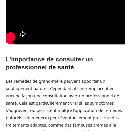
L’importance de consulter un
professionnel de santé
Les remèdes de grand-mère peuvent apporter un
soulagement naturel. Cependant, ils ne remplacent en
aucune façon une consultation avec un professionnel de
santé. Cela est particulièrement vrai si les symptômes
s’aggravent ou persistent malgré l’application de remèdes
naturels. Un médecin peut éventuellement prescrire des
traitements adaptés, comme des fameuses crèmes à la