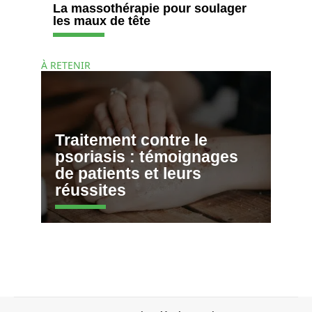
La massothérapie pour soulager
les maux de tête
À RETENIR
Traitement contre le
psoriasis : témoignages
de patients et leurs
réussites