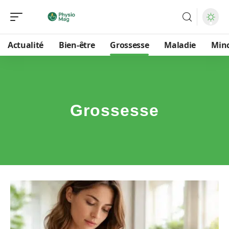
Actualité
Bien-être
Grossesse
Maladie
Min
Grossesse