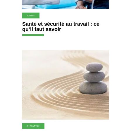
SANTÉ
Santé et sécurité au travail : ce
qu’il faut savoir
BIEN-ÊTRE