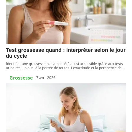
Test grossesse quand : interpréter selon le jour
du cycle
Identifier une grossesse n'a jamais été aussi accessible grâce aux tests
urinaires, un outil à la portée de toutes. L'exactitude et la pertinence de
…
Grossesse
7 avril 2026