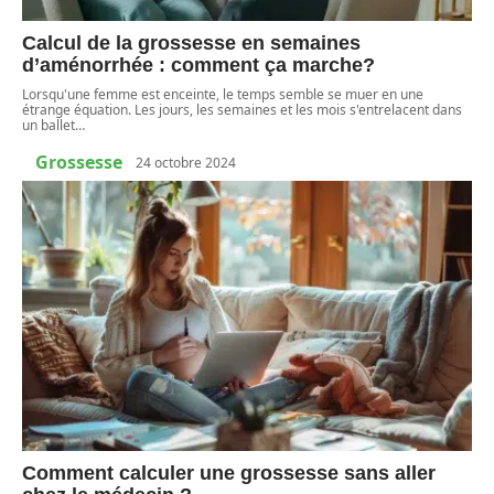
Calcul de la grossesse en semaines
d’aménorrhée : comment ça marche?
Lorsqu'une femme est enceinte, le temps semble se muer en une
étrange équation. Les jours, les semaines et les mois s'entrelacent dans
un ballet
…
Grossesse
24 octobre 2024
Comment calculer une grossesse sans aller