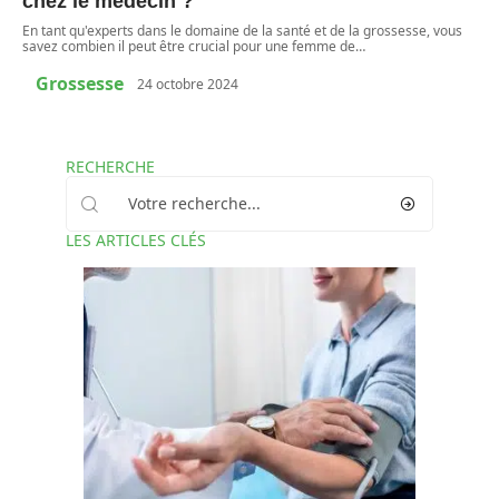
chez le médecin ?
En tant qu'experts dans le domaine de la santé et de la grossesse, vous
savez combien il peut être crucial pour une femme de
…
Grossesse
24 octobre 2024
RECHERCHE
LES ARTICLES CLÉS