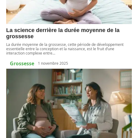
La science derrière la durée moyenne de la
grossesse
La durée moyenne de la grossesse, cette période de développement
essentielle entre la conception et la naissance, est le fruit d’une
interaction complexe entre
…
Grossesse
1 novembre 2025