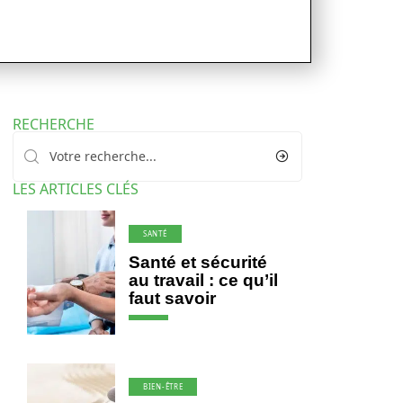
RECHERCHE
LES ARTICLES CLÉS
SANTÉ
Santé et sécurité
au travail : ce qu’il
faut savoir
BIEN-ÊTRE