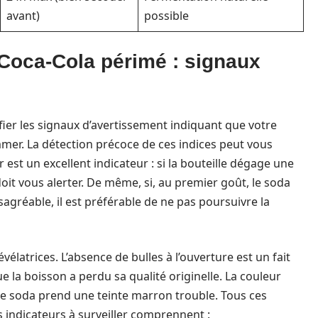
avant)
possible
Coca-Cola périmé : signaux
ifier les signaux d’avertissement indiquant que votre
mer. La détection précoce de ces indices peut vous
 est un excellent indicateur : si la bouteille dégage une
oit vous alerter. De même, si, au premier goût, le soda
agréable, il est préférable de ne pas poursuivre la
vélatrices. L’absence de bulles à l’ouverture est un fait
e la boisson a perdu sa qualité originelle. La couleur
 le soda prend une teinte marron trouble. Tous ces
s indicateurs à surveiller comprennent :