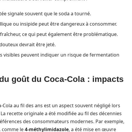
ée signale souvent que le soda a tourné.
llique ou insipide peut être dangereux à consommer.
 fraîcheur, ce qui peut également être problématique.
douteux devrait être jeté.
 visibles peuvent indiquer un risque de fermentation
t du goût du Coca-Cola : impacts
-Cola au fil des ans est un aspect souvent négligé lors
La recette originale a été modifiée au fil des décennies
préférences des consommateurs modernes. Par exemple,
s, comme le
4-méthylimidazole
, a été mise en œuvre