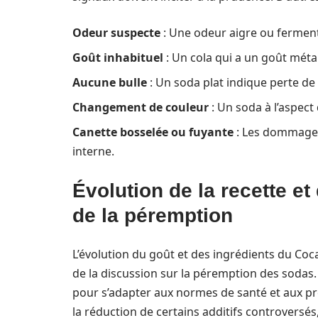
Odeur suspecte
: Une odeur aigre ou ferment
Goût inhabituel
: Un cola qui a un goût méta
Aucune bulle
: Un soda plat indique perte de
Changement de couleur
: Un soda à l’aspect 
Canette bosselée ou fuyante
: Les dommages
interne.
Évolution de la recette e
de la péremption
L’évolution du goût et des ingrédients du Coca
de la discussion sur la péremption des sodas. 
pour s’adapter aux normes de santé et aux 
la réduction de certains additifs controversé