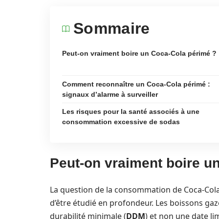
Sommaire
Peut-on vraiment boire un Coca-Cola périmé ?
Comment reconnaître un Coca-Cola périmé :
signaux d’alarme à surveiller
Les risques pour la santé associés à une
consommation excessive de sodas
Peut-on vraiment boire u
La question de la consommation de Coca-Cola p
d’être étudié en profondeur. Les boissons ga
durabilité minimale (
DDM
) et non une date l