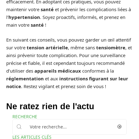
efficacement. En adoptant ces pratiques, vous pouvez
maintenir votre
santé
et prévenir les complications liées à
l’
hypertension
. Soyez proactifs, informés, et prenez en
main votre
santé
!
En suivant ces conseils, vous pouvez garder un œil attentif
sur votre
tension artérielle
, même sans
tensiomètre
, et
ainsi prévenir toute complication. Pour une surveillance
précise et fiable, il est cependant toujours recommandé
d’utiliser des
appareils médicaux
conformes à la
réglementation
et aux
instructions figurant sur leur
notice
. Restez vigilant et prenez soin de vous !
Ne ratez rien de l'actu
RECHERCHE
LES ARTICLES CLÉS