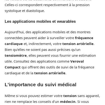
Celles-ci correspondent respectivement à la pression
systolique et diastolique.
Les applications mobiles et wearables
Aujourd’hui, des applications mobiles et des montres
connectées peuvent aider à surveiller votre
fréquence
cardiaque
et, indirectement, votre
tension artérielle
.
Bien qu’elles ne soient pas aussi précises qu’un
tensiomètre
, elles peuvent vous fournir une estimation
utile. Consultez des applications comme
Veroval
Compact
qui offrent des outils de suivi de la fréquence
cardiaque et de la
tension artérielle
.
L’importance du suivi médical
Même si vous pouvez estimer votre
tension
sans appareil,
rien ne remplace les conseils d’un
médecin
. Si vous