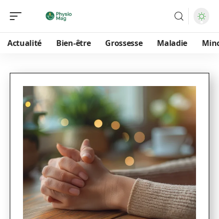
Actualité
Bien-être
Grossesse
Maladie
Min