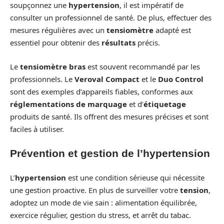
soupçonnez une
hypertension
, il est impératif de
consulter un professionnel de santé. De plus, effectuer des
mesures régulières avec un
tensiomètre
adapté est
essentiel pour obtenir des
résultats
précis.
Le
tensiomètre bras
est souvent recommandé par les
professionnels. Le
Veroval Compact
et le
Duo Control
sont des exemples d’appareils fiables, conformes aux
réglementations de marquage
et d’
étiquetage
produits de santé. Ils offrent des mesures précises et sont
faciles à utiliser.
Prévention et gestion de l’hypertension
L’
hypertension
est une condition sérieuse qui nécessite
une gestion proactive. En plus de surveiller votre
tension
,
adoptez un mode de vie sain : alimentation équilibrée,
exercice régulier, gestion du stress, et arrêt du tabac.