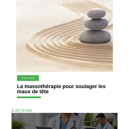
BIEN-ÊTRE
La massothérapie pour soulager les
maux de tête
À RETENIR