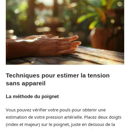
Techniques pour estimer la tension
sans appareil
La méthode du poignet
Vous pouvez vérifier votre pouls pour obtenir une
estimation de votre pression artérielle. Placez deux doigts
(index et majeur) sur le poignet, juste en dessous de la