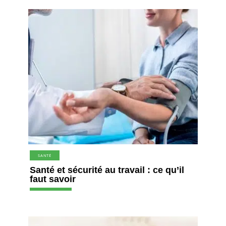
SANTÉ
Santé et sécurité au travail : ce qu’il
faut savoir