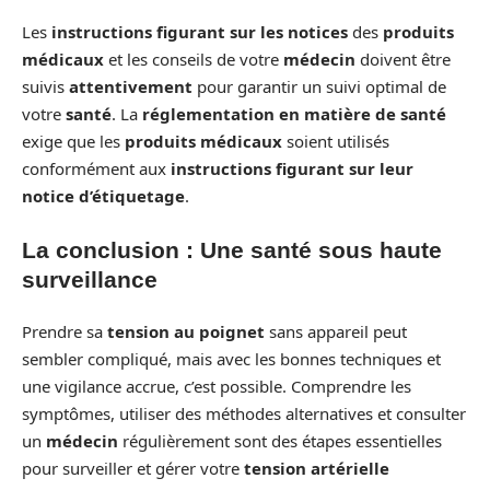
Les
instructions figurant sur les notices
des
produits
médicaux
et les conseils de votre
médecin
doivent être
suivis
attentivement
pour garantir un suivi optimal de
votre
santé
. La
réglementation en matière de santé
exige que les
produits médicaux
soient utilisés
conformément aux
instructions figurant sur leur
notice d’étiquetage
.
La conclusion : Une santé sous haute
surveillance
Prendre sa
tension au poignet
sans appareil peut
sembler compliqué, mais avec les bonnes techniques et
une vigilance accrue, c’est possible. Comprendre les
symptômes, utiliser des méthodes alternatives et consulter
un
médecin
régulièrement sont des étapes essentielles
pour surveiller et gérer votre
tension artérielle