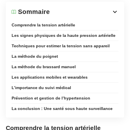
Sommaire
Comprendre la tension artérielle
Les signes physiques de la haute pression artérielle
Techniques pour estimer la tension sans appareil
La méthode du poignet
La méthode du brassard manuel
Les applications mobiles et wearables
L’importance du suivi médical
Prévention et gestion de l’hypertension
La conclusion : Une santé sous haute surveillance
Comprendre la tension artérielle