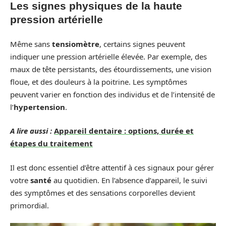
Les signes physiques de la haute
pression artérielle
Même sans
tensiomètre
, certains signes peuvent
indiquer une pression artérielle élevée. Par exemple, des
maux de tête persistants, des étourdissements, une vision
floue, et des douleurs à la poitrine. Les symptômes
peuvent varier en fonction des individus et de l’intensité de
l’
hypertension
.
A lire aussi :
Appareil dentaire : options, durée et
étapes du traitement
Il est donc essentiel d’être attentif à ces signaux pour gérer
votre
santé
au quotidien. En l’absence d’appareil, le suivi
des symptômes et des sensations corporelles devient
primordial.