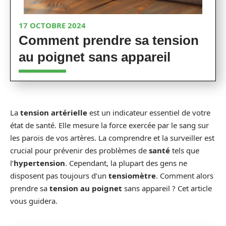
17 OCTOBRE 2024
Comment prendre sa tension
au poignet sans appareil
La
tension artérielle
est un indicateur essentiel de votre
état de santé. Elle mesure la force exercée par le sang sur
les parois de vos artères. La comprendre et la surveiller est
crucial pour prévenir des problèmes de
santé
tels que
l’
hypertension
. Cependant, la plupart des gens ne
disposent pas toujours d’un
tensiomètre
. Comment alors
prendre sa
tension au poignet
sans appareil ? Cet article
vous guidera.