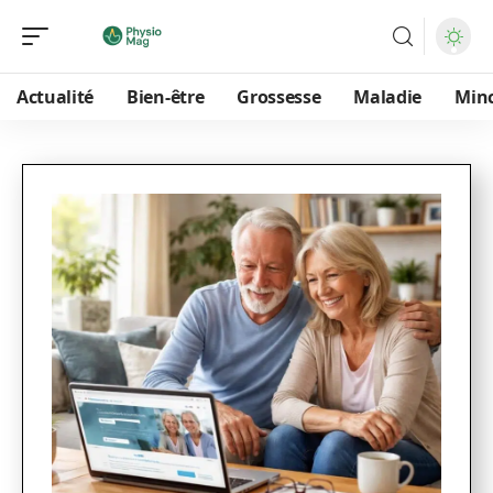
Actualité
Bien-être
Grossesse
Maladie
Min