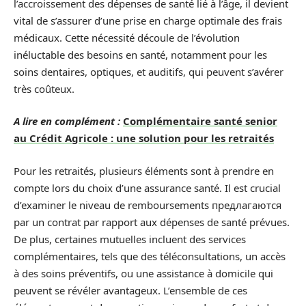
l’accroissement des dépenses de santé lié à l’âge, il devient
vital de s’assurer d’une prise en charge optimale des frais
médicaux. Cette nécessité découle de l’évolution
inéluctable des besoins en santé, notamment pour les
soins dentaires, optiques, et auditifs, qui peuvent s’avérer
très coûteux.
A lire en complément :
Complémentaire santé senior
au Crédit Agricole : une solution pour les retraités
Pour les retraités, plusieurs éléments sont à prendre en
compte lors du choix d’une assurance santé. Il est crucial
d’examiner le niveau de remboursements предлагаются
par un contrat par rapport aux dépenses de santé prévues.
De plus, certaines mutuelles incluent des services
complémentaires, tels que des téléconsultations, un accès
à des soins préventifs, ou une assistance à domicile qui
peuvent se révéler avantageux. L’ensemble de ces