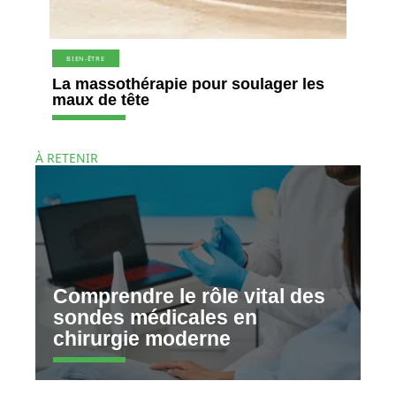
BIEN-ÊTRE
La massothérapie pour soulager les
maux de tête
À RETENIR
Comprendre le rôle vital des
sondes médicales en
chirurgie moderne