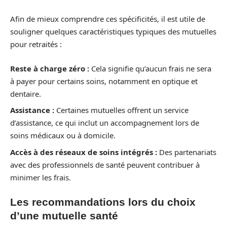
Afin de mieux comprendre ces spécificités, il est utile de
souligner quelques caractéristiques typiques des mutuelles
pour retraités :
Reste à charge zéro :
Cela signifie qu’aucun frais ne sera
à payer pour certains soins, notamment en optique et
dentaire.
Assistance :
Certaines mutuelles offrent un service
d’assistance, ce qui inclut un accompagnement lors de
soins médicaux ou à domicile.
Accès à des réseaux de soins intégrés :
Des partenariats
avec des professionnels de santé peuvent contribuer à
minimer les frais.
Les recommandations lors du choix
d’une mutuelle santé