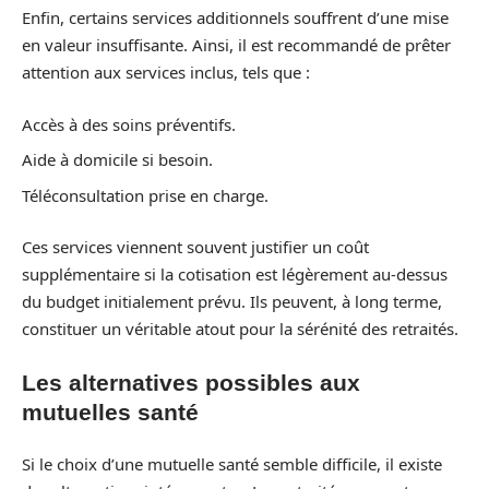
Enfin, certains services additionnels souffrent d’une mise
en valeur insuffisante. Ainsi, il est recommandé de prêter
attention aux services inclus, tels que :
Accès à des soins préventifs.
Aide à domicile si besoin.
Téléconsultation prise en charge.
Ces services viennent souvent justifier un coût
supplémentaire si la cotisation est légèrement au-dessus
du budget initialement prévu. Ils peuvent, à long terme,
constituer un véritable atout pour la sérénité des retraités.
Les alternatives possibles aux
mutuelles santé
Si le choix d’une mutuelle santé semble difficile, il existe