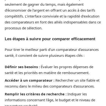
seulement de gagner du temps, mais également
d’économiser de l’argent en offrant un accès à des tarifs
compétitifs. L’interface conviviale et la rapidité d’exécution
des comparateurs en font des alliés indispensables dans ce
processus de sélection.
Les étapes à suivre pour comparer efficacement
Pour tirer le meilleur parti d’un comparateur d’assurances
santé, il convient de suivre plusieurs étapes clés :
Définir ses besoins :
Évaluer les propres dépenses de
santé et les priorités en matière de remboursement.
Accéder à un comparateur :
Rechercher un site fiable et
reconnu dans le milieu des comparateurs d’assurances.
Remplir les critères de recherche :
Indiquer les
informations concernant l’âge, le budget et le niveau de
couverture souhaité.