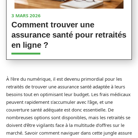
3 MARS 2026
Comment trouver une
assurance santé pour retraités
en ligne ?
À l’ère du numérique, il est devenu primordial pour les
retraités de trouver une assurance santé adaptée à leurs
besoins tout en optimisant leur budget. Les frais médicaux
peuvent rapidement s’accumuler avec l’âge, et une
couverture santé adéquate est donc essentielle. De
nombreuses options sont disponibles, mais les retraités se
doivent d’être vigilants face à la multitude d’offres sur le
marché. Savoir comment naviguer dans cette jungle assure