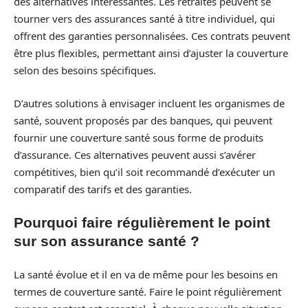
des alternatives intéressantes. Les retraités peuvent se
tourner vers des assurances santé à titre individuel, qui
offrent des garanties personnalisées. Ces contrats peuvent
être plus flexibles, permettant ainsi d’ajuster la couverture
selon des besoins spécifiques.
D’autres solutions à envisager incluent les organismes de
santé, souvent proposés par des banques, qui peuvent
fournir une couverture santé sous forme de produits
d’assurance. Ces alternatives peuvent aussi s’avérer
compétitives, bien qu’il soit recommandé d’exécuter un
comparatif des tarifs et des garanties.
Pourquoi faire régulièrement le point
sur son assurance santé ?
La santé évolue et il en va de même pour les besoins en
termes de couverture santé. Faire le point régulièrement