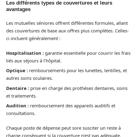
Les différents types de couvertures et leurs
avantages
Les mutuelles séniores offrent différentes formules, allant
des couvertures de base aux offres plus complètes. Celles-
ci incluent généralement :
Hospitalisation :
garantie essentielle pour couvrir les frais
liés aux séjours à l’hôpital.
Optique :
remboursements pour les lunettes, lentilles, et
autres soins oculaires.
Dentaire :
prise en charge des prothèses dentaires, soins
et traitements.
Audition :
remboursement des appareils auditifs et
consultations.
Chaque poste de dépense peut sore susciter un reste à
charge conséquent si la couverture n’est pas adéquate.