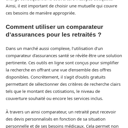
Ainsi, il est important de choisir une mutuelle qui couvre
ces besoins de manière appropriée.
Comment utiliser un comparateur
d’assurances pour les retraités ?
Dans un marché aussi complexe, l’utilisation d’un
comparateur d’assurances santé se révèle être une solution
pertinente. Ces outils en ligne sont conçus pour simplifier
la recherche en offrant une vue d’ensemble des offres
disponibles. Concrètement, il s’agit d’outils gratuits
permettant de sélectionner des critères de recherche clairs
tels que le montant des cotisations, le niveau de
couverture souhaité ou encore les services inclus.
À travers un ainsi comparateur, un retraité peut recevoir
des devis personnalisés en fonction de sa situation
personnelle et de ses besoins médicaux. Cela permet non