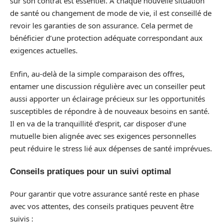
sur son contrat est essentiel. À chaque nouvelle situation
de santé ou changement de mode de vie, il est conseillé de
revoir les garanties de son assurance. Cela permet de
bénéficier d’une protection adéquate correspondant aux
exigences actuelles.
Enfin, au-delà de la simple comparaison des offres,
entamer une discussion régulière avec un conseiller peut
aussi apporter un éclairage précieux sur les opportunités
susceptibles de répondre à de nouveaux besoins en santé.
Il en va de la tranquillité d’esprit, car disposer d’une
mutuelle bien alignée avec ses exigences personnelles
peut réduire le stress lié aux dépenses de santé imprévues.
Conseils pratiques pour un suivi optimal
Pour garantir que votre assurance santé reste en phase
avec vos attentes, des conseils pratiques peuvent être
suivis :