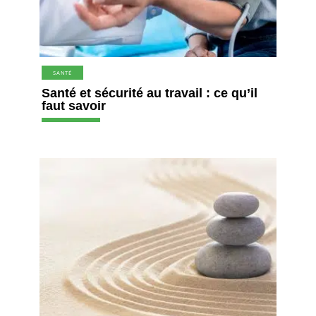
SANTÉ
Santé et sécurité au travail : ce qu’il
faut savoir