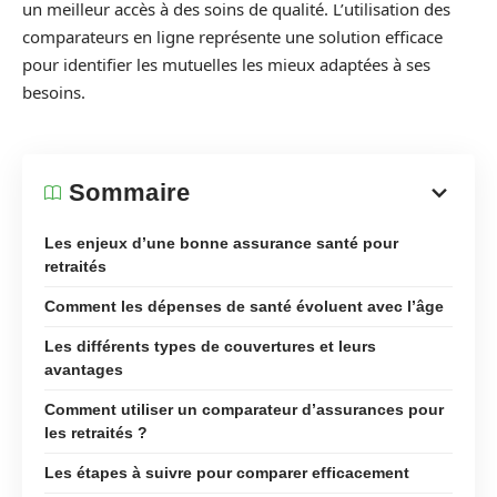
un meilleur accès à des soins de qualité. L’utilisation des
comparateurs en ligne représente une solution efficace
pour identifier les mutuelles les mieux adaptées à ses
besoins.
Sommaire
Les enjeux d’une bonne assurance santé pour
retraités
Comment les dépenses de santé évoluent avec l’âge
Les différents types de couvertures et leurs
avantages
Comment utiliser un comparateur d’assurances pour
les retraités ?
Les étapes à suivre pour comparer efficacement