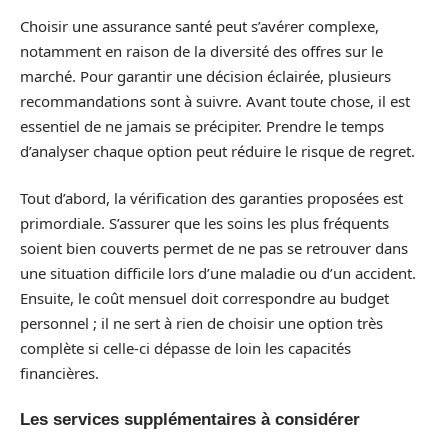
Choisir une assurance santé peut s’avérer complexe,
notamment en raison de la diversité des offres sur le
marché. Pour garantir une décision éclairée, plusieurs
recommandations sont à suivre. Avant toute chose, il est
essentiel de ne jamais se précipiter. Prendre le temps
d’analyser chaque option peut réduire le risque de regret.
Tout d’abord, la vérification des garanties proposées est
primordiale. S’assurer que les soins les plus fréquents
soient bien couverts permet de ne pas se retrouver dans
une situation difficile lors d’une maladie ou d’un accident.
Ensuite, le coût mensuel doit correspondre au budget
personnel ; il ne sert à rien de choisir une option très
complète si celle-ci dépasse de loin les capacités
financières.
Les services supplémentaires à considérer