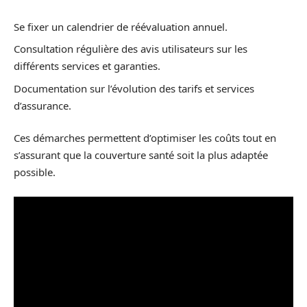
Se fixer un calendrier de réévaluation annuel.
Consultation régulière des avis utilisateurs sur les
différents services et garanties.
Documentation sur l’évolution des tarifs et services
d’assurance.
Ces démarches permettent d’optimiser les coûts tout en
s’assurant que la couverture santé soit la plus adaptée
possible.