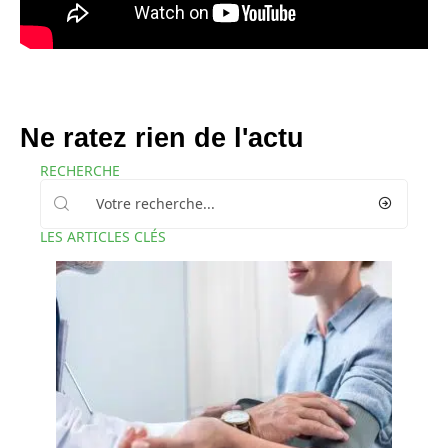
Ne ratez rien de l'actu
RECHERCHE
LES ARTICLES CLÉS