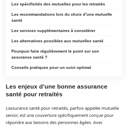
Les spécificités des mutuelles pour les retraités
Les recommandations lors du choix d’une mutuelle
santé
Les services supplémentaires à considérer
Les alternatives possibles aux mutuelles santé
Pourquoi faire régulièrement le point sur son
assurance santé ?
Conseils pratiques pour un suivi optimal
Les enjeux d’une bonne assurance
santé pour retraités
L’assurance santé pour retraités, parfois appelée mutuelle
senior, est une couverture spécifiquement conçue pour
répondre aux besoins des personnes âgées. Avec