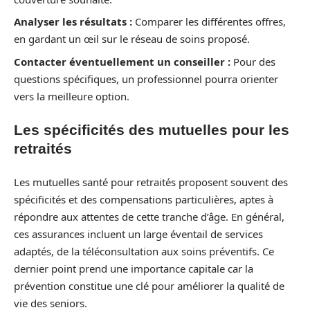
Analyser les résultats :
Comparer les différentes offres,
en gardant un œil sur le réseau de soins proposé.
Contacter éventuellement un conseiller :
Pour des
questions spécifiques, un professionnel pourra orienter
vers la meilleure option.
Les spécificités des mutuelles pour les
retraités
Les mutuelles santé pour retraités proposent souvent des
spécificités et des compensations particulières, aptes à
répondre aux attentes de cette tranche d’âge. En général,
ces assurances incluent un large éventail de services
adaptés, de la téléconsultation aux soins préventifs. Ce
dernier point prend une importance capitale car la
prévention constitue une clé pour améliorer la qualité de
vie des seniors.