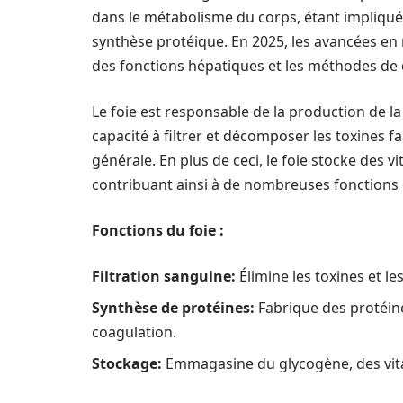
dans le métabolisme du corps, étant impliqué d
synthèse protéique. En 2025, les avancées e
des fonctions hépatiques et les méthodes de 
Le foie est responsable de la production de la 
capacité à filtrer et décomposer les toxines fa
générale. En plus de ceci, le foie stocke des 
contribuant ainsi à de nombreuses fonctions 
Fonctions du foie :
Filtration sanguine:
Élimine les toxines et l
Synthèse de protéines:
Fabrique des protéine
coagulation.
Stockage:
Emmagasine du glycogène, des vit