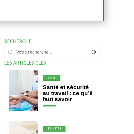
RECHERCHE
LES ARTICLES CLÉS
SANTÉ
Santé et sécurité
au travail : ce qu’il
faut savoir
BIEN-ÊTRE