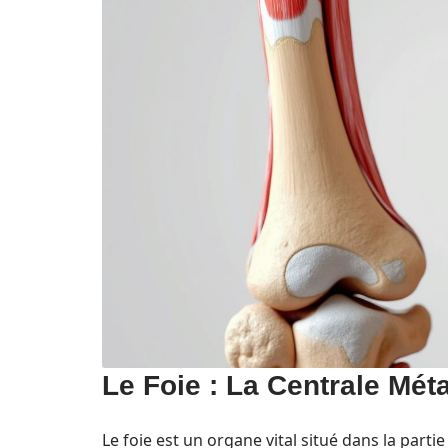
Le Foie : La Centrale Mét
Le foie est un organe vital situé dans la parti