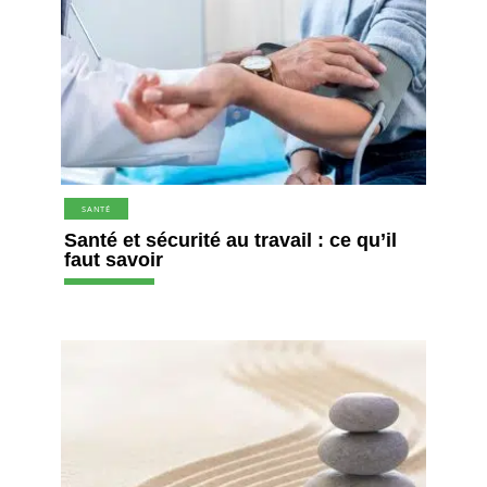
SANTÉ
Santé et sécurité au travail : ce qu’il
faut savoir