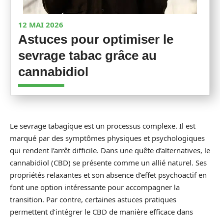
12 MAI 2026
Astuces pour optimiser le
sevrage tabac grâce au
cannabidiol
Le sevrage tabagique est un processus complexe. Il est
marqué par des symptômes physiques et psychologiques
qui rendent l’arrêt difficile. Dans une quête d’alternatives, le
cannabidiol (CBD) se présente comme un allié naturel. Ses
propriétés relaxantes et son absence d’effet psychoactif en
font une option intéressante pour accompagner la
transition. Par contre, certaines astuces pratiques
permettent d’intégrer le CBD de manière efficace dans