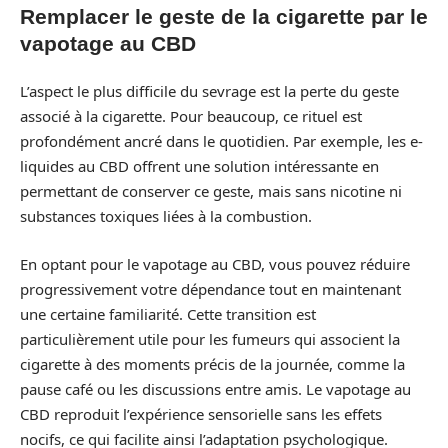
Remplacer le geste de la cigarette par le
vapotage au CBD
L’aspect le plus difficile du sevrage est la perte du geste
associé à la cigarette. Pour beaucoup, ce rituel est
profondément ancré dans le quotidien. Par exemple, les e-
liquides au CBD offrent une solution intéressante en
permettant de conserver ce geste, mais sans nicotine ni
substances toxiques liées à la combustion.
En optant pour le vapotage au CBD, vous pouvez réduire
progressivement votre dépendance tout en maintenant
une certaine familiarité. Cette transition est
particulièrement utile pour les fumeurs qui associent la
cigarette à des moments précis de la journée, comme la
pause café ou les discussions entre amis. Le vapotage au
CBD reproduit l’expérience sensorielle sans les effets
nocifs, ce qui facilite ainsi l’adaptation psychologique.