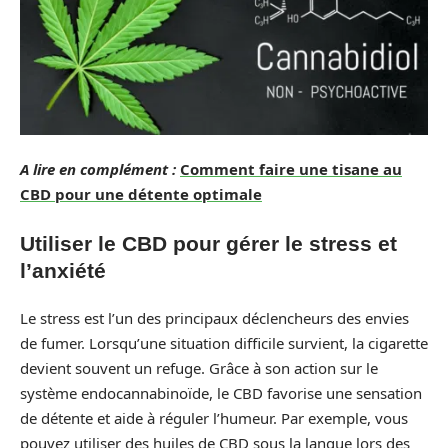
A lire en complément :
Comment faire une tisane au
CBD pour une détente optimale
Utiliser le CBD pour gérer le stress et
l’anxiété
Le stress est l’un des principaux déclencheurs des envies
de fumer. Lorsqu’une situation difficile survient, la cigarette
devient souvent un refuge. Grâce à son action sur le
système endocannabinoïde, le CBD favorise une sensation
de détente et aide à réguler l’humeur. Par exemple, vous
pouvez utiliser des huiles de CBD sous la langue lors des