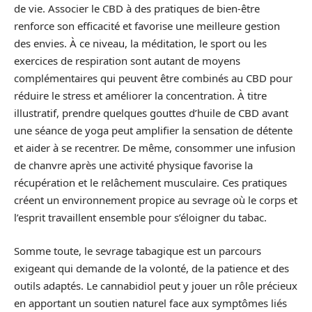
de vie. Associer le CBD à des pratiques de bien-être
renforce son efficacité et favorise une meilleure gestion
des envies. À ce niveau, la méditation, le sport ou les
exercices de respiration sont autant de moyens
complémentaires qui peuvent être combinés au CBD pour
réduire le stress et améliorer la concentration. À titre
illustratif, prendre quelques gouttes d’huile de CBD avant
une séance de yoga peut amplifier la sensation de détente
et aider à se recentrer. De même, consommer une infusion
de chanvre après une activité physique favorise la
récupération et le relâchement musculaire. Ces pratiques
créent un environnement propice au sevrage où le corps et
l’esprit travaillent ensemble pour s’éloigner du tabac.
Somme toute, le sevrage tabagique est un parcours
exigeant qui demande de la volonté, de la patience et des
outils adaptés. Le cannabidiol peut y jouer un rôle précieux
en apportant un soutien naturel face aux symptômes liés