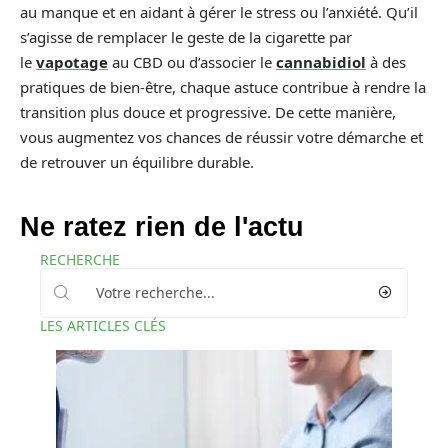
au manque et en aidant à gérer le stress ou l’anxiété. Qu’il
s’agisse de remplacer le geste de la cigarette par
le
vapotage
au CBD ou d’associer le
cannabidiol
à des
pratiques de bien-être, chaque astuce contribue à rendre la
transition plus douce et progressive. De cette manière,
vous augmentez vos chances de réussir votre démarche et
de retrouver un équilibre durable.
Ne ratez rien de l'actu
RECHERCHE
LES ARTICLES CLÉS