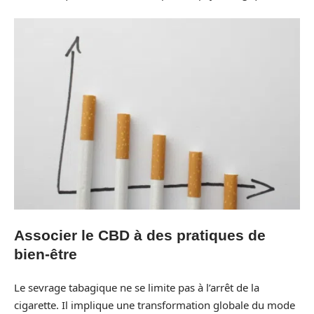
Associer le CBD à des pratiques de
bien-être
Le sevrage tabagique ne se limite pas à l’arrêt de la
cigarette. Il implique une transformation globale du mode