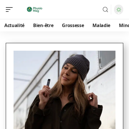
Actualité
Bien-être
Grossesse
Maladie
Min