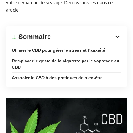
votre démarche de sevrage. Découvrons-les dans cet
article.
Sommaire
Utiliser le CBD pour gérer le stress et l’anxiété
Remplacer le geste de la cigarette par le vapotage au
CBD
Associer le CBD à des pratiques de bien-être