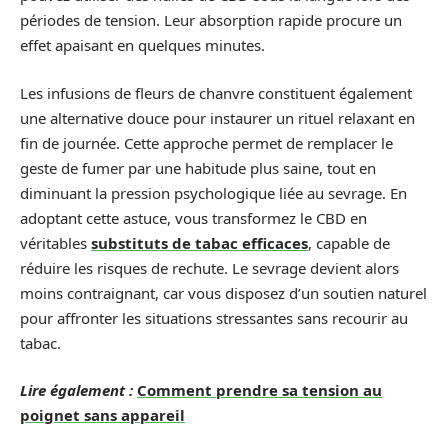
périodes de tension. Leur absorption rapide procure un
effet apaisant en quelques minutes.
Les infusions de fleurs de chanvre constituent également
une alternative douce pour instaurer un rituel relaxant en
fin de journée. Cette approche permet de remplacer le
geste de fumer par une habitude plus saine, tout en
diminuant la pression psychologique liée au sevrage. En
adoptant cette astuce, vous transformez le CBD en
véritables
substituts de tabac efficaces
, capable de
réduire les risques de rechute. Le sevrage devient alors
moins contraignant, car vous disposez d’un soutien naturel
pour affronter les situations stressantes sans recourir au
tabac.
Lire également :
Comment prendre sa tension au
poignet sans appareil