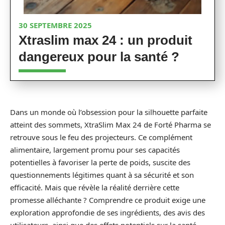
30 SEPTEMBRE 2025
Xtraslim max 24 : un produit
dangereux pour la santé ?
Dans un monde où l’obsession pour la silhouette parfaite
atteint des sommets, XtraSlim Max 24 de Forté Pharma se
retrouve sous le feu des projecteurs. Ce complément
alimentaire, largement promu pour ses capacités
potentielles à favoriser la perte de poids, suscite des
questionnements légitimes quant à sa sécurité et son
efficacité. Mais que révèle la réalité derrière cette
promesse alléchante ? Comprendre ce produit exige une
exploration approfondie de ses ingrédients, des avis des