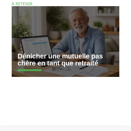
À RETENIR
Dénicher une mutuelle pas
chère en tant que retraité