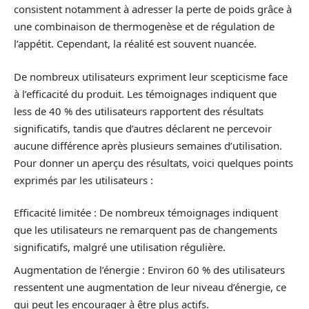
consistent notamment à adresser la perte de poids grâce à
une combinaison de thermogenèse et de régulation de
l’appétit. Cependant, la réalité est souvent nuancée.
De nombreux utilisateurs expriment leur scepticisme face
à l’efficacité du produit. Les témoignages indiquent que
less de 40 % des utilisateurs rapportent des résultats
significatifs, tandis que d’autres déclarent ne percevoir
aucune différence après plusieurs semaines d’utilisation.
Pour donner un aperçu des résultats, voici quelques points
exprimés par les utilisateurs :
Efficacité limitée : De nombreux témoignages indiquent
que les utilisateurs ne remarquent pas de changements
significatifs, malgré une utilisation régulière.
Augmentation de l’énergie : Environ 60 % des utilisateurs
ressentent une augmentation de leur niveau d’énergie, ce
qui peut les encourager à être plus actifs.