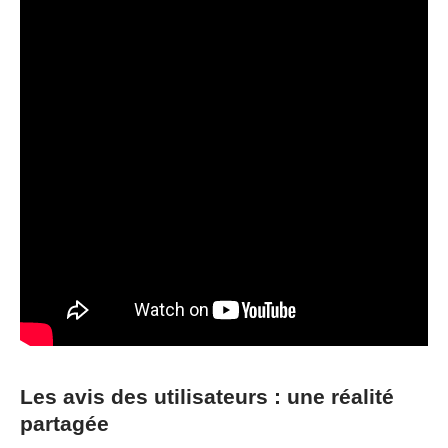
Les avis des utilisateurs : une réalité
partagée