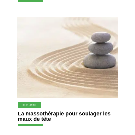
BIEN-ÊTRE
La massothérapie pour soulager les
maux de tête