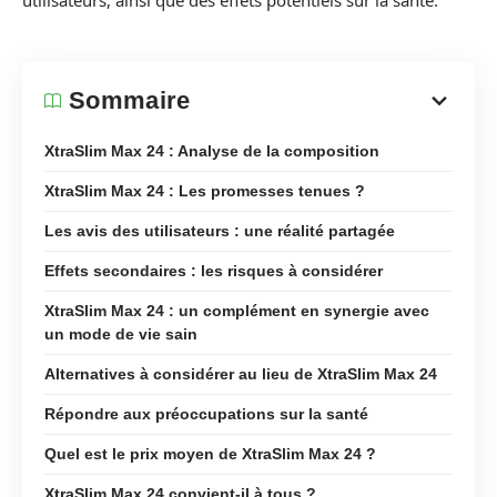
utilisateurs, ainsi que des effets potentiels sur la santé.
Sommaire
XtraSlim Max 24 : Analyse de la composition
XtraSlim Max 24 : Les promesses tenues ?
Les avis des utilisateurs : une réalité partagée
Effets secondaires : les risques à considérer
XtraSlim Max 24 : un complément en synergie avec
un mode de vie sain
Alternatives à considérer au lieu de XtraSlim Max 24
Répondre aux préoccupations sur la santé
Quel est le prix moyen de XtraSlim Max 24 ?
XtraSlim Max 24 convient-il à tous ?