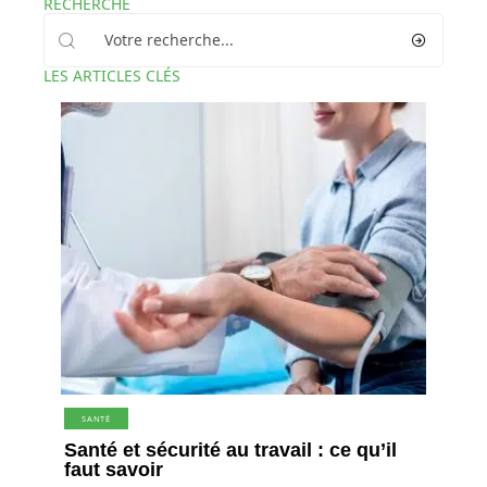
RECHERCHE
LES ARTICLES CLÉS
SANTÉ
Santé et sécurité au travail : ce qu’il
faut savoir