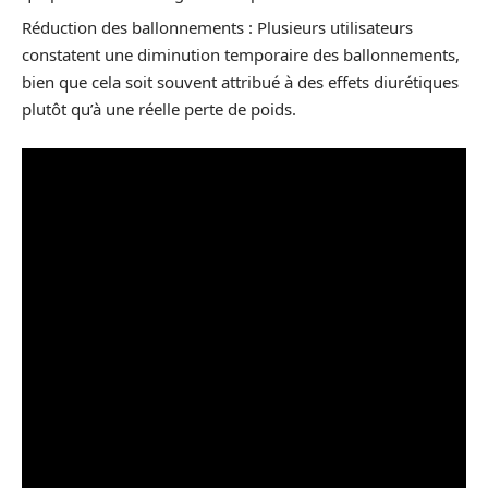
Réduction des ballonnements : Plusieurs utilisateurs
constatent une diminution temporaire des ballonnements,
bien que cela soit souvent attribué à des effets diurétiques
plutôt qu’à une réelle perte de poids.