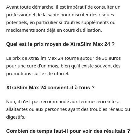
Avant toute démarche, il est impératif de consulter un
professionnel de la santé pour discuter des risques
potentiels, en particulier si d’autres suppléments ou
médicaments sont déjà en cours d’utilisation.
Quel est le prix moyen de XtraSlim Max 24 ?
Le prix de XtraSlim Max 24 tourne autour de 30 euros
pour une cure d’un mois, bien qu’il existe souvent des
promotions sur le site officiel.
XtraSlim Max 24 convient-il à tous ?
Non, il n’est pas recommandé aux femmes enceintes,
allaitantes ou aux personnes ayant des troubles rénaux ou
digestifs.
Combien de temps faut-il pour voir des résultats ?