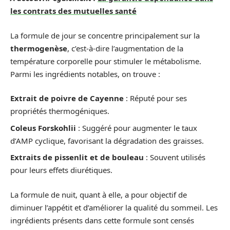
les contrats des mutuelles santé
La formule de jour se concentre principalement sur la
thermogenèse
, c’est-à-dire l’augmentation de la
température corporelle pour stimuler le métabolisme.
Parmi les ingrédients notables, on trouve :
Extrait de poivre de Cayenne
: Réputé pour ses
propriétés thermogéniques.
Coleus Forskohlii
: Suggéré pour augmenter le taux
d’AMP cyclique, favorisant la dégradation des graisses.
Extraits de pissenlit et de bouleau
: Souvent utilisés
pour leurs effets diurétiques.
La formule de nuit, quant à elle, a pour objectif de
diminuer l’appétit et d’améliorer la qualité du sommeil. Les
ingrédients présents dans cette formule sont censés