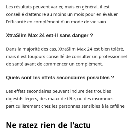
Les résultats peuvent varier, mais en général, il est
conseillé d’attendre au moins un mois pour en évaluer
l’efficacité en complément d’un mode de vie sain.
XtraSlim Max 24 est-il sans danger ?
Dans la majorité des cas, XtraSlim Max 24 est bien toléré,
mais il est toujours conseillé de consulter un professionnel
de santé avant de commencer un complément.
Quels sont les effets secondaires possibles ?
Les effets secondaires peuvent inclure des troubles
digestifs légers, des maux de tête, ou des insomnies
particulièrement chez les personnes sensibles à la caféine.
Ne ratez rien de l'actu