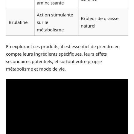
amincissante
Action stimulante
Brûleur de graisse
Brulafine
sur le
naturel
métabolisme
En explorant ces produits, il est essentiel de prendre en
compte leurs ingrédients spécifiques, leurs effets
secondaires potentiels, et surtout votre propre
métabolisme et mode de vie.