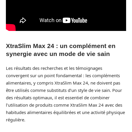
XtraSlim Max 24 : un complément en
synergie avec un mode de vie sain
Les résultats des recherches et les témoignages
convergent sur un point fondamental : les compléments
alimentaires, y compris XtraSlim Max 24, ne doivent pas
être utilisés comme substituts d’un style de vie sain. Pour
des résultats optimaux, il est essentiel de combiner
l’utilisation de produits comme XtraSlim Max 24 avec des
habitudes alimentaires équilibrées et une activité physique
régulière.