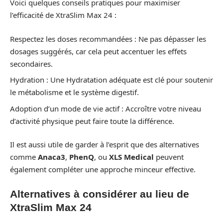
Voici quelques conseils pratiques pour maximiser
l’efficacité de XtraSlim Max 24 :
Respectez les doses recommandées : Ne pas dépasser les
dosages suggérés, car cela peut accentuer les effets
secondaires.
Hydration : Une Hydratation adéquate est clé pour soutenir
le métabolisme et le système digestif.
Adoption d’un mode de vie actif : Accroître votre niveau
d’activité physique peut faire toute la différence.
Il est aussi utile de garder à l’esprit que des alternatives
comme
Anaca3
,
PhenQ
, ou
XLS Medical
peuvent
également compléter une approche minceur effective.
Alternatives à considérer au lieu de
XtraSlim Max 24