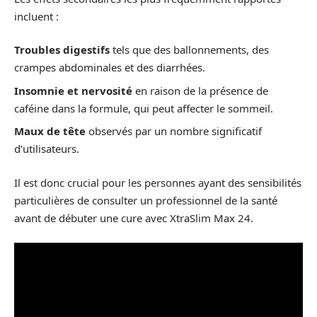
incluent :
Troubles digestifs
tels que des ballonnements, des
crampes abdominales et des diarrhées.
Insomnie et nervosité
en raison de la présence de
caféine dans la formule, qui peut affecter le sommeil.
Maux de tête
observés par un nombre significatif
d’utilisateurs.
Il est donc crucial pour les personnes ayant des sensibilités
particulières de consulter un professionnel de la santé
avant de débuter une cure avec XtraSlim Max 24.