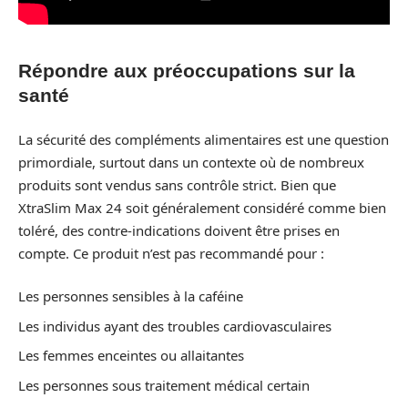
Répondre aux préoccupations sur la
santé
La sécurité des compléments alimentaires est une question
primordiale, surtout dans un contexte où de nombreux
produits sont vendus sans contrôle strict. Bien que
XtraSlim Max 24 soit généralement considéré comme bien
toléré, des contre-indications doivent être prises en
compte. Ce produit n’est pas recommandé pour :
Les personnes sensibles à la caféine
Les individus ayant des troubles cardiovasculaires
Les femmes enceintes ou allaitantes
Les personnes sous traitement médical certain