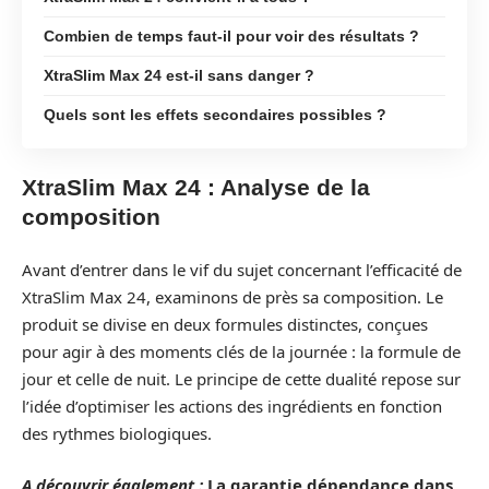
Combien de temps faut-il pour voir des résultats ?
XtraSlim Max 24 est-il sans danger ?
Quels sont les effets secondaires possibles ?
XtraSlim Max 24 : Analyse de la
composition
Avant d’entrer dans le vif du sujet concernant l’efficacité de
XtraSlim Max 24, examinons de près sa composition. Le
produit se divise en deux formules distinctes, conçues
pour agir à des moments clés de la journée : la formule de
jour et celle de nuit. Le principe de cette dualité repose sur
l’idée d’optimiser les actions des ingrédients en fonction
des rythmes biologiques.
A découvrir également :
La garantie dépendance dans