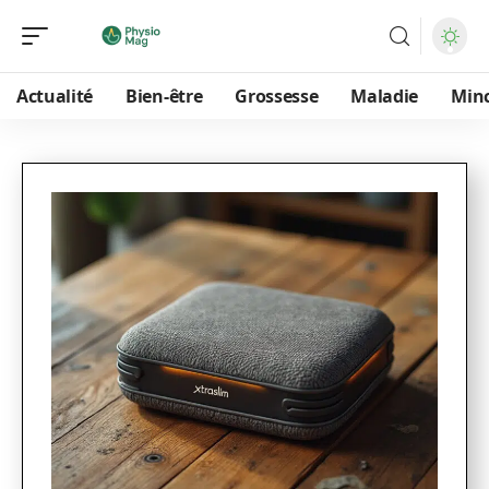
Actualité
Bien-être
Grossesse
Maladie
Min