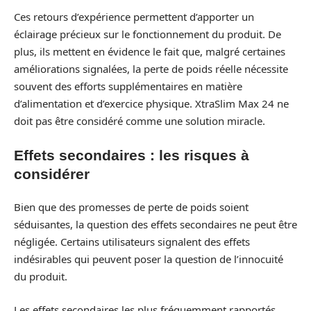
Ces retours d’expérience permettent d’apporter un
éclairage précieux sur le fonctionnement du produit. De
plus, ils mettent en évidence le fait que, malgré certaines
améliorations signalées, la perte de poids réelle nécessite
souvent des efforts supplémentaires en matière
d’alimentation et d’exercice physique. XtraSlim Max 24 ne
doit pas être considéré comme une solution miracle.
Effets secondaires : les risques à
considérer
Bien que des promesses de perte de poids soient
séduisantes, la question des effets secondaires ne peut être
négligée. Certains utilisateurs signalent des effets
indésirables qui peuvent poser la question de l’innocuité
du produit.
Les effets secondaires les plus fréquemment rapportés