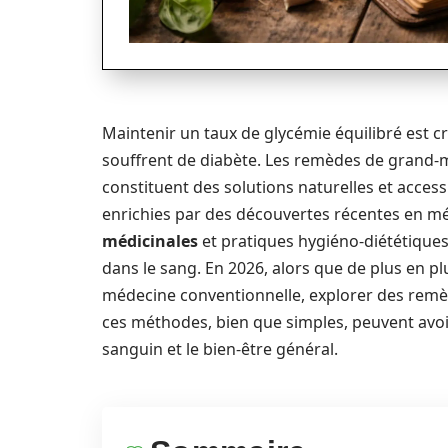
Maintenir un taux de glycémie équilibré est cr
souffrent de diabète. Les remèdes de grand-
constituent des solutions naturelles et access
enrichies par des découvertes récentes en mé
médicinales
et pratiques hygiéno-diététiques
dans le sang. En 2026, alors que de plus en p
médecine conventionnelle, explorer des remèd
ces méthodes, bien que simples, peuvent avoir
sanguin et le bien-être général.