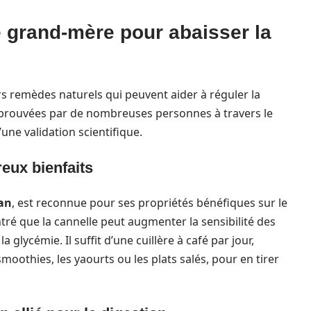
 grand-mère pour abaisser la
s remèdes naturels qui peuvent aider à réguler la
pprouvées par de nombreuses personnes à travers le
une validation scientifique.
eux bienfaits
lan
, est reconnue pour ses propriétés bénéfiques sur le
é que la cannelle peut augmenter la sensibilité des
la glycémie. Il suffit d’une cuillère à café par jour,
othies, les yaourts ou les plats salés, pour en tirer