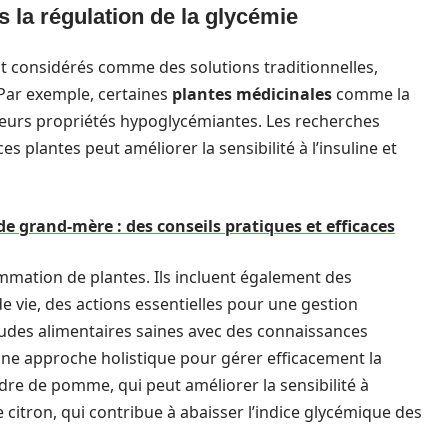
 la régulation de la glycémie
 considérés comme des solutions traditionnelles,
 Par exemple, certaines
plantes médicinales
comme la
leurs propriétés hypoglycémiantes. Les recherches
plantes peut améliorer la sensibilité à l’insuline et
e grand-mère : des conseils pratiques et efficaces
mation de plantes. Ils incluent également des
 vie, des actions essentielles pour une gestion
udes alimentaires saines avec des connaissances
 une approche holistique pour gérer efficacement la
dre de pomme, qui peut améliorer la sensibilité à
e citron, qui contribue à abaisser l’indice glycémique des