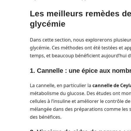
Les meilleurs remèdes de
glycémie
Dans cette section, nous explorerons plusieur
glycémie. Ces méthodes ont été testées et a
temps, et beaucoup bénéficient aujourd’hui d’
1. Cannelle : une épice aux nombr
La cannelle, en particulier la
cannelle de Cey
métabolisme du glucose. Des études ont montr
cellules à l’insuline et améliorer le contrôle de 
mélangée dans des préparations comme les smo
des bénéfices.