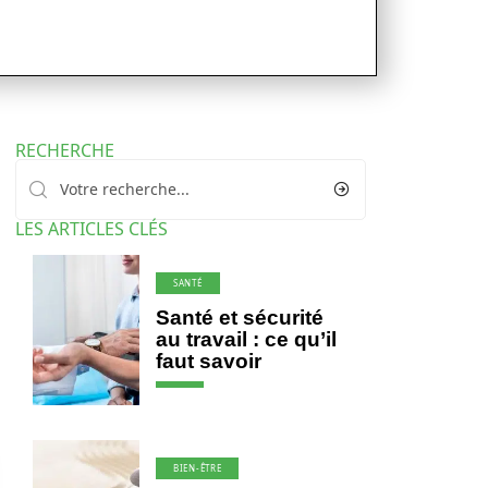
RECHERCHE
LES ARTICLES CLÉS
SANTÉ
Santé et sécurité
au travail : ce qu’il
faut savoir
BIEN-ÊTRE