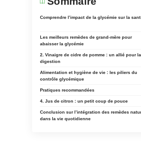
Sommaire
Comprendre l’impact de la glycémie sur la san
Les meilleurs remèdes de grand-mère pour
abaisser la glycémie
2. Vinaigre de cidre de pomme : un allié pour la
digestion
Alimentation et hygiène de vie : les piliers du
contrôle glycémique
Pratiques recommandées
4. Jus de citron : un petit coup de pouce
Conclusion sur l’intégration des remèdes natu
dans la vie quotidienne