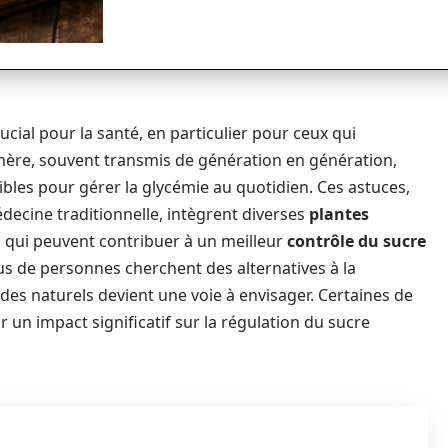
ucial pour la santé, en particulier pour ceux qui
mère, souvent transmis de génération en génération,
ibles pour gérer la glycémie au quotidien. Ces astuces,
decine traditionnelle, intègrent diverses
plantes
 qui peuvent contribuer à un meilleur
contrôle du sucre
lus de personnes cherchent des alternatives à la
es naturels devient une voie à envisager. Certaines de
 un impact significatif sur la régulation du sucre