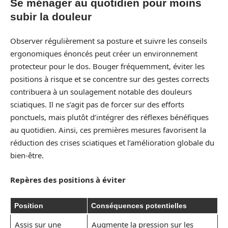
Se ménager au quotidien pour moins
subir la douleur
Observer régulièrement sa posture et suivre les conseils
ergonomiques énoncés peut créer un environnement
protecteur pour le dos. Bouger fréquemment, éviter les
positions à risque et se concentre sur des gestes corrects
contribuera à un soulagement notable des douleurs
sciatiques. Il ne s’agit pas de forcer sur des efforts
ponctuels, mais plutôt d’intégrer des réflexes bénéfiques
au quotidien. Ainsi, ces premières mesures favorisent la
réduction des crises sciatiques et l’amélioration globale du
bien-être.
Repères des positions à éviter
Position
Conséquences potentielles
Assis sur une
Augmente la pression sur les