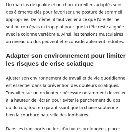
Un matelas de qualité et un choix d’oreillers adaptés sont
des éléments clés pour favoriser une posture de sommeil
appropriée. De même, il faut veiller à ce que l’oreiller ne
soit ni trop épais ni trop plat pour que la tête reste alignée
avec la colonne vertébrale. Ainsi, les tensions musculaires
au niveau du dos peuvent être considérablement réduites.
Adapter son environnement pour limiter
les risques de crise sciatique
Ajuster son environnement de travail et de vie quotidienne
est essentiel dans la prévention des douleurs sciatiques.
Travailler sur un ordinateur nécessite notamment de veiller
à la hauteur de l’écran pour éviter le penchement du dos
ou du cou, tout en garantissant que la chaise soutienne
bien la courbure naturelle des lombaires.
Dans les transports ou lors d’activités prolongées, placer