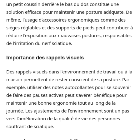
un petit coussin derrière le bas du dos constitue une
solution efficace pour maintenir une posture adéquate. De
même, l’usage d’accessoires ergonomiques comme des
sièges réglables et des supports de pieds peut contribuer à
réduire l’exposition aux mauvaises postures, responsables
de l’irritation du nerf sciatique.
Importance des rappels visuels
Des rappels visuels dans l’environnement de travail ou à la
maison permettent de rester conscient de sa posture. Par
exemple, utiliser des notes autocollantes pour se souvenir
de faire des pauses actives peut s’avérer bénéfique pour
maintenir une bonne ergonomie tout au long de la
journée. Les ajustements de l’environnement sont un pas
vers l’amélioration de la qualité de vie des personnes
souffrant de sciatique.