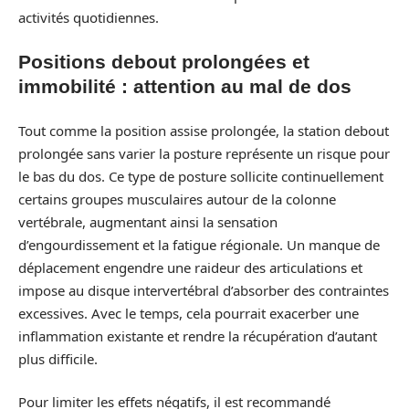
activités quotidiennes.
Positions debout prolongées et
immobilité : attention au mal de dos
Tout comme la position assise prolongée, la station debout
prolongée sans varier la posture représente un risque pour
le bas du dos. Ce type de posture sollicite continuellement
certains groupes musculaires autour de la colonne
vertébrale, augmentant ainsi la sensation
d’engourdissement et la fatigue régionale. Un manque de
déplacement engendre une raideur des articulations et
impose au disque intervertébral d’absorber des contraintes
excessives. Avec le temps, cela pourrait exacerber une
inflammation existante et rendre la récupération d’autant
plus difficile.
Pour limiter les effets négatifs, il est recommandé