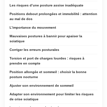
Les risques d’une posture assise inadéquate
Positions debout prolongées et immobilité : attention
au mal de dos
L’importance du mouvement
Mauvaises postures à bannir pour apaiser la
sciatique
Corriger les erreurs posturales
Torsion et port de charges lourdes : risques à
prendre en compte
Position allongée et sommeil : choisir la bonne
posture nocturne
Ajuster son environnement de sommeil
Adapter son environnement pour limiter les risques
de crise sciatique