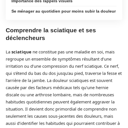
Importance des rappels visuels
Se ménager au quotidien pour moins subir la douleur
Comprendre la sciatique et ses
déclencheurs
La
sciatique
ne constitue pas une maladie en soi, mais
regroupe un ensemble de symptômes résultant d’une
irritation ou d’une compression du nerf sciatique. Ce nerf,
qui s’étend du bas du dos jusqu’au pied, traverse la fesse et
l’arrière de la jambe. La douleur sciatiques est souvent
causée par des facteurs médicaux tels qu’une hernie
discale ou une arthrose lombaire, mais de nombreuses
habitudes quotidiennes peuvent également aggraver la
situation. Il devient donc primordial de comprendre non
seulement les causes sous-jacentes des douleurs, mais
aussi d’identifier les habitudes qui pourraient contribuer à