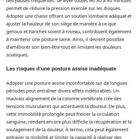
des pauses fréquentes. Se lever toutes les 30 à 40 minutes
permet de réduire la pression exercée sur les disques.
Adopter une chaise offrant un soutien lombaire adéquat et
ajuster la hauteur de son siège de manière à ce que
genoux et hanches soient à niveau, contribuent également
à maintenir une posture saine. Ainsi, il devient possible
d’améliorer son bien-être tout en limitant les douleurs
sciatiques.
Les risques d’une posture assise inadéquate
Adopter une posture assise inconfortable sur de longues
périodes peut entraîner divers effets indésirables. Un
mauvais alignement de la colonne vertébrale crée des
tensions musculaires qui accentuent la douleur. De plus,
cette immobilité prolongée peut freiner la circulation
sanguine, rendant encore plus difficile la récupération et le
soulagement de la douleur. À terme, cela peut également
entraver la mobilité et limiter la capacité à réaliser des