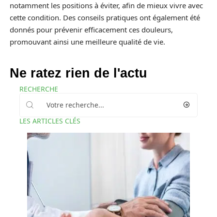
notamment les positions à éviter, afin de mieux vivre avec
cette condition. Des conseils pratiques ont également été
donnés pour prévenir efficacement ces douleurs,
promouvant ainsi une meilleure qualité de vie.
Ne ratez rien de l'actu
RECHERCHE
LES ARTICLES CLÉS