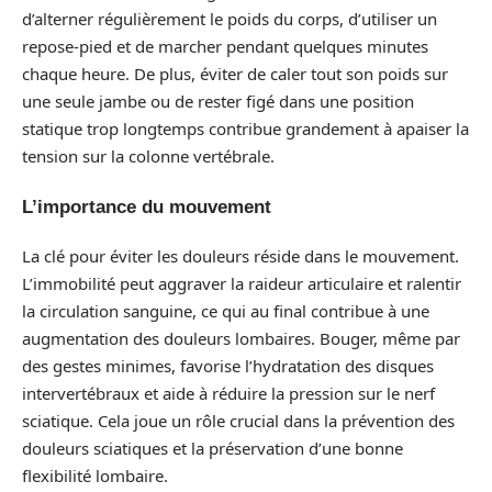
d’alterner régulièrement le poids du corps, d’utiliser un
repose-pied et de marcher pendant quelques minutes
chaque heure. De plus, éviter de caler tout son poids sur
une seule jambe ou de rester figé dans une position
statique trop longtemps contribue grandement à apaiser la
tension sur la colonne vertébrale.
L’importance du mouvement
La clé pour éviter les douleurs réside dans le mouvement.
L’immobilité peut aggraver la raideur articulaire et ralentir
la circulation sanguine, ce qui au final contribue à une
augmentation des douleurs lombaires. Bouger, même par
des gestes minimes, favorise l’hydratation des disques
intervertébraux et aide à réduire la pression sur le nerf
sciatique. Cela joue un rôle crucial dans la prévention des
douleurs sciatiques et la préservation d’une bonne
flexibilité lombaire.