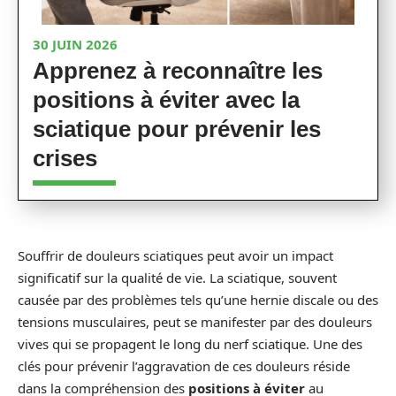
30 JUIN 2026
Apprenez à reconnaître les
positions à éviter avec la
sciatique pour prévenir les
crises
Souffrir de douleurs sciatiques peut avoir un impact
significatif sur la qualité de vie. La sciatique, souvent
causée par des problèmes tels qu’une hernie discale ou des
tensions musculaires, peut se manifester par des douleurs
vives qui se propagent le long du nerf sciatique. Une des
clés pour prévenir l’aggravation de ces douleurs réside
dans la compréhension des
positions à éviter
au