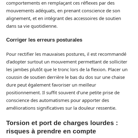
comportements en remplaçant ces réflexes par des
mouvements adéquats, en prenant conscience de son
alignement, et en intégrant des accessoires de soutien
dans sa vie quotidienne.
Corriger les erreurs posturales
Pour rectifier les mauvaises postures, il est recommandé
d’adopter surtout un mouvement permettant de solliciter
les jambes plutôt que le tronc lors de la flexion. Placer un
coussin de soutien derrière le bas du dos sur une chaise
dure peut également favoriser un meilleur
positionnement. Il suffit souvent d’une petite prise de
conscience des automatismes pour apporter des
améliorations significatives sur la douleur ressentie.
Torsion et port de charges lourdes :
risques à prendre en compte