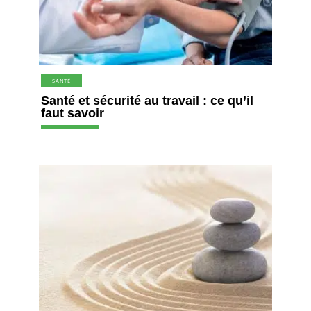
SANTÉ
Santé et sécurité au travail : ce qu’il
faut savoir