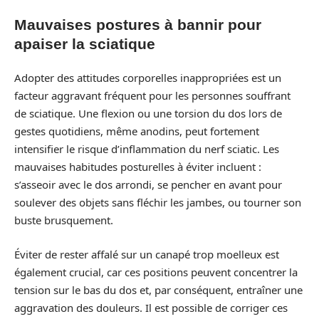
Mauvaises postures à bannir pour
apaiser la sciatique
Adopter des attitudes corporelles inappropriées est un
facteur aggravant fréquent pour les personnes souffrant
de sciatique. Une flexion ou une torsion du dos lors de
gestes quotidiens, même anodins, peut fortement
intensifier le risque d’inflammation du nerf sciatic. Les
mauvaises habitudes posturelles à éviter incluent :
s’asseoir avec le dos arrondi, se pencher en avant pour
soulever des objets sans fléchir les jambes, ou tourner son
buste brusquement.
Éviter de rester affalé sur un canapé trop moelleux est
également crucial, car ces positions peuvent concentrer la
tension sur le bas du dos et, par conséquent, entraîner une
aggravation des douleurs. Il est possible de corriger ces