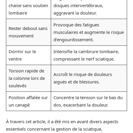
chaise sans soutien
disques intervertébraux,
lombaire
aggravant la douleur.
Provoque des fatigues
Rester debout sans
musculaires et augmente le risque
mouvement
d’engourdissement.
Dormir sur le
Intensifie la cambrure lombaire,
ventre
compressant le nerf sciatique.
Torsion rapide de
Accroît le risque de douleurs
la colonne lors de
aiguës et de blessures.
soulevés
Position affalée sur
Concentre la tension sur le bas du
un canapé
dos, exacerbant la douleur.
À travers cet article, il a été mis en avant divers aspects
essentiels concernant la gestion de la sciatique,