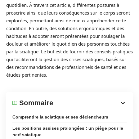
quotidien. À travers cet article, différentes postures à
proscrire ainsi que leurs conséquences sur le corps seront
explorées, permettant ainsi de mieux appréhender cette
condition. En outre, des solutions ergonomiques et des
habitudes à adopter seront présentées pour soulager la
douleur et améliorer le quotidien des personnes touchées
par la sciatique. Le but est de fournir des conseils pratiques
qui faciliteront la gestion des crises sciatiques, basés sur
des recommandations de professionnels de santé et des
études pertinentes.
Sommaire
Comprendre la sciatique et ses déclencheurs
Les positions assises prolongées : un piège pour le
nerf sciatique