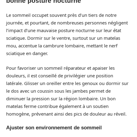
bonne posture nocturne
Le sommeil occupet souvent près d’un tiers de notre
journée, et pourtant, de nombreuses personnes négligent
l’impact d’une mauvaise posture nocturne sur leur état
sciatique. Dormir sur le ventre, surtout sur un matelas
mou, accentue la cambrure lombaire, mettant le nerf
sciatique en danger.
Pour favoriser un sommeil réparateur et apaiser les
douleurs, il est conseillé de privilégier une position
latérale. Glisser un oreiller entre les genoux ou dormir sur
le dos avec un coussin sous les jambes permet de
diminuer la pression sur la région lombaire. Un bon
matelas ferme contribue également à un soutien
homogène, prévenant ainsi des pics de douleur au réveil.
Ajuster son environnement de sommeil