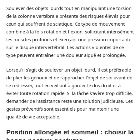
Soulever des objets lourds tout en manipulant une torsion
de la colonne vertébrale présente des risques élevés pour
ceux qui souffrent de sciatique. Ce type de mouvement
combine à la fois rotation et flexion, sollicitant intensément
les muscles profonds et exerçant une pression importante
sur le disque intervertébral. Les actions violentes de ce
type peuvent entraîner une douleur aiguë et prolongée.
Lorsqu’il s’agit de soulever un objet lourd, il est préférable
de plier les genoux et de rapprocher l’objet de soi avant de
se redresser, tout en veillant à garder le dos droit et à
éviter toute rotation rapide. Si la tâche s’avère trop difficile,
demander de l’assistance reste une solution judicieuse. Ces
gestes préventifs sont essentiels pour maintenir une
qualité de vie acceptable.
Position allongée et sommeil : choisir la