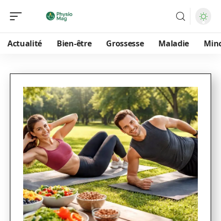
Actualité
Bien-être
Grossesse
Maladie
Min