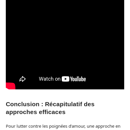
Conclusion : Récapitulatif des
approches efficaces
Pour lutter contre les poignées d’amour, une approche en