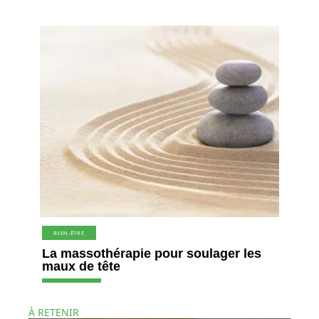
BIEN-ÊTRE
La massothérapie pour soulager les
maux de tête
À RETENIR