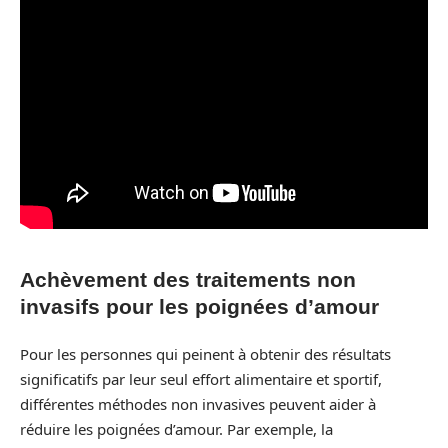
Achèvement des traitements non
invasifs pour les poignées d’amour
Pour les personnes qui peinent à obtenir des résultats
significatifs par leur seul effort alimentaire et sportif,
différentes méthodes non invasives peuvent aider à
réduire les poignées d’amour. Par exemple, la