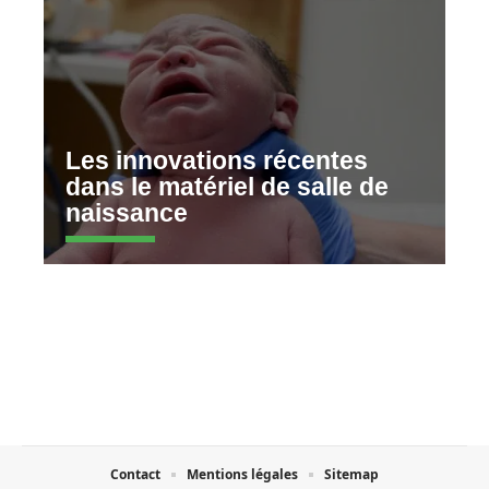
Les innovations récentes
dans le matériel de salle de
naissance
Contact
Mentions légales
Sitemap