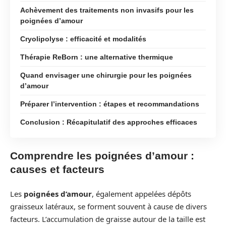
Achèvement des traitements non invasifs pour les
poignées d’amour
Cryolipolyse : efficacité et modalités
Thérapie ReBorn : une alternative thermique
Quand envisager une chirurgie pour les poignées
d’amour
Préparer l’intervention : étapes et recommandations
Conclusion : Récapitulatif des approches efficaces
Comprendre les poignées d’amour :
causes et facteurs
Les
poignées d’amour
, également appelées dépôts
graisseux latéraux, se forment souvent à cause de divers
facteurs. L’accumulation de graisse autour de la taille est