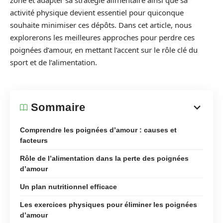
zone et adapter sa stratégie alimentaire ainsi que sa
activité physique devient essentiel pour quiconque
souhaite minimiser ces dépôts. Dans cet article, nous
explorerons les meilleures approches pour perdre ces
poignées d’amour, en mettant l’accent sur le rôle clé du
sport et de l’alimentation.
Sommaire
Comprendre les poignées d’amour : causes et
facteurs
Rôle de l’alimentation dans la perte des poignées
d’amour
Un plan nutritionnel efficace
Les exercices physiques pour éliminer les poignées
d’amour