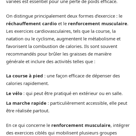
variées est essentiel pour une perte de poids efficace.
On distingue principalement deux formes d’exercice : le
réchauffement cardio
et le
renforcement musculaire
.
Les exercices cardiovasculaires, tels que la course, la
natation ou le cyclisme, augmentent le métabolisme et
favorisent la combustion de calories. Ils sont souvent
recommandés pour brûler les graisses de manière
générale et inclure des activités telles que :
La course à pied
: une façon efficace de dépenser des
calories rapidement.
Le vélo
: qui peut être pratiqué en extérieur ou en salle.
La marche rapide
: particulièrement accessible, elle peut
être réalisée partout.
En ce qui concerne le
renforcement musculaire
, intégrer
des exercices ciblés qui mobilisent plusieurs groupes