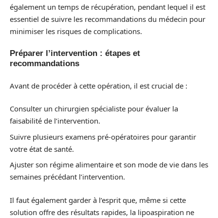
également un temps de récupération, pendant lequel il est
essentiel de suivre les recommandations du médecin pour
minimiser les risques de complications.
Préparer l’intervention : étapes et
recommandations
Avant de procéder à cette opération, il est crucial de :
Consulter un chirurgien spécialiste pour évaluer la
faisabilité de l’intervention.
Suivre plusieurs examens pré-opératoires pour garantir
votre état de santé.
Ajuster son régime alimentaire et son mode de vie dans les
semaines précédant l’intervention.
Il faut également garder à l’esprit que, même si cette
solution offre des résultats rapides, la lipoaspiration ne