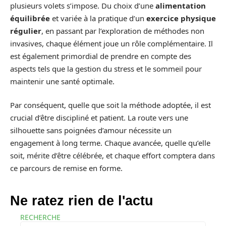
plusieurs volets s’impose. Du choix d’une
alimentation
équilibrée
et variée à la pratique d’un
exercice physique
régulier
, en passant par l’exploration de méthodes non
invasives, chaque élément joue un rôle complémentaire. Il
est également primordial de prendre en compte des
aspects tels que la gestion du stress et le sommeil pour
maintenir une santé optimale.
Par conséquent, quelle que soit la méthode adoptée, il est
crucial d’être discipliné et patient. La route vers une
silhouette sans poignées d’amour nécessite un
engagement à long terme. Chaque avancée, quelle qu’elle
soit, mérite d’être célébrée, et chaque effort comptera dans
ce parcours de remise en forme.
Ne ratez rien de l'actu
RECHERCHE