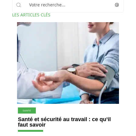
LES ARTICLES CLÉS
SANTÉ
Santé et sécurité au travail : ce qu’il
faut savoir