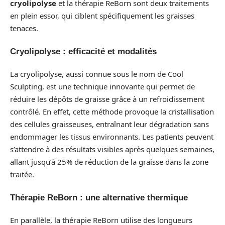
cryolipolyse
et la thérapie ReBorn sont deux traitements
en plein essor, qui ciblent spécifiquement les graisses
tenaces.
Cryolipolyse : efficacité et modalités
La cryolipolyse, aussi connue sous le nom de Cool
Sculpting, est une technique innovante qui permet de
réduire les dépôts de graisse grâce à un refroidissement
contrôlé. En effet, cette méthode provoque la cristallisation
des cellules graisseuses, entraînant leur dégradation sans
endommager les tissus environnants. Les patients peuvent
s’attendre à des résultats visibles après quelques semaines,
allant jusqu’à 25% de réduction de la graisse dans la zone
traitée.
Thérapie ReBorn : une alternative thermique
En parallèle, la thérapie ReBorn utilise des longueurs