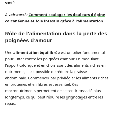
santé.
A voir aussi :
Comment soulager les douleurs d'épine
calcanéenne et foie intestin grâce à l'alimentation
Rôle de l’alimentation dans la perte des
poignées d’amour
Une
alimentation équilibrée
est un pilier fondamental
pour lutter contre les poignées d’amour. En modulant
l’apport calorique et en choisissant des aliments riches en
nutriments, il est possible de réduire la graisse
abdominale. Commencer par privilégier les aliments riches
en protéines et en fibres est essentiel. Ces
macronutriments permettent de se sentir rassasié plus
longtemps, ce qui peut réduire les grignotages entre les
repas.