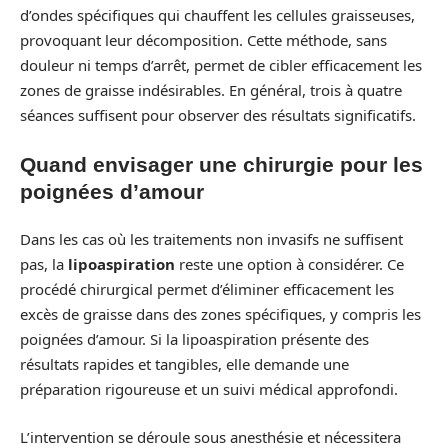
d’ondes spécifiques qui chauffent les cellules graisseuses,
provoquant leur décomposition. Cette méthode, sans
douleur ni temps d’arrêt, permet de cibler efficacement les
zones de graisse indésirables. En général, trois à quatre
séances suffisent pour observer des résultats significatifs.
Quand envisager une chirurgie pour les
poignées d’amour
Dans les cas où les traitements non invasifs ne suffisent
pas, la
lipoaspiration
reste une option à considérer. Ce
procédé chirurgical permet d’éliminer efficacement les
excès de graisse dans des zones spécifiques, y compris les
poignées d’amour. Si la lipoaspiration présente des
résultats rapides et tangibles, elle demande une
préparation rigoureuse et un suivi médical approfondi.
L’intervention se déroule sous anesthésie et nécessitera