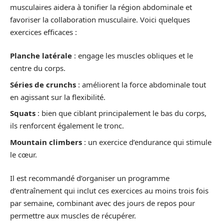
musculaires aidera à tonifier la région abdominale et
favoriser la collaboration musculaire. Voici quelques
exercices efficaces :
Planche latérale
: engage les muscles obliques et le
centre du corps.
Séries de crunchs
: améliorent la force abdominale tout
en agissant sur la flexibilité.
Squats
: bien que ciblant principalement le bas du corps,
ils renforcent également le tronc.
Mountain climbers
: un exercice d’endurance qui stimule
le cœur.
Il est recommandé d’organiser un programme
d’entraînement qui inclut ces exercices au moins trois fois
par semaine, combinant avec des jours de repos pour
permettre aux muscles de récupérer.