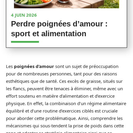
4 JUIN 2026
Perdre poignées d’amour :
sport et alimentation
Les
poignées d’amour
sont un sujet de préoccupation
pour de nombreuses personnes, tant pour des raisons
esthétiques que de santé. Ces excès de graisse, situés sur
les flancs, peuvent être tenaces à éliminer, même avec un
effort soutenu en matière d’alimentation et d’exercice
physique. En effet, la combinaison d’un régime alimentaire
équilibré et d’une routine d’exercices ciblés est cruciale
pour aborder cette problématique. Ainsi, comprendre les
mécanismes qui sous-tendent la prise de poids dans cette