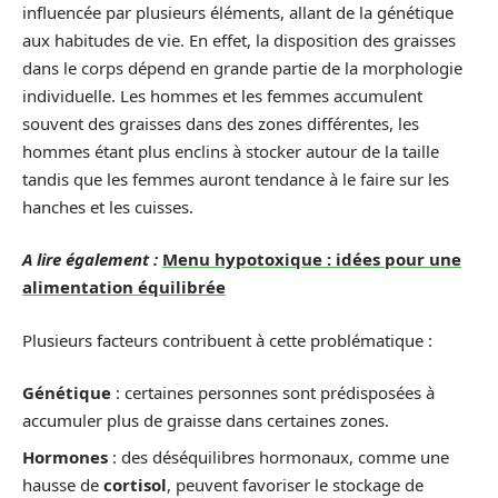
influencée par plusieurs éléments, allant de la génétique
aux habitudes de vie. En effet, la disposition des graisses
dans le corps dépend en grande partie de la morphologie
individuelle. Les hommes et les femmes accumulent
souvent des graisses dans des zones différentes, les
hommes étant plus enclins à stocker autour de la taille
tandis que les femmes auront tendance à le faire sur les
hanches et les cuisses.
A lire également :
Menu hypotoxique : idées pour une
alimentation équilibrée
Plusieurs facteurs contribuent à cette problématique :
Génétique
: certaines personnes sont prédisposées à
accumuler plus de graisse dans certaines zones.
Hormones
: des déséquilibres hormonaux, comme une
hausse de
cortisol
, peuvent favoriser le stockage de