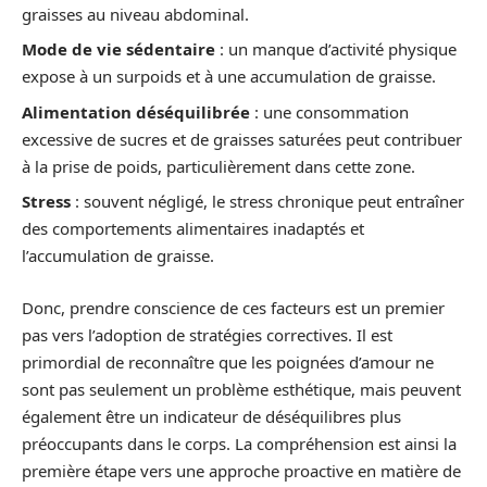
graisses au niveau abdominal.
Mode de vie sédentaire
: un manque d’activité physique
expose à un surpoids et à une accumulation de graisse.
Alimentation déséquilibrée
: une consommation
excessive de sucres et de graisses saturées peut contribuer
à la prise de poids, particulièrement dans cette zone.
Stress
: souvent négligé, le stress chronique peut entraîner
des comportements alimentaires inadaptés et
l’accumulation de graisse.
Donc, prendre conscience de ces facteurs est un premier
pas vers l’adoption de stratégies correctives. Il est
primordial de reconnaître que les poignées d’amour ne
sont pas seulement un problème esthétique, mais peuvent
également être un indicateur de déséquilibres plus
préoccupants dans le corps. La compréhension est ainsi la
première étape vers une approche proactive en matière de