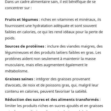
Dans un cadre alimentaire sain, il est bénéfique de se
concentrer sur :
Fruits et légumes
: riches en vitamines et minéraux, ils
fournissent une hydratation adéquate et sont souvent
faibles en calories, ce qui les rend idéaux pour la perte de
poids.
Sources de protéines
: inclure des viandes maigres, des
légumineuses et des produits laitiers faibles en gras. Les
protéines aident non seulement à maintenir la masse
musculaire, mais elles augmentent également le
métabolisme.
Graisses saines
: intégrer des graisses provenant
d’avocats, de noix et de poissons gras, qui, malgré leur
contenu en calories, peuvent favoriser la satiété.
Réduction des sucres et des aliments transformés
:
limiter les produits riches en sucres ajoutés et en graisses