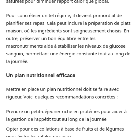
saturées pour diminuer l’apport calorique global.
Pour concrétiser un tel régime, il devient primordial de
planifier ses repas. Cela peut inclure la préparation de plats
maison, où les ingrédients sont soigneusement choisis. En
outre, préserver un bon équilibre entre les
macronutriments aide à stabiliser les niveaux de glucose
sanguin, permettant une énergie constante tout au long de
la journée.
Un plan nutritionnel efficace
Mettre en place un plan nutritionnel doit se faire avec
rigueur. Voici quelques recommandations concrètes :
Prendre un petit-déjeuner riche en protéines pour aider à
la gestion de l’appétit tout au long de la journée.
Opter pour des collations à base de fruits et de légumes
pour éviter les rafales de sucre.