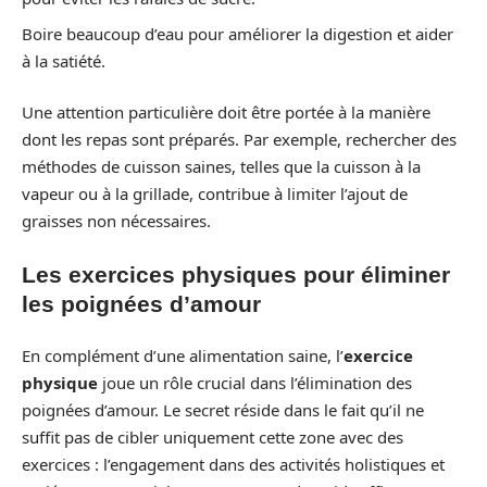
Boire beaucoup d’eau pour améliorer la digestion et aider
à la satiété.
Une attention particulière doit être portée à la manière
dont les repas sont préparés. Par exemple, rechercher des
méthodes de cuisson saines, telles que la cuisson à la
vapeur ou à la grillade, contribue à limiter l’ajout de
graisses non nécessaires.
Les exercices physiques pour éliminer
les poignées d’amour
En complément d’une alimentation saine, l’
exercice
physique
joue un rôle crucial dans l’élimination des
poignées d’amour. Le secret réside dans le fait qu’il ne
suffit pas de cibler uniquement cette zone avec des
exercices : l’engagement dans des activités holistiques et