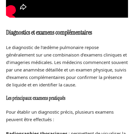
Diagnostics et examens complémentaires
Le diagnostic de l’œdème pulmonaire repose
généralement sur une combinaison d’examens cliniques et
d’imageries médicales. Les médecins commencent souvent
par une anamnèse détaillée et un examen physique, suivis
d’examens complémentaires pour confirmer la présence
de liquide et en identifier la cause.
Les principaux examens pratiqués
Pour établir un diagnostic précis, plusieurs examens
peuvent être effectués :
Radiographies thoraciques
: permettent de visualiser la