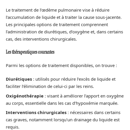
Le traitement de l’œdème pulmonaire vise à réduire
l’accumulation de liquide et à traiter la cause sous-jacente.
Les principales options de traitement comprennent
l’administration de diurétiques, d’oxygène et, dans certains
cas, des interventions chirurgicales.
Les thérapeutiques courantes
Parmi les options de traitement disponibles, on trouve :
Diurétiques
: utilisés pour réduire l’excès de liquide et
faciliter l’élimination de celui-ci par les reins.
Oxigénothérapie
: visant à améliorer l’apport en oxygène
au corps, essentielle dans les cas d’hypoxémie marquée.
Interventions chirurgicales
: nécessaires dans certains
cas graves, notamment lorsqu’un drainage du liquide est
requis.