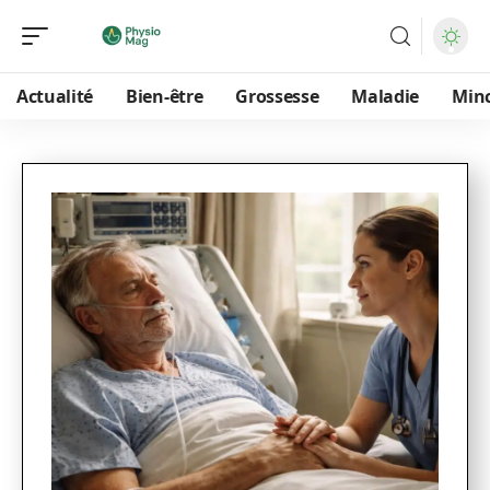
Actualité
Bien-être
Grossesse
Maladie
Min