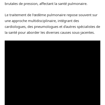
brutales de pression, affectant la santé pulmonaire.
Le traitement de l’œdème pulmonaire repose souvent sur
une approche multidisciplinaire, intégrant des
cardiologues, des pneumologues et d’autres spécialistes de
la santé pour aborder les diverses causes sous-jacentes.