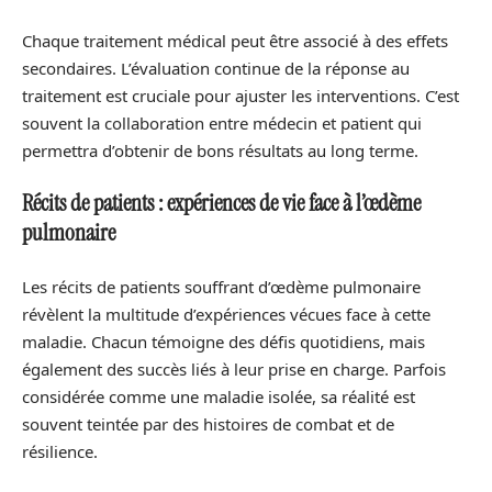
Chaque traitement médical peut être associé à des effets
secondaires. L’évaluation continue de la réponse au
traitement est cruciale pour ajuster les interventions. C’est
souvent la collaboration entre médecin et patient qui
permettra d’obtenir de bons résultats au long terme.
Récits de patients : expériences de vie face à l’œdème
pulmonaire
Les récits de patients souffrant d’œdème pulmonaire
révèlent la multitude d’expériences vécues face à cette
maladie. Chacun témoigne des défis quotidiens, mais
également des succès liés à leur prise en charge. Parfois
considérée comme une maladie isolée, sa réalité est
souvent teintée par des histoires de combat et de
résilience.