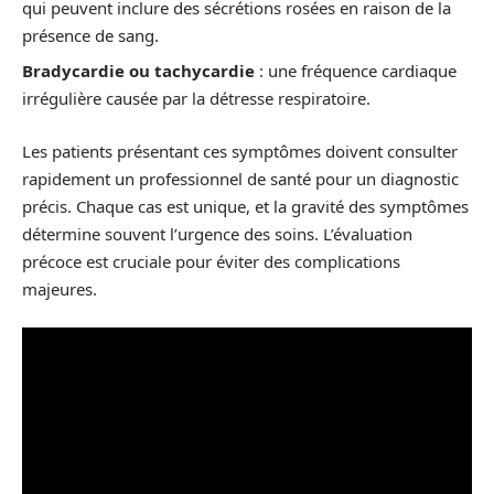
qui peuvent inclure des sécrétions rosées en raison de la
présence de sang.
Bradycardie ou tachycardie
: une fréquence cardiaque
irrégulière causée par la détresse respiratoire.
Les patients présentant ces symptômes doivent consulter
rapidement un professionnel de santé pour un diagnostic
précis. Chaque cas est unique, et la gravité des symptômes
détermine souvent l’urgence des soins. L’évaluation
précoce est cruciale pour éviter des complications
majeures.