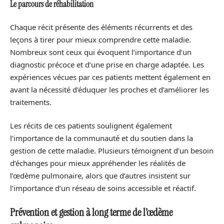
Le parcours de réhabilitation
Chaque récit présente des éléments récurrents et des
leçons à tirer pour mieux comprendre cette maladie.
Nombreux sont ceux qui évoquent l’importance d’un
diagnostic précoce et d’une prise en charge adaptée. Les
expériences vécues par ces patients mettent également en
avant la nécessité d’éduquer les proches et d’améliorer les
traitements.
Les récits de ces patients soulignent également
l’importance de la communauté et du soutien dans la
gestion de cette maladie. Plusieurs témoignent d’un besoin
d’échanges pour mieux appréhender les réalités de
l’œdème pulmonaire, alors que d’autres insistent sur
l’importance d’un réseau de soins accessible et réactif.
Prévention et gestion à long terme de l’œdème