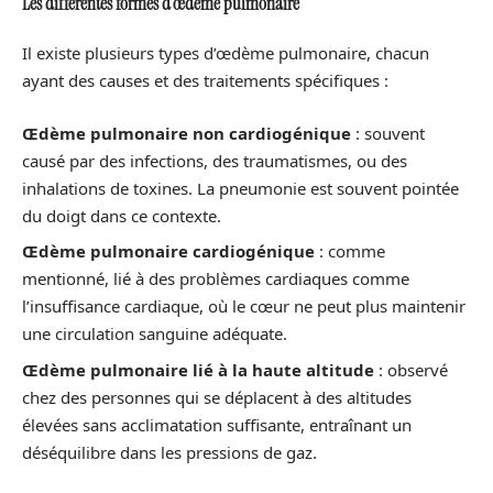
Les différentes formes d’œdème pulmonaire
Il existe plusieurs types d’œdème pulmonaire, chacun
ayant des causes et des traitements spécifiques :
Œdème pulmonaire non cardiogénique
: souvent
causé par des infections, des traumatismes, ou des
inhalations de toxines. La pneumonie est souvent pointée
du doigt dans ce contexte.
Œdème pulmonaire cardiogénique
: comme
mentionné, lié à des problèmes cardiaques comme
l’insuffisance cardiaque, où le cœur ne peut plus maintenir
une circulation sanguine adéquate.
Œdème pulmonaire lié à la haute altitude
: observé
chez des personnes qui se déplacent à des altitudes
élevées sans acclimatation suffisante, entraînant un
déséquilibre dans les pressions de gaz.