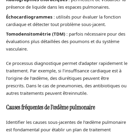
présence de liquide dans les espaces pulmonaires.
Échocardiogrammes
: utilisés pour évaluer la fonction
cardiaque et détecter tout problème sous-jacent.
Tomodensitométrie (TDM)
: parfois nécessaire pour des
évaluations plus détaillées des poumons et du système
vasculaire.
Ce processus diagnostique permet d’adapter rapidement le
traitement. Par exemple, si l’insuffisance cardiaque est à
l’origine de l’œdème, des diurétiques peuvent être
prescrits. Dans le cas de pneumonies, des antibiotiques ou
autres traitements peuvent êtreinnutile.
Causes fréquentes de l’œdème pulmonaire
Identifier les causes sous-jacentes de l’œdème pulmonaire
est fondamental pour établir un plan de traitement