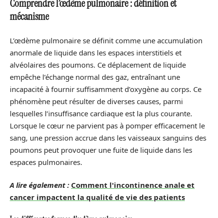
Comprendre l’œdème pulmonaire : définition et
mécanisme
L’œdème pulmonaire se définit comme une accumulation
anormale de liquide dans les espaces interstitiels et
alvéolaires des poumons. Ce déplacement de liquide
empêche l’échange normal des gaz, entraînant une
incapacité à fournir suffisamment d’oxygène au corps. Ce
phénomène peut résulter de diverses causes, parmi
lesquelles l’insuffisance cardiaque est la plus courante.
Lorsque le cœur ne parvient pas à pomper efficacement le
sang, une pression accrue dans les vaisseaux sanguins des
poumons peut provoquer une fuite de liquide dans les
espaces pulmonaires.
A lire également :
Comment l'incontinence anale et
cancer impactent la qualité de vie des patients