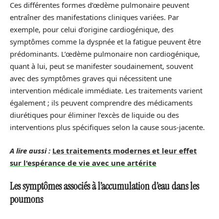
Ces différentes formes d’œdème pulmonaire peuvent
entraîner des manifestations cliniques variées. Par
exemple, pour celui d’origine cardiogénique, des
symptômes comme la dyspnée et la fatigue peuvent être
prédominants. L’œdème pulmonaire non cardiogénique,
quant à lui, peut se manifester soudainement, souvent
avec des symptômes graves qui nécessitent une
intervention médicale immédiate. Les traitements varient
également ; ils peuvent comprendre des médicaments
diurétiques pour éliminer l’excès de liquide ou des
interventions plus spécifiques selon la cause sous-jacente.
A lire aussi :
Les traitements modernes et leur effet
sur l'espérance de vie avec une artérite
Les symptômes associés à l’accumulation d’eau dans les
poumons