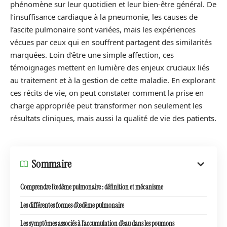
phénomène sur leur quotidien et leur bien-être général. De
l’insuffisance cardiaque à la pneumonie, les causes de
l’ascite pulmonaire sont variées, mais les expériences
vécues par ceux qui en souffrent partagent des similarités
marquées. Loin d’être une simple affection, ces
témoignages mettent en lumière des enjeux cruciaux liés
au traitement et à la gestion de cette maladie. En explorant
ces récits de vie, on peut constater comment la prise en
charge appropriée peut transformer non seulement les
résultats cliniques, mais aussi la qualité de vie des patients.
Sommaire
Comprendre l’œdème pulmonaire : définition et mécanisme
Les différentes formes d’œdème pulmonaire
Les symptômes associés à l’accumulation d’eau dans les poumons