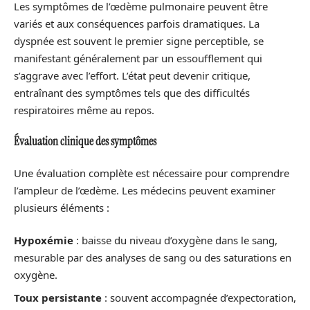
Les symptômes de l’œdème pulmonaire peuvent être
variés et aux conséquences parfois dramatiques. La
dyspnée est souvent le premier signe perceptible, se
manifestant généralement par un essoufflement qui
s’aggrave avec l’effort. L’état peut devenir critique,
entraînant des symptômes tels que des difficultés
respiratoires même au repos.
Évaluation clinique des symptômes
Une évaluation complète est nécessaire pour comprendre
l’ampleur de l’œdème. Les médecins peuvent examiner
plusieurs éléments :
Hypoxémie
: baisse du niveau d’oxygène dans le sang,
mesurable par des analyses de sang ou des saturations en
oxygène.
Toux persistante
: souvent accompagnée d’expectoration,