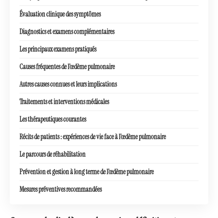
Évaluation clinique des symptômes
Diagnostics et examens complémentaires
Les principaux examens pratiqués
Causes fréquentes de l’œdème pulmonaire
Autres causes connues et leurs implications
Traitements et interventions médicales
Les thérapeutiques courantes
Récits de patients : expériences de vie face à l’œdème pulmonaire
Le parcours de réhabilitation
Prévention et gestion à long terme de l’œdème pulmonaire
Mesures préventives recommandées