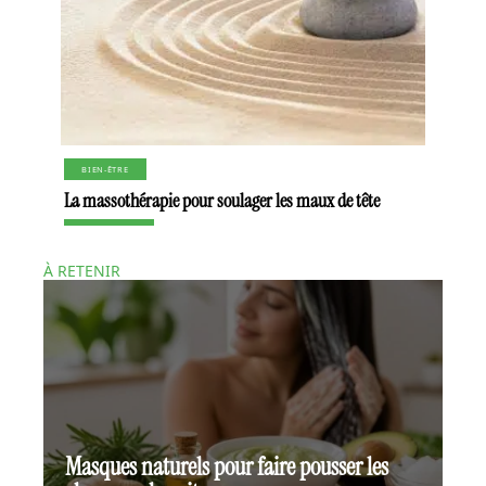
BIEN-ÊTRE
La massothérapie pour soulager les maux de tête
À RETENIR
Masques naturels pour faire pousser les