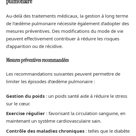
pulmonaire
Au-delà des traitements médicaux, la gestion à long terme
de l’œdème pulmonaire nécessite également d’adopter des
mesures préventives. Des modifications du mode de vie
peuvent effectivement contribuer à réduire les risques
d’apparition ou de récidive.
Mesures préventives recommandées
Les recommandations suivantes peuvent permettre de
limiter les épisodes d’œdème pulmonaire :
Gestion du poids
: un poids santé aide à réduire le stress
sur le cœur.
Exercise régulier
: favorisant la circulation sanguine, en
maintenant un système cardiovasculaire sain.
Contrôle des maladies chroniques
: telles que le diabète