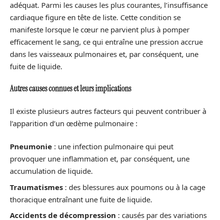
adéquat. Parmi les causes les plus courantes, l’insuffisance
cardiaque figure en tête de liste. Cette condition se
manifeste lorsque le cœur ne parvient plus à pomper
efficacement le sang, ce qui entraîne une pression accrue
dans les vaisseaux pulmonaires et, par conséquent, une
fuite de liquide.
Autres causes connues et leurs implications
Il existe plusieurs autres facteurs qui peuvent contribuer à
l’apparition d’un œdème pulmonaire :
Pneumonie
: une infection pulmonaire qui peut
provoquer une inflammation et, par conséquent, une
accumulation de liquide.
Traumatismes
: des blessures aux poumons ou à la cage
thoracique entraînant une fuite de liquide.
Accidents de décompression
: causés par des variations