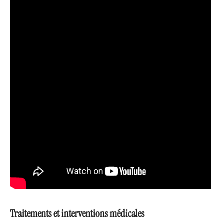
Traitements et interventions médicales