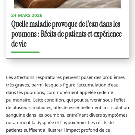
24 MARS 2026
Quelle maladie provoque de l’eau dans les
poumons : Récits de patients et expérience
de vie
Les affections respiratoires peuvent poser des problèmes
très graves, parmi lesquels figure l’accumulation d’eau
dans les poumons, communément appelée œdème
pulmonaire. Cette condition, qui peut survenir sous l’effet
de plusieurs maladies, affecte essentiellement la circulation
sanguine dans les poumons, entraînant divers symptômes,
notamment la dyspnée et l’hypoxémie. Les récits de
patients suffisent à illustrer l’impact profond de ce