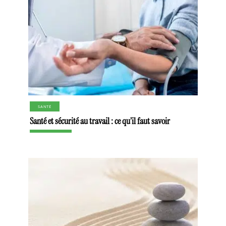
SANTÉ
Santé et sécurité au travail : ce qu’il faut savoir