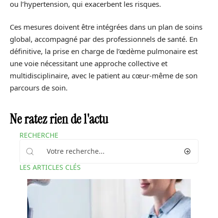
ou l’hypertension, qui exacerbent les risques.
Ces mesures doivent être intégrées dans un plan de soins
global, accompagné par des professionnels de santé. En
définitive, la prise en charge de l’œdème pulmonaire est
une voie nécessitant une approche collective et
multidisciplinaire, avec le patient au cœur-même de son
parcours de soin.
Ne ratez rien de l'actu
RECHERCHE
LES ARTICLES CLÉS