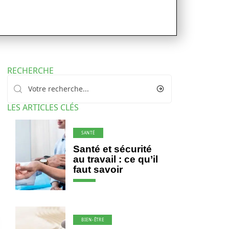
RECHERCHE
LES ARTICLES CLÉS
SANTÉ
Santé et sécurité
au travail : ce qu’il
faut savoir
BIEN-ÊTRE