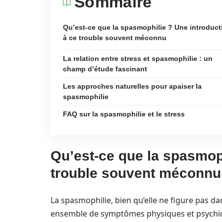
Sommaire
Qu’est-ce que la spasmophilie ? Une introduct
à ce trouble souvent méconnu
La relation entre stress et spasmophilie : un
champ d’étude fascinant
Les approches naturelles pour apaiser la
spasmophilie
FAQ sur la spasmophilie et le stress
Qu’est-ce que la spasmoph
trouble souvent méconnu
La spasmophilie, bien qu’elle ne figure pas dan
ensemble de symptômes physiques et psychiqu