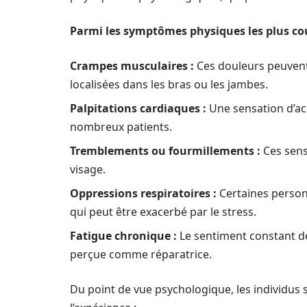
Parmi les symptômes physiques les plus cou
Crampes musculaires :
Ces douleurs peuvent
localisées dans les bras ou les jambes.
Palpitations cardiaques :
Une sensation d’ac
nombreux patients.
Tremblements ou fourmillements :
Ces sensa
visage.
Oppressions respiratoires :
Certaines person
qui peut être exacerbé par le stress.
Fatigue chronique :
Le sentiment constant d
perçue comme réparatrice.
Du point de vue psychologique, les individus