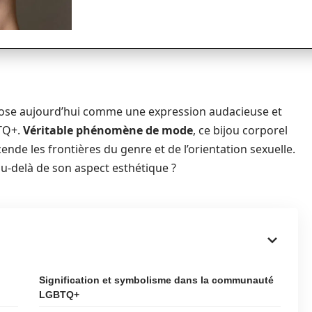
mpose aujourd’hui comme une expression audacieuse et
TQ+.
Véritable phénomène de mode
, ce bijou corporel
ende les frontières du genre et de l’orientation sexuelle.
u-delà de son aspect esthétique ?
Signification et symbolisme dans la communauté
LGBTQ+