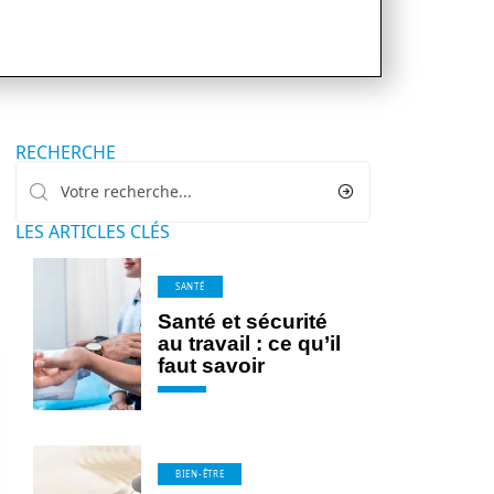
RECHERCHE
LES ARTICLES CLÉS
SANTÉ
Santé et sécurité
au travail : ce qu’il
faut savoir
BIEN-ÊTRE