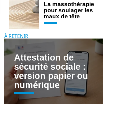
La massothérapie
pour soulager les
maux de tête
À RETENIR
Attestation de
sécurité sociale :
version papier ou
numérique