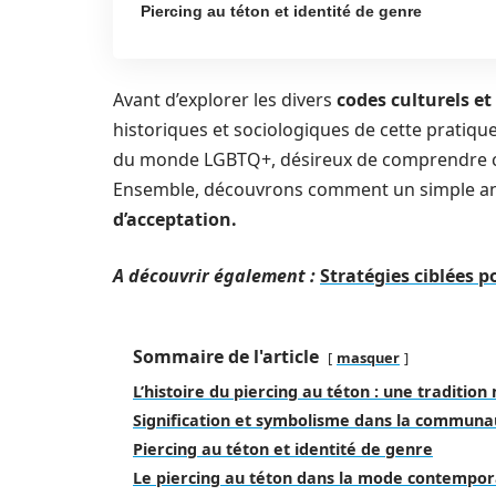
Piercing au téton et identité de genre
Avant d’explorer les divers
codes culturels et
historiques et sociologiques de cette pratique 
du monde LGBTQ+, désireux de comprendre ce
Ensemble, découvrons comment un simple a
d’acceptation.
A découvrir également :
Stratégies ciblées 
Sommaire de l'article
masquer
L’histoire du piercing au téton : une tradition
Signification et symbolisme dans la commun
Piercing au téton et identité de genre
Le piercing au téton dans la mode contempor