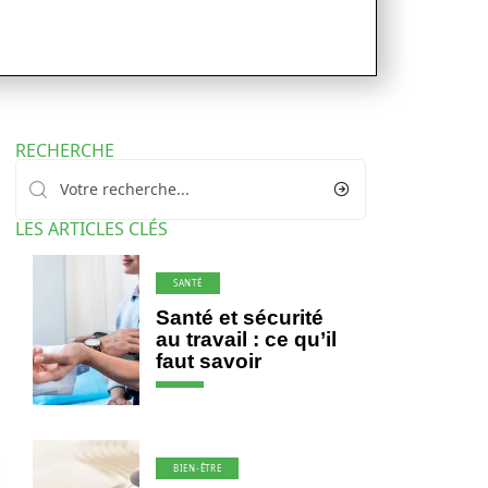
RECHERCHE
LES ARTICLES CLÉS
SANTÉ
Santé et sécurité
au travail : ce qu’il
faut savoir
BIEN-ÊTRE