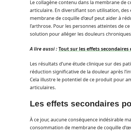
Le collagène contenu dans la membrane de coq
articulaire. En diversifiant son utilisation, 
membrane de coquille d’œuf peut aider à rédu
l’arthrose. Pour les personnes atteintes de ce
solution pour alléger les douleurs chroniques
A lire aussi :
Tout sur les effets secondaire
Les résultats d’une étude clinique sur des pa
réduction significative de la douleur après l
Cela illustre le potentiel de ce produit pour a
articulaires.
Les effets secondaires po
À ce jour, aucune conséquence indésirable maje
consommation de membrane de coquille d’œuf