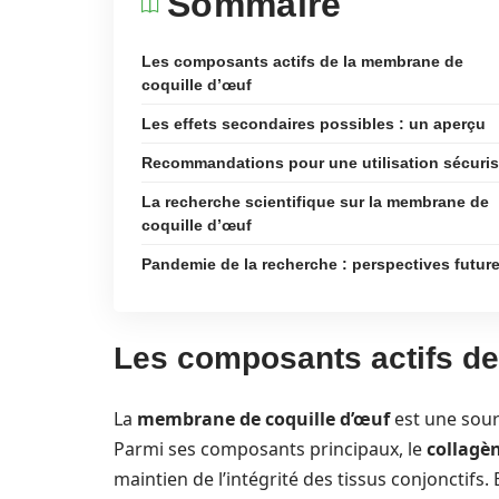
Sommaire
Les composants actifs de la membrane de
coquille d’œuf
Les effets secondaires possibles : un aperçu
Recommandations pour une utilisation sécuri
La recherche scientifique sur la membrane de
coquille d’œuf
Pandemie de la recherche : perspectives futur
Les composants actifs de
La
membrane de coquille d’œuf
est une sour
Parmi ses composants principaux, le
collagè
maintien de l’intégrité des tissus conjonctif