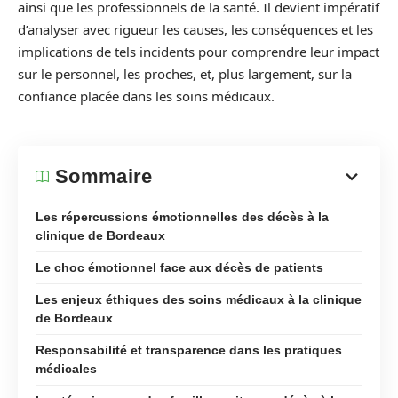
ainsi que les professionnels de la santé. Il devient impératif
d’analyser avec rigueur les causes, les conséquences et les
implications de tels incidents pour comprendre leur impact
sur le personnel, les proches, et, plus largement, sur la
confiance placée dans les soins médicaux.
Sommaire
Les répercussions émotionnelles des décès à la
clinique de Bordeaux
Le choc émotionnel face aux décès de patients
Les enjeux éthiques des soins médicaux à la clinique
de Bordeaux
Responsabilité et transparence dans les pratiques
médicales