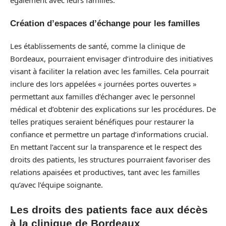
également avec leurs familles.
Création d’espaces d’échange pour les familles
Les établissements de santé, comme la clinique de
Bordeaux, pourraient envisager d’introduire des initiatives
visant à faciliter la relation avec les familles. Cela pourrait
inclure des lors appelées « journées portes ouvertes »
permettant aux familles d’échanger avec le personnel
médical et d’obtenir des explications sur les procédures. De
telles pratiques seraient bénéfiques pour restaurer la
confiance et permettre un partage d’informations crucial.
En mettant l’accent sur la transparence et le respect des
droits des patients, les structures pourraient favoriser des
relations apaisées et productives, tant avec les familles
qu’avec l’équipe soignante.
Les droits des patients face aux décès
à la clinique de Bordeaux