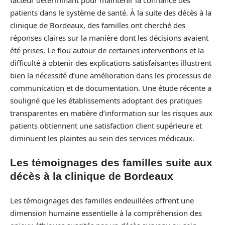
patients dans le système de santé. À la suite des décès à la
clinique de Bordeaux, des familles ont cherché des
réponses claires sur la manière dont les décisions avaient
été prises. Le flou autour de certaines interventions et la
difficulté à obtenir des explications satisfaisantes illustrent
bien la nécessité d’une amélioration dans les processus de
communication et de documentation. Une étude récente a
souligné que les établissements adoptant des pratiques
transparentes en matière d’information sur les risques aux
patients obtiennent une satisfaction client supérieure et
diminuent les plaintes au sein des services médicaux.
Les témoignages des familles suite aux
décès à la clinique de Bordeaux
Les témoignages des familles endeuillées offrent une
dimension humaine essentielle à la compréhension des