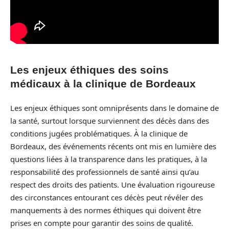
Les enjeux éthiques des soins
médicaux à la clinique de Bordeaux
Les enjeux éthiques sont omniprésents dans le domaine de
la santé, surtout lorsque surviennent des décès dans des
conditions jugées problématiques. À la clinique de
Bordeaux, des événements récents ont mis en lumière des
questions liées à la transparence dans les pratiques, à la
responsabilité des professionnels de santé ainsi qu’au
respect des droits des patients. Une évaluation rigoureuse
des circonstances entourant ces décès peut révéler des
manquements à des normes éthiques qui doivent être
prises en compte pour garantir des soins de qualité.