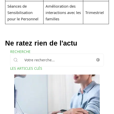
Séances de
Amélioration des
Sensibilisation
interactions avec les
Trimestriel
pour le Personnel
familles
Ne ratez rien de l'actu
RECHERCHE
LES ARTICLES CLÉS