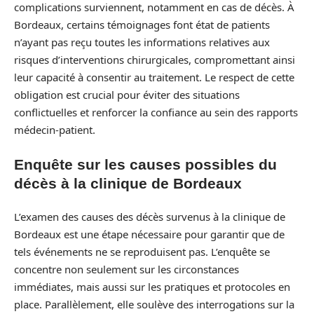
complications surviennent, notamment en cas de décès. À
Bordeaux, certains témoignages font état de patients
n’ayant pas reçu toutes les informations relatives aux
risques d’interventions chirurgicales, compromettant ainsi
leur capacité à consentir au traitement. Le respect de cette
obligation est crucial pour éviter des situations
conflictuelles et renforcer la confiance au sein des rapports
médecin-patient.
Enquête sur les causes possibles du
décès à la clinique de Bordeaux
L’examen des causes des décès survenus à la clinique de
Bordeaux est une étape nécessaire pour garantir que de
tels événements ne se reproduisent pas. L’enquête se
concentre non seulement sur les circonstances
immédiates, mais aussi sur les pratiques et protocoles en
place. Parallèlement, elle soulève des interrogations sur la