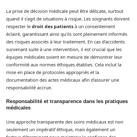
La prise de décision médicale peut être délicate, surtout
quand il s’agit de situations à risque. Les soignants doivent
respecter le
droit des patients
à un consentement
éclairé, garantissant ainsi qu’ils sont pleinement informés
des risques associés à leur traitement. En cas d’accidents
survenant suite à une intervention, il est crucial que les
équipes médicales soient en mesure de démontrer leur
conformité aux normes éthiques établies. Cela inclut la
mise en place de protocoles appropriés et la
documentation des actes médicaux afin d’assurer une
responsabilité accrue.
Responsabilité et transparence dans les pratiques
médicales
Une approche transparente des soins médicaux est non
seulement un impératif éthique, mais également un
facteur déterminant pour maintenir la confiance des