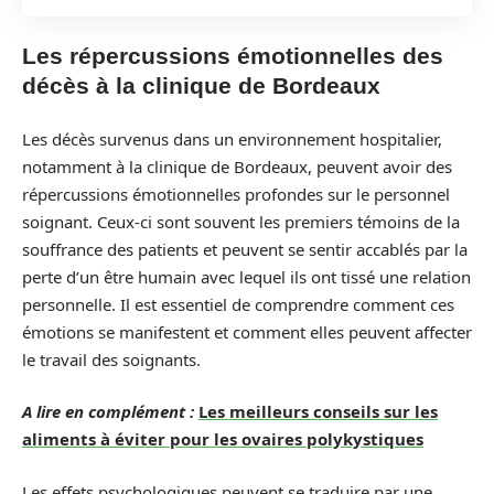
Les répercussions émotionnelles des
décès à la clinique de Bordeaux
Les décès survenus dans un environnement hospitalier,
notamment à la clinique de Bordeaux, peuvent avoir des
répercussions émotionnelles profondes sur le personnel
soignant. Ceux-ci sont souvent les premiers témoins de la
souffrance des patients et peuvent se sentir accablés par la
perte d’un être humain avec lequel ils ont tissé une relation
personnelle. Il est essentiel de comprendre comment ces
émotions se manifestent et comment elles peuvent affecter
le travail des soignants.
A lire en complément :
Les meilleurs conseils sur les
aliments à éviter pour les ovaires polykystiques
Les effets psychologiques peuvent se traduire par une