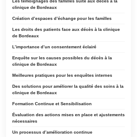
Les témoignages des familles suite aux décès à la
clinique de Bordeaux
Création d’espaces d’échange pour les familles
Les droits des patients face aux décès à la clinique
de Bordeaux
L’importance d’un consentement éclairé
Enquête sur les causes possibles du décès à la
clinique de Bordeaux
Meilleures pratiques pour les enquêtes internes
Des solutions pour améliorer la qualité des soins à la
clinique de Bordeaux
Formation Continue et Sensibilisation
Évaluation des actions mises en place et ajustements
nécessaires
Un processus d’amélioration continue