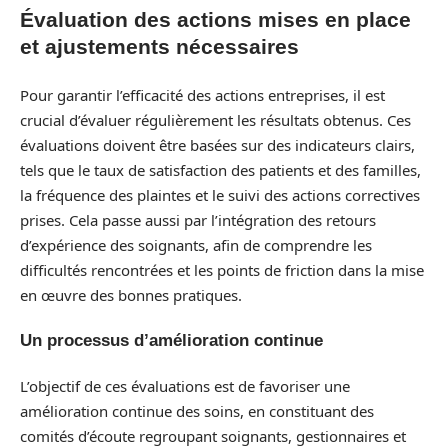
Évaluation des actions mises en place
et ajustements nécessaires
Pour garantir l’efficacité des actions entreprises, il est
crucial d’évaluer régulièrement les résultats obtenus. Ces
évaluations doivent être basées sur des indicateurs clairs,
tels que le taux de satisfaction des patients et des familles,
la fréquence des plaintes et le suivi des actions correctives
prises. Cela passe aussi par l’intégration des retours
d’expérience des soignants, afin de comprendre les
difficultés rencontrées et les points de friction dans la mise
en œuvre des bonnes pratiques.
Un processus d’amélioration continue
L’objectif de ces évaluations est de favoriser une
amélioration continue des soins, en constituant des
comités d’écoute regroupant soignants, gestionnaires et