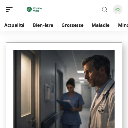
Actualité
Bien-être
Grossesse
Maladie
Min