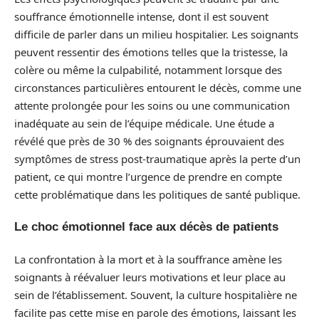
souffrance émotionnelle intense, dont il est souvent
difficile de parler dans un milieu hospitalier. Les soignants
peuvent ressentir des émotions telles que la tristesse, la
colère ou même la culpabilité, notamment lorsque des
circonstances particulières entourent le décès, comme une
attente prolongée pour les soins ou une communication
inadéquate au sein de l’équipe médicale. Une étude a
révélé que près de 30 % des soignants éprouvaient des
symptômes de stress post-traumatique après la perte d’un
patient, ce qui montre l’urgence de prendre en compte
cette problématique dans les politiques de santé publique.
Le choc émotionnel face aux décès de patients
La confrontation à la mort et à la souffrance amène les
soignants à réévaluer leurs motivations et leur place au
sein de l’établissement. Souvent, la culture hospitalière ne
facilite pas cette mise en parole des émotions, laissant les