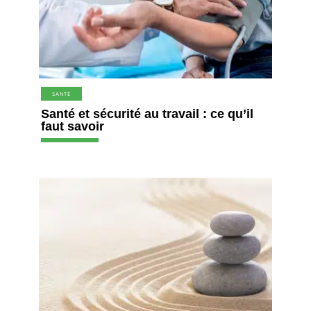
SANTÉ
Santé et sécurité au travail : ce qu’il
faut savoir