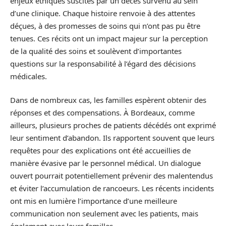
enjeux éthiques suscités par un décès survenu au sein
d’une clinique. Chaque histoire renvoie à des attentes
déçues, à des promesses de soins qui n’ont pas pu être
tenues. Ces récits ont un impact majeur sur la perception
de la qualité des soins et soulèvent d’importantes
questions sur la responsabilité à l’égard des décisions
médicales.
Dans de nombreux cas, les familles espèrent obtenir des
réponses et des compensations. À Bordeaux, comme
ailleurs, plusieurs proches de patients décédés ont exprimé
leur sentiment d’abandon. Ils rapportent souvent que leurs
requêtes pour des explications ont été accueillies de
manière évasive par le personnel médical. Un dialogue
ouvert pourrait potentiellement prévenir des malentendus
et éviter l’accumulation de rancoeurs. Les récents incidents
ont mis en lumière l’importance d’une meilleure
communication non seulement avec les patients, mais