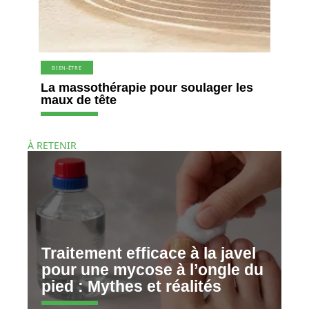
BIEN-ÊTRE
La massothérapie pour soulager les
maux de tête
À RETENIR
Traitement efficace à la javel
pour une mycose à l’ongle du
pied : Mythes et réalités