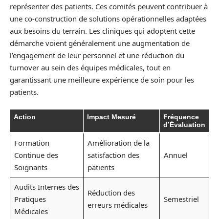
représenter des patients. Ces comités peuvent contribuer à
une co-construction de solutions opérationnelles adaptées
aux besoins du terrain. Les cliniques qui adoptent cette
démarche voient généralement une augmentation de
l’engagement de leur personnel et une réduction du
turnover au sein des équipes médicales, tout en
garantissant une meilleure expérience de soin pour les
patients.
Action
Impact Mesuré
Fréquence
d’Évaluation
Formation
Amélioration de la
Continue des
satisfaction des
Annuel
Soignants
patients
Audits Internes des
Réduction des
Pratiques
Semestriel
erreurs médicales
Médicales