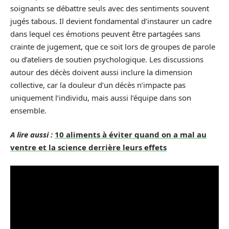
soignants se débattre seuls avec des sentiments souvent
jugés tabous. Il devient fondamental d’instaurer un cadre
dans lequel ces émotions peuvent être partagées sans
crainte de jugement, que ce soit lors de groupes de parole
ou d’ateliers de soutien psychologique. Les discussions
autour des décès doivent aussi inclure la dimension
collective, car la douleur d’un décès n’impacte pas
uniquement l’individu, mais aussi l’équipe dans son
ensemble.
A lire aussi :
10 aliments à éviter quand on a mal au
ventre et la science derrière leurs effets