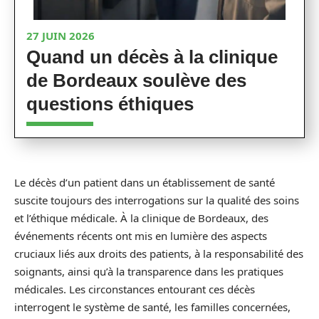
27 JUIN 2026
Quand un décès à la clinique
de Bordeaux soulève des
questions éthiques
Le décès d’un patient dans un établissement de santé
suscite toujours des interrogations sur la qualité des soins
et l’éthique médicale. À la clinique de Bordeaux, des
événements récents ont mis en lumière des aspects
cruciaux liés aux droits des patients, à la responsabilité des
soignants, ainsi qu’à la transparence dans les pratiques
médicales. Les circonstances entourant ces décès
interrogent le système de santé, les familles concernées,