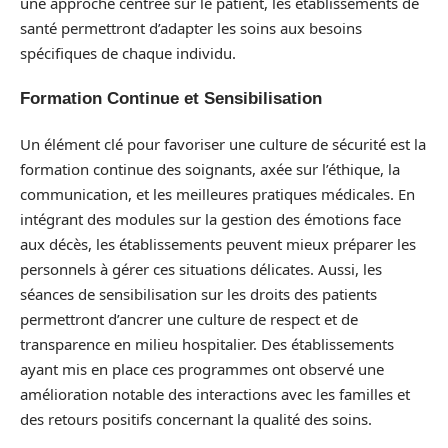
une approche centrée sur le patient, les établissements de
santé permettront d’adapter les soins aux besoins
spécifiques de chaque individu.
Formation Continue et Sensibilisation
Un élément clé pour favoriser une culture de sécurité est la
formation continue des soignants, axée sur l’éthique, la
communication, et les meilleures pratiques médicales. En
intégrant des modules sur la gestion des émotions face
aux décès, les établissements peuvent mieux préparer les
personnels à gérer ces situations délicates. Aussi, les
séances de sensibilisation sur les droits des patients
permettront d’ancrer une culture de respect et de
transparence en milieu hospitalier. Des établissements
ayant mis en place ces programmes ont observé une
amélioration notable des interactions avec les familles et
des retours positifs concernant la qualité des soins.