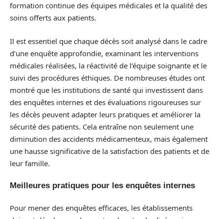
formation continue des équipes médicales et la qualité des
soins offerts aux patients.
Il est essentiel que chaque décès soit analysé dans le cadre
d’une enquête approfondie, examinant les interventions
médicales réalisées, la réactivité de l’équipe soignante et le
suivi des procédures éthiques. De nombreuses études ont
montré que les institutions de santé qui investissent dans
des enquêtes internes et des évaluations rigoureuses sur
les décès peuvent adapter leurs pratiques et améliorer la
sécurité des patients. Cela entraîne non seulement une
diminution des accidents médicamenteux, mais également
une hausse significative de la satisfaction des patients et de
leur famille.
Meilleures pratiques pour les enquêtes internes
Pour mener des enquêtes efficaces, les établissements