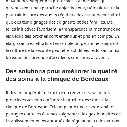
doivent développer des protocoles standardisés qui
garantissent une approche objective et systématique. Cela
pourrait inclure des audits réguliers des cas survenus ainsi
que des témoignages des soignants et des familles. De
telles initiatives favorisent la transparence et montrent que
les vécus des proches sont entendus et pris en compte. En
élargissant ces efforts à l’ensemble du personnel soignant,
la culture de la sécurité peut être solidifiée, réduisant ainsi
le risque de survenue d’accidents similaires à l’avenir.
Des solutions pour améliorer la qualité
des soins à la clinique de Bordeaux
Il devient impératif de mettre en œuvre des solutions
proactives visant à améliorer la qualité des soins à la
clinique de Bordeaux. Cela implique une responsabilité
partagée entre les équipes soignantes, les gestionnaires de
l’établissement et les autorités de régulation. En instaurant