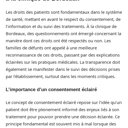
Les droits des patients sont fondamentaux dans le système
de santé, mettant en avant le respect du consentement, de
l’information et du suivi des traitements. À la clinique de
Bordeaux, des questionnements ont émergé concernant la
manière dont ces droits ont été respectés ou non. Les
familles de défunts ont appelé à une meilleure
reconnaissance de ces droits, passant par des explications
éclairées sur les pratiques médicales. La transparence doit
également se manifester dans le suivi des décisions prises
par l’établissement, surtout dans les moments critiques.
L’importance d’un consentement éclairé
Le concept de consentement éclairé repose sur l’idée qu’un
patient doit être pleinement informé des enjeux liés à son
traitement pour pouvoir prendre une décision éclairée. Ce
principe fondamental est souvent mis à mal lorsque des