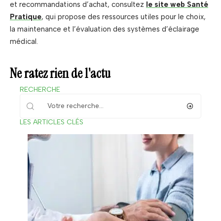
et recommandations d’achat, consultez
le site web Santé
Pratique
, qui propose des ressources utiles pour le choix,
la maintenance et l’évaluation des systèmes d’éclairage
médical.
Ne ratez rien de l'actu
RECHERCHE
LES ARTICLES CLÉS