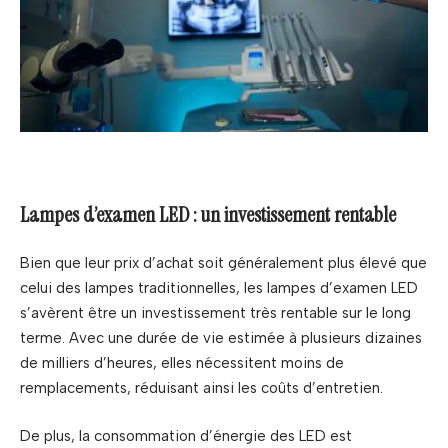
Lampes d’examen LED : un investissement rentable
Bien que leur prix d’achat soit généralement plus élevé que
celui des lampes traditionnelles, les lampes d’examen LED
s’avèrent être un investissement très rentable sur le long
terme. Avec une durée de vie estimée à plusieurs dizaines
de milliers d’heures, elles nécessitent moins de
remplacements, réduisant ainsi les coûts d’entretien.
De plus, la consommation d’énergie des LED est