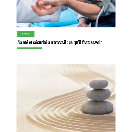
SANTÉ
Santé et sécurité au travail : ce qu’il faut savoir