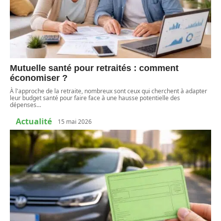
Mutuelle santé pour retraités : comment
économiser ?
À l'approche de la retraite, nombreux sont ceux qui cherchent à adapter
leur budget santé pour faire face à une hausse potentielle des
dépenses
…
Actualité
15 mai 2026