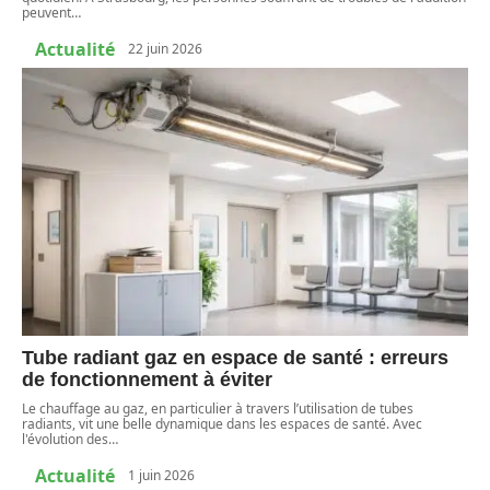
peuvent
…
Actualité
22 juin 2026
Tube radiant gaz en espace de santé : erreurs
de fonctionnement à éviter
Le chauffage au gaz, en particulier à travers l’utilisation de tubes
radiants, vit une belle dynamique dans les espaces de santé. Avec
l'évolution des
…
Actualité
1 juin 2026