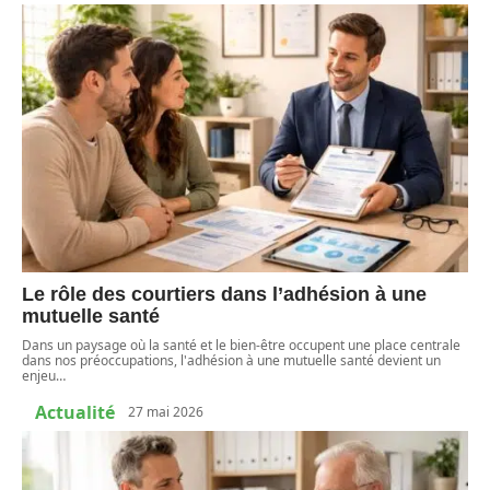
Le rôle des courtiers dans l’adhésion à une
mutuelle santé
Dans un paysage où la santé et le bien-être occupent une place centrale
dans nos préoccupations, l'adhésion à une mutuelle santé devient un
enjeu
…
Actualité
27 mai 2026