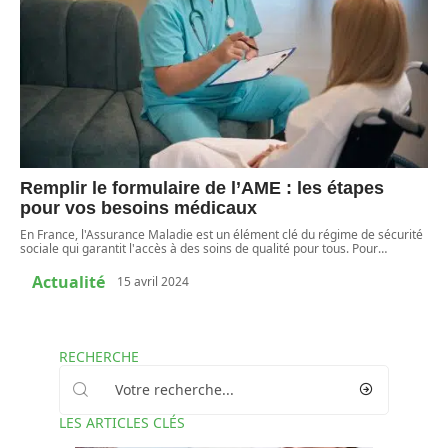
Remplir le formulaire de l’AME : les étapes
pour vos besoins médicaux
En France, l'Assurance Maladie est un élément clé du régime de sécurité
sociale qui garantit l'accès à des soins de qualité pour tous. Pour
…
Actualité
15 avril 2024
RECHERCHE
LES ARTICLES CLÉS