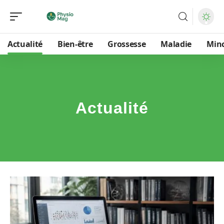
Actualité
Bien-être
Grossesse
Maladie
Min
Actualité