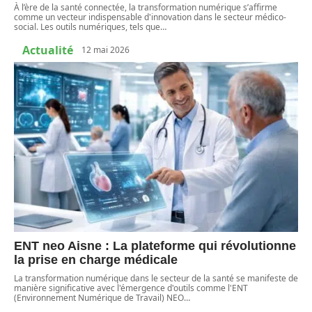
À l’ère de la santé connectée, la transformation numérique s’affirme
comme un vecteur indispensable d'innovation dans le secteur médico-
social. Les outils numériques, tels que
…
Actualité
12 mai 2026
ENT neo Aisne : La plateforme qui révolutionne
la prise en charge médicale
La transformation numérique dans le secteur de la santé se manifeste de
manière significative avec l'émergence d'outils comme l'ENT
(Environnement Numérique de Travail) NEO
…