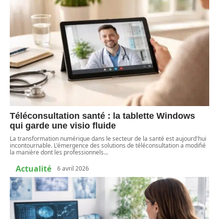
Téléconsultation santé : la tablette Windows
qui garde une visio fluide
La transformation numérique dans le secteur de la santé est aujourd'hui
incontournable. L'émergence des solutions de téléconsultation a modifié
la manière dont les professionnels
…
Actualité
6 avril 2026