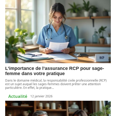
L’importance de l’assurance RCP pour sage-
femme dans votre pratique
Dans le domaine médical, la responsabilité civile professionnelle (RCP)
est un sujet auquel les sages-femmes doivent prêter une attention
particulière. En effet, la pratique
…
Actualité
12 janvier 2026