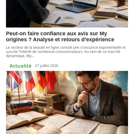
Peut-on faire confiance aux avis sur My
origines ? Analyse et retours d’expérience
Le secteur de la beauté en ligne connaît une croissance exponentielle et
suscite l'intérêt de nombreux consommateurs. Au sein de ce marché
dynamique, My
…
Actualité
27 juillet 2026