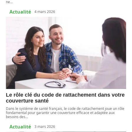
ne
…
Actualité
4 mars 2026
Le rôle clé du code de rattachement dans votre
couverture santé
Dans le système de santé français, le code de rattachement joue un rôle
fondamental pour garantir une couverture efficace et adaptée aux
besoins des
…
Actualité
3 mars 2026