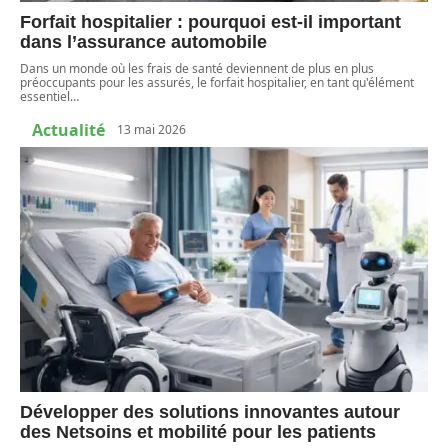
Forfait hospitalier : pourquoi est-il important
dans l’assurance automobile
Dans un monde où les frais de santé deviennent de plus en plus
préoccupants pour les assurés, le forfait hospitalier, en tant qu'élément
essentiel
…
Actualité
13 mai 2026
Développer des solutions innovantes autour
des Netsoins et mobilité pour les patients