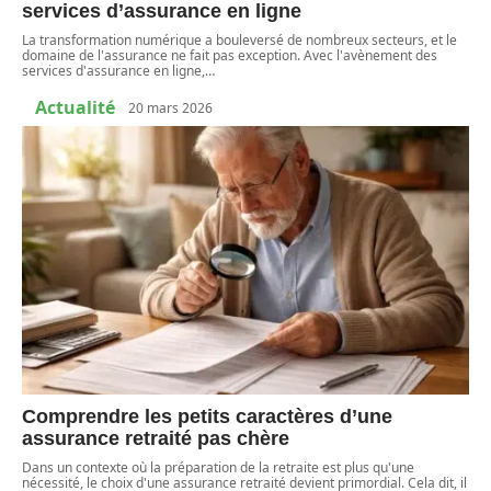
services d’assurance en ligne
La transformation numérique a bouleversé de nombreux secteurs, et le
domaine de l'assurance ne fait pas exception. Avec l'avènement des
services d'assurance en ligne,
…
Actualité
20 mars 2026
Comprendre les petits caractères d’une
assurance retraité pas chère
Dans un contexte où la préparation de la retraite est plus qu'une
nécessité, le choix d'une assurance retraité devient primordial. Cela dit, il