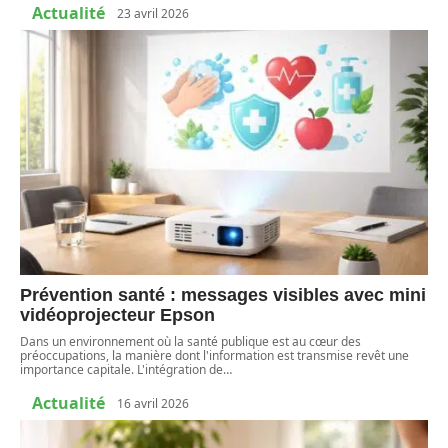
Actualité
23 avril 2026
Prévention santé : messages visibles avec mini
vidéoprojecteur Epson
Dans un environnement où la santé publique est au cœur des
préoccupations, la manière dont l'information est transmise revêt une
importance capitale. L'intégration de
…
Actualité
16 avril 2026