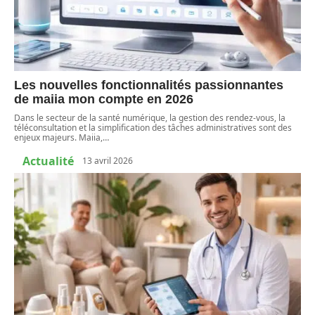
Les nouvelles fonctionnalités passionnantes
de maiia mon compte en 2026
Dans le secteur de la santé numérique, la gestion des rendez-vous, la
téléconsultation et la simplification des tâches administratives sont des
enjeux majeurs. Maiia,
…
Actualité
13 avril 2026