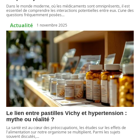
Dans le monde moderne, où les médicaments sont omniprésents, il est
essentiel de comprendre les interactions potentielles entre eux. L’une des
questions fréquemment posées
…
Actualité
1 novembre 2025
Le lien entre pastilles Vichy et hypertension :
mythe ou réalité ?
La santé est au cœur des préoccupations, les études sur les effets de
l'alimentation sur notre organisme se multiplient. Parmi les sujets
souvent discutés,
…