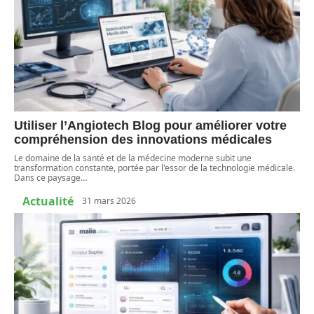
Utiliser l’Angiotech Blog pour améliorer votre
compréhension des innovations médicales
Le domaine de la santé et de la médecine moderne subit une
transformation constante, portée par l'essor de la technologie médicale.
Dans ce paysage
…
Actualité
31 mars 2026