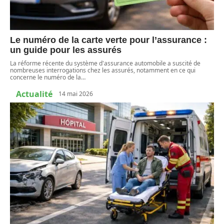
Le numéro de la carte verte pour l’assurance :
un guide pour les assurés
La réforme récente du système d'assurance automobile a suscité de
nombreuses interrogations chez les assurés, notamment en ce qui
concerne le numéro de la
…
Actualité
14 mai 2026