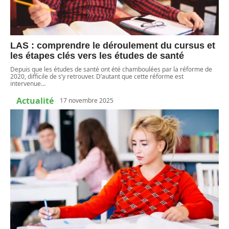
LAS : comprendre le déroulement du cursus et
les étapes clés vers les études de santé
Depuis que les études de santé ont été chamboulées par la réforme de
2020, difficile de s’y retrouver. D’autant que cette réforme est
intervenue
…
Actualité
17 novembre 2025