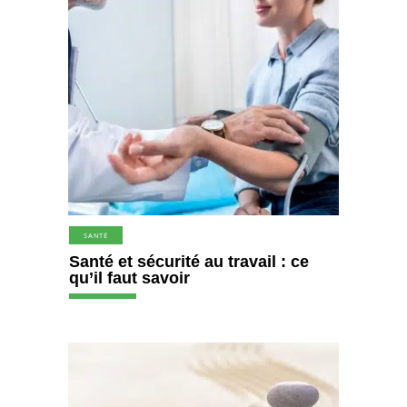
SANTÉ
Santé et sécurité au travail : ce
qu’il faut savoir