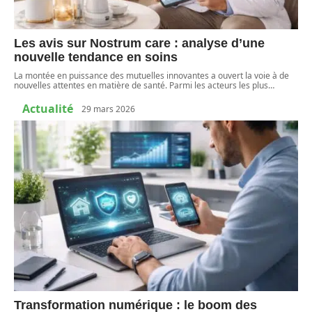
Les avis sur Nostrum care : analyse d’une
nouvelle tendance en soins
La montée en puissance des mutuelles innovantes a ouvert la voie à de
nouvelles attentes en matière de santé. Parmi les acteurs les plus
…
Actualité
29 mars 2026
Transformation numérique : le boom des