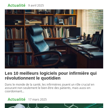
Actualité
9 avril 2025
Les 10 meilleurs logiciels pour infirmière qui
révolutionnent le quotidien
Dans le monde de la santé, les infirmières jouent un rôle crucial en
assurant non seulement le bien-être des patients, mais aussi en
coordonnant
…
Actualité
17 mars 2025