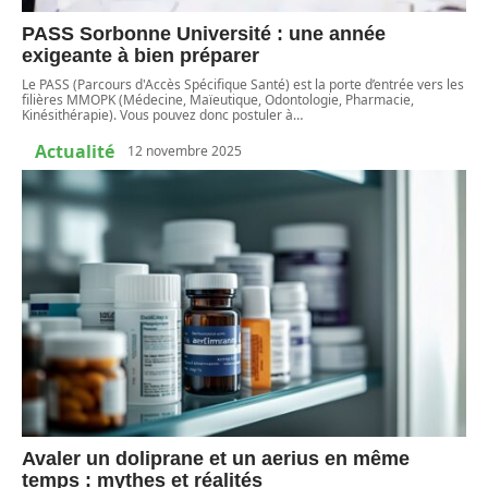
PASS Sorbonne Université : une année
exigeante à bien préparer
Le PASS (Parcours d'Accès Spécifique Santé) est la porte d’entrée vers les
filières MMOPK (Médecine, Maïeutique, Odontologie, Pharmacie,
Kinésithérapie). Vous pouvez donc postuler à
…
Actualité
12 novembre 2025
Avaler un doliprane et un aerius en même
temps : mythes et réalités