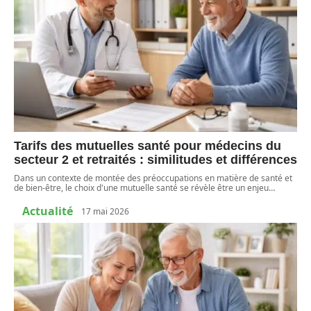
Tarifs des mutuelles santé pour médecins du
secteur 2 et retraités : similitudes et différences
Dans un contexte de montée des préoccupations en matière de santé et
de bien-être, le choix d'une mutuelle santé se révèle être un enjeu
…
Actualité
17 mai 2026