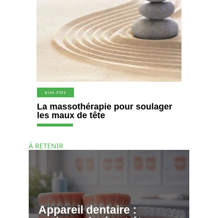
BIEN-ÊTRE
La massothérapie pour soulager
les maux de tête
À RETENIR
Appareil dentaire :