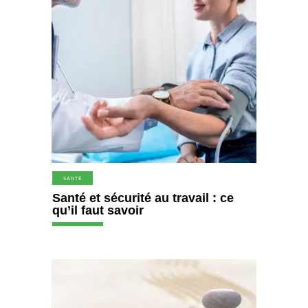
SANTÉ
Santé et sécurité au travail : ce
qu’il faut savoir