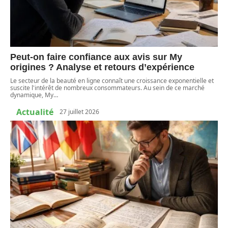
Peut-on faire confiance aux avis sur My
origines ? Analyse et retours d’expérience
Le secteur de la beauté en ligne connaît une croissance exponentielle et
suscite l'intérêt de nombreux consommateurs. Au sein de ce marché
dynamique, My
…
Actualité
27 juillet 2026