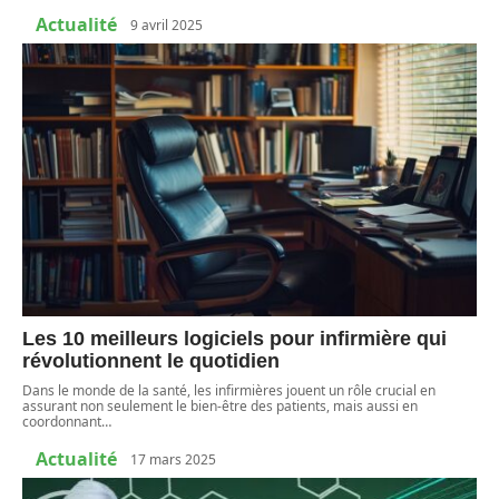
Actualité
9 avril 2025
Les 10 meilleurs logiciels pour infirmière qui
révolutionnent le quotidien
Dans le monde de la santé, les infirmières jouent un rôle crucial en
assurant non seulement le bien-être des patients, mais aussi en
coordonnant
…
Actualité
17 mars 2025