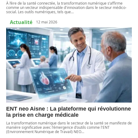
À l’ère de la santé connectée, la transformation numérique s’affirme
comme un vecteur indispensable d'innovation dans le secteur médico-
social. Les outils numériques, tels que
…
Actualité
12 mai 2026
ENT neo Aisne : La plateforme qui révolutionne
la prise en charge médicale
La transformation numérique dans le secteur de la santé se manifeste de
manière significative avec l'émergence d'outils comme l'ENT
(Environnement Numérique de Travail) NEO
…