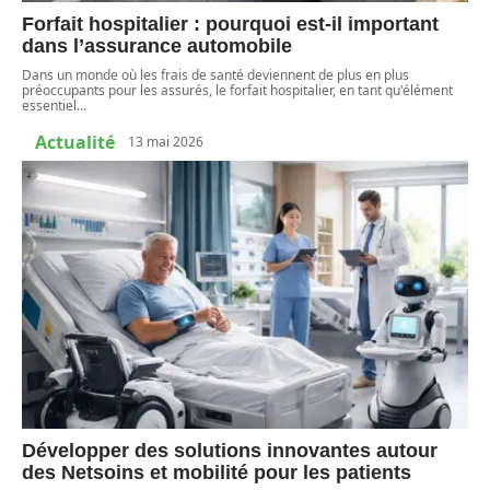
Forfait hospitalier : pourquoi est-il important
dans l’assurance automobile
Dans un monde où les frais de santé deviennent de plus en plus
préoccupants pour les assurés, le forfait hospitalier, en tant qu'élément
essentiel
…
Actualité
13 mai 2026
Développer des solutions innovantes autour
des Netsoins et mobilité pour les patients