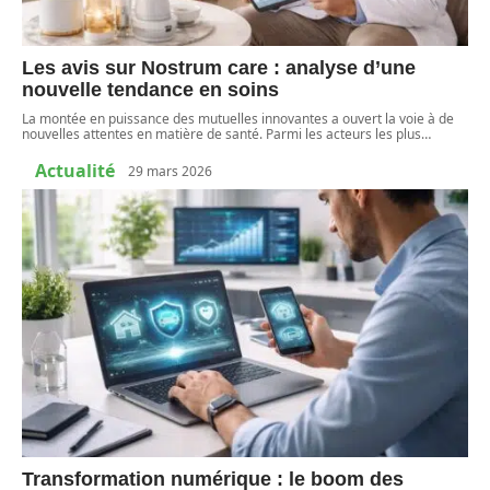
Les avis sur Nostrum care : analyse d’une
nouvelle tendance en soins
La montée en puissance des mutuelles innovantes a ouvert la voie à de
nouvelles attentes en matière de santé. Parmi les acteurs les plus
…
Actualité
29 mars 2026
Transformation numérique : le boom des