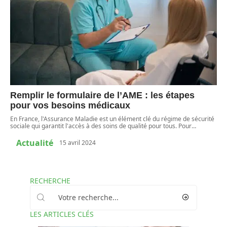
Remplir le formulaire de l’AME : les étapes
pour vos besoins médicaux
En France, l'Assurance Maladie est un élément clé du régime de sécurité
sociale qui garantit l'accès à des soins de qualité pour tous. Pour
…
Actualité
15 avril 2024
RECHERCHE
LES ARTICLES CLÉS