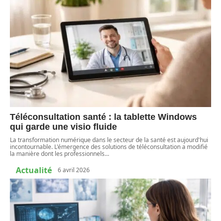
Téléconsultation santé : la tablette Windows
qui garde une visio fluide
La transformation numérique dans le secteur de la santé est aujourd'hui
incontournable. L'émergence des solutions de téléconsultation a modifié
la manière dont les professionnels
…
Actualité
6 avril 2026