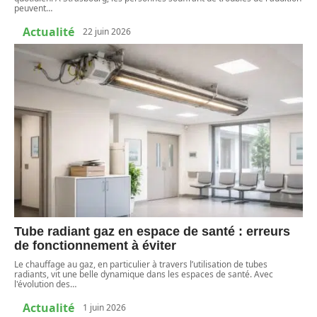
peuvent
…
Actualité
22 juin 2026
Tube radiant gaz en espace de santé : erreurs
de fonctionnement à éviter
Le chauffage au gaz, en particulier à travers l’utilisation de tubes
radiants, vit une belle dynamique dans les espaces de santé. Avec
l'évolution des
…
Actualité
1 juin 2026