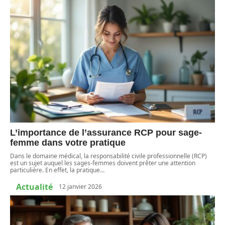
L’importance de l’assurance RCP pour sage-
femme dans votre pratique
Dans le domaine médical, la responsabilité civile professionnelle (RCP)
est un sujet auquel les sages-femmes doivent prêter une attention
particulière. En effet, la pratique
…
Actualité
12 janvier 2026