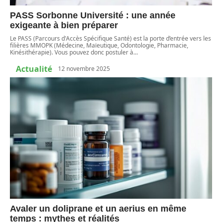
PASS Sorbonne Université : une année
exigeante à bien préparer
Le PASS (Parcours d'Accès Spécifique Santé) est la porte d’entrée vers les
filières MMOPK (Médecine, Maïeutique, Odontologie, Pharmacie,
Kinésithérapie). Vous pouvez donc postuler à
…
Actualité
12 novembre 2025
Avaler un doliprane et un aerius en même
temps : mythes et réalités