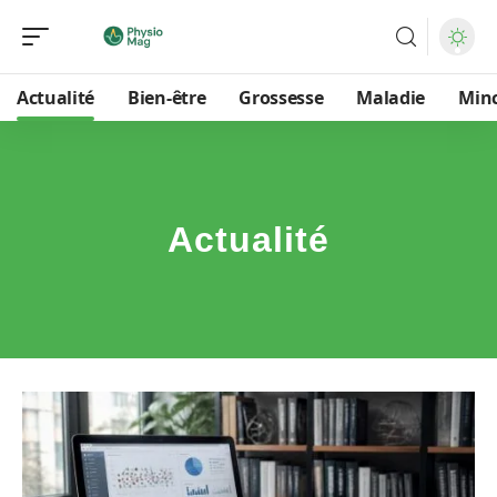
Actualité
Bien-être
Grossesse
Maladie
Min
Actualité