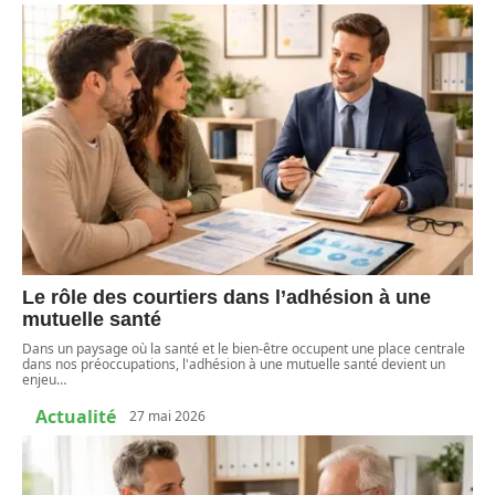
Le rôle des courtiers dans l’adhésion à une
mutuelle santé
Dans un paysage où la santé et le bien-être occupent une place centrale
dans nos préoccupations, l'adhésion à une mutuelle santé devient un
enjeu
…
Actualité
27 mai 2026