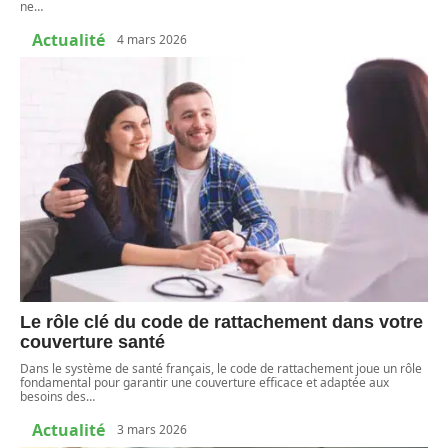
ne
…
Actualité
4 mars 2026
Le rôle clé du code de rattachement dans votre
couverture santé
Dans le système de santé français, le code de rattachement joue un rôle
fondamental pour garantir une couverture efficace et adaptée aux
besoins des
…
Actualité
3 mars 2026