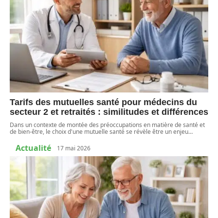
Tarifs des mutuelles santé pour médecins du
secteur 2 et retraités : similitudes et différences
Dans un contexte de montée des préoccupations en matière de santé et
de bien-être, le choix d'une mutuelle santé se révèle être un enjeu
…
Actualité
17 mai 2026