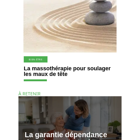
BIEN-ÊTRE
La massothérapie pour soulager
les maux de tête
À RETENIR
La garantie dépendance