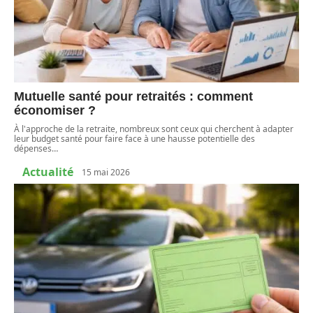
Mutuelle santé pour retraités : comment
économiser ?
À l'approche de la retraite, nombreux sont ceux qui cherchent à adapter
leur budget santé pour faire face à une hausse potentielle des
dépenses
…
Actualité
15 mai 2026