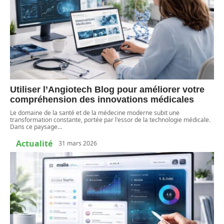
Utiliser l’Angiotech Blog pour améliorer votre
compréhension des innovations médicales
Le domaine de la santé et de la médecine moderne subit une
transformation constante, portée par l'essor de la technologie médicale.
Dans ce paysage
…
Actualité
31 mars 2026