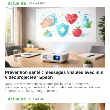
Actualité
23 avril 2026
Prévention santé : messages visibles avec mini
vidéoprojecteur Epson
Dans un environnement où la santé publique est au cœur des
préoccupations, la manière dont l'information est transmise revêt une
importance capitale. L'intégration de
…
Actualité
16 avril 2026