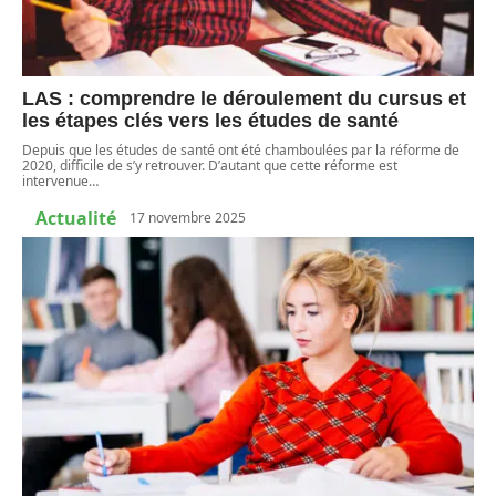
LAS : comprendre le déroulement du cursus et
les étapes clés vers les études de santé
Depuis que les études de santé ont été chamboulées par la réforme de
2020, difficile de s’y retrouver. D’autant que cette réforme est
intervenue
…
Actualité
17 novembre 2025