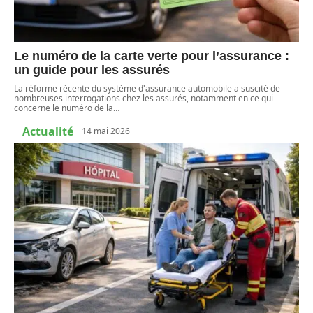
Le numéro de la carte verte pour l’assurance :
un guide pour les assurés
La réforme récente du système d'assurance automobile a suscité de
nombreuses interrogations chez les assurés, notamment en ce qui
concerne le numéro de la
…
Actualité
14 mai 2026