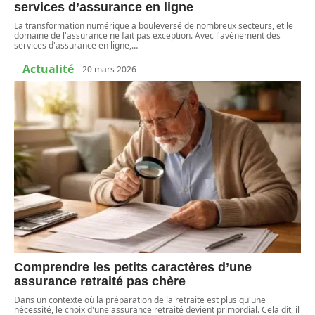
services d’assurance en ligne
La transformation numérique a bouleversé de nombreux secteurs, et le
domaine de l'assurance ne fait pas exception. Avec l'avènement des
services d'assurance en ligne,
…
Actualité
20 mars 2026
Comprendre les petits caractères d’une
assurance retraité pas chère
Dans un contexte où la préparation de la retraite est plus qu'une
nécessité, le choix d'une assurance retraité devient primordial. Cela dit, il