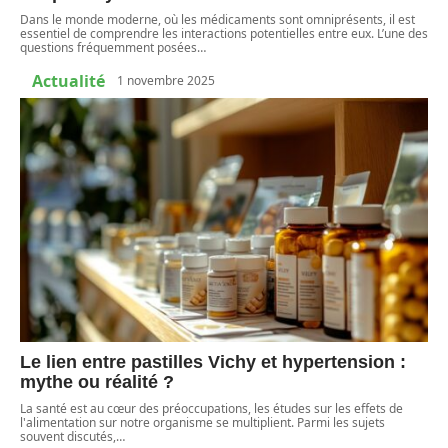
Dans le monde moderne, où les médicaments sont omniprésents, il est
essentiel de comprendre les interactions potentielles entre eux. L’une des
questions fréquemment posées
…
Actualité
1 novembre 2025
Le lien entre pastilles Vichy et hypertension :
mythe ou réalité ?
La santé est au cœur des préoccupations, les études sur les effets de
l'alimentation sur notre organisme se multiplient. Parmi les sujets
souvent discutés,
…