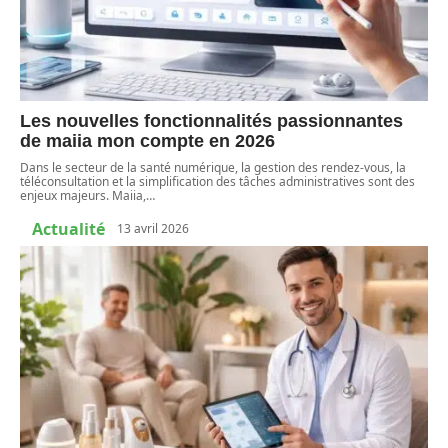
Les nouvelles fonctionnalités passionnantes
de maiia mon compte en 2026
Dans le secteur de la santé numérique, la gestion des rendez-vous, la
téléconsultation et la simplification des tâches administratives sont des
enjeux majeurs. Maiia,
…
Actualité
13 avril 2026