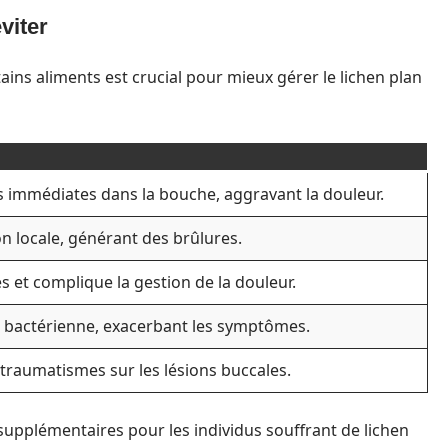
viter
ns aliments est crucial pour mieux gérer le lichen plan
s immédiates dans la bouche, aggravant la douleur.
 locale, générant des brûlures.
et complique la gestion de la douleur.
on bactérienne, exacerbant les symptômes.
traumatismes sur les lésions buccales.
upplémentaires pour les individus souffrant de lichen