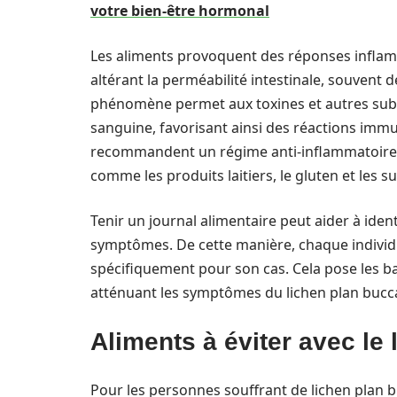
votre bien-être hormonal
Les aliments provoquent des réponses infla
altérant la perméabilité intestinale, souvent d
phénomène permet aux toxines et autres subst
sanguine, favorisant ainsi des réactions immu
recommandent un régime anti-inflammatoire, 
comme les produits laitiers, le gluten et les su
Tenir un journal alimentaire peut aider à iden
symptômes. De cette manière, chaque individ
spécifiquement pour son cas. Cela pose les b
atténuant les symptômes du lichen plan bucca
Aliments à éviter avec le 
Pour les personnes souffrant de lichen plan buc