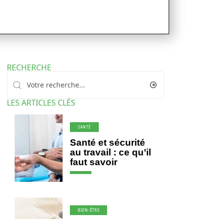
RECHERCHE
LES ARTICLES CLÉS
SANTÉ
Santé et sécurité
au travail : ce qu’il
faut savoir
BIEN-ÊTRE