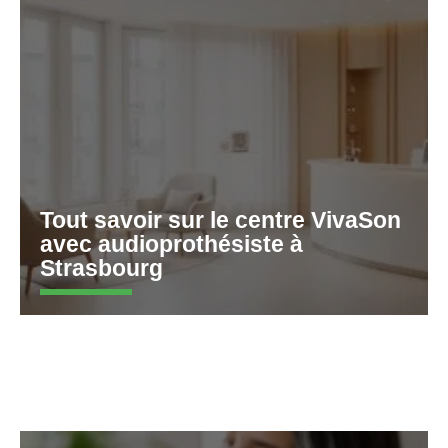
Tout savoir sur le centre VivaSon
avec audioprothésiste à
Strasbourg