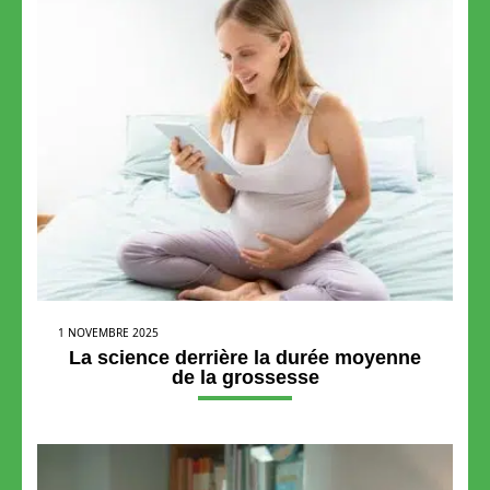
1 NOVEMBRE 2025
La science derrière la durée moyenne
de la grossesse