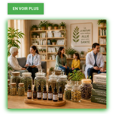
EN VOIR PLUS