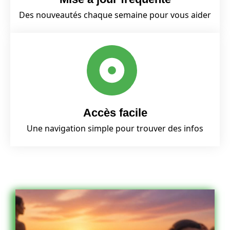
Des nouveautés chaque semaine pour vous aider
Accès facile
Une navigation simple pour trouver des infos