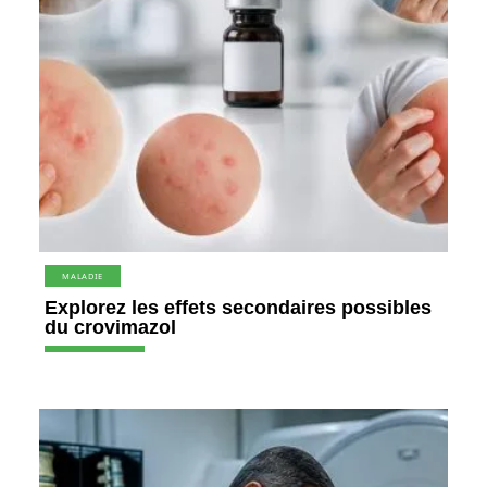
MALADIE
Explorez les effets secondaires possibles
du crovimazol