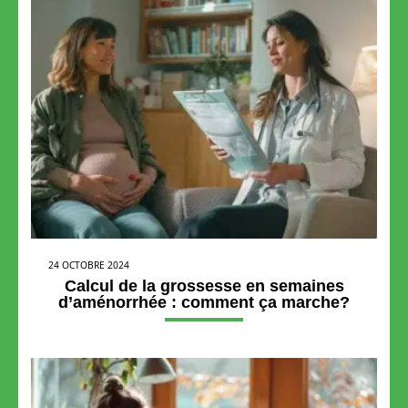
24 OCTOBRE 2024
Calcul de la grossesse en semaines
d’aménorrhée : comment ça marche?