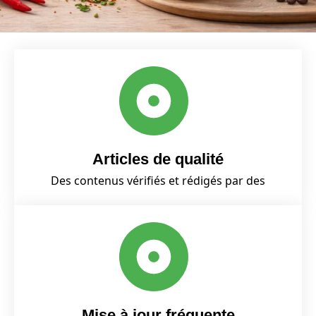
Articles de qualité
Des contenus vérifiés et rédigés par des
Mise à jour fréquente