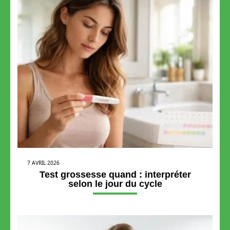
7 AVRIL 2026
Test grossesse quand : interpréter
selon le jour du cycle