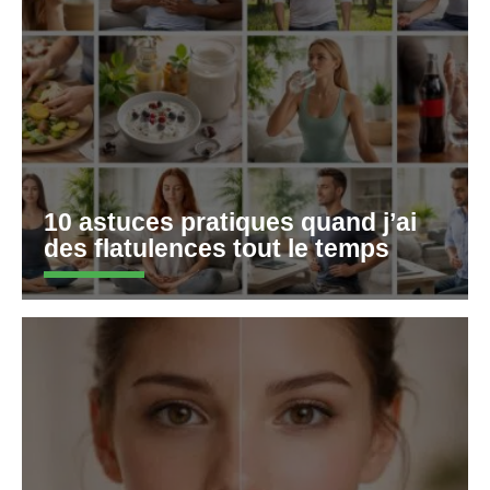
10 astuces pratiques quand j’ai
des flatulences tout le temps