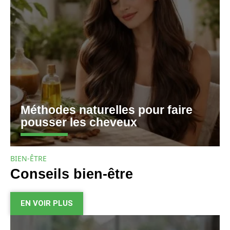
Méthodes naturelles pour faire
pousser les cheveux
BIEN-ÊTRE
Conseils bien-être
EN VOIR PLUS