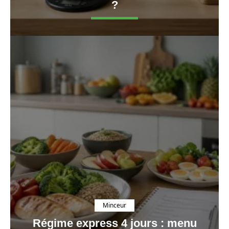
?
Minceur
Régime express 4 jours : menu