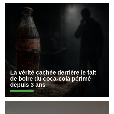
La vérité cachée derrière le fait
de boire du coca-cola périmé
depuis 3 ans