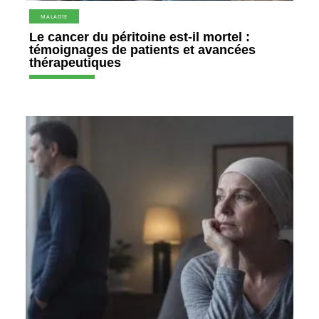
MALADIE
Le cancer du péritoine est-il mortel :
témoignages de patients et avancées
thérapeutiques