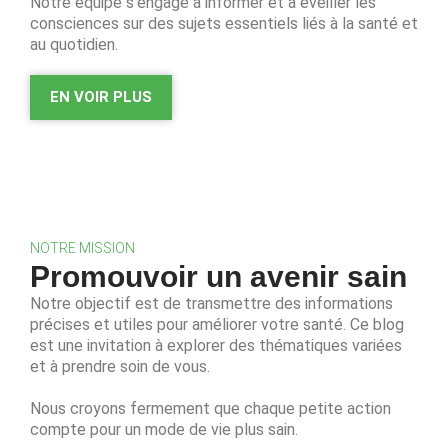
Notre équipe s’engage à informer et à éveiller les
consciences sur des sujets essentiels liés à la santé et
au quotidien.
EN VOIR PLUS
NOTRE MISSION
Promouvoir un avenir sain
Notre objectif est de transmettre des informations
précises et utiles pour améliorer votre santé. Ce blog
est une invitation à explorer des thématiques variées
et à prendre soin de vous.
Nous croyons fermement que chaque petite action
compte pour un mode de vie plus sain.