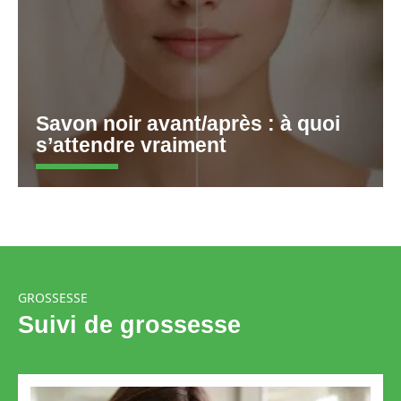
Savon noir avant/après : à quoi
s’attendre vraiment
GROSSESSE
Suivi de grossesse