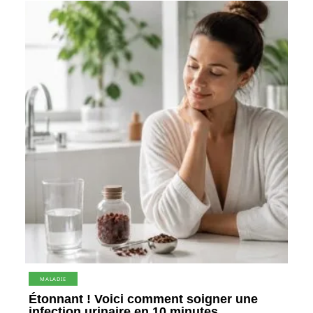
MALADIE
Étonnant ! Voici comment soigner une
infection urinaire en 10 minutes