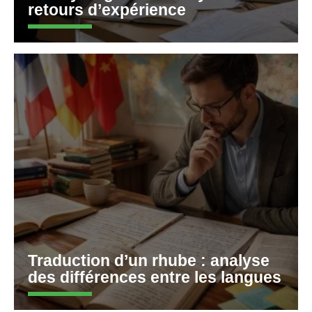
retours d’expérience
Traduction d’un rhube : analyse
des différences entre les langues