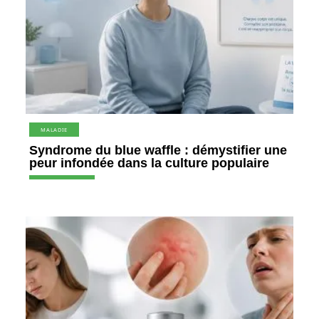
MALADIE
Syndrome du blue waffle : démystifier une
peur infondée dans la culture populaire