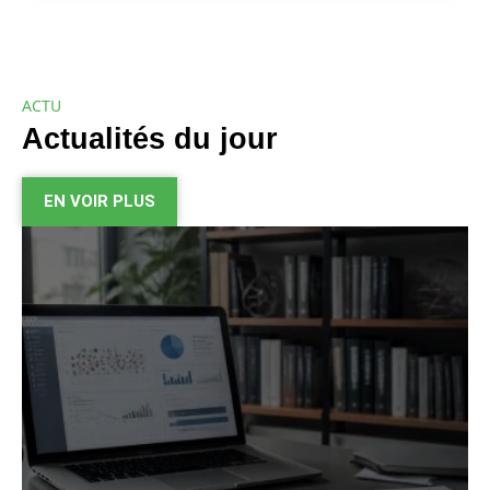
ACTU
Actualités du jour
EN VOIR PLUS