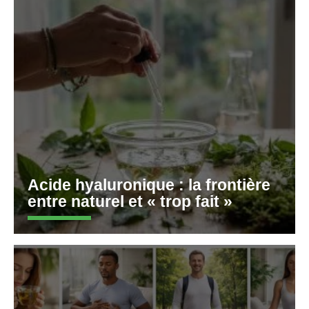
Acide hyaluronique : la frontière
entre naturel et « trop fait »