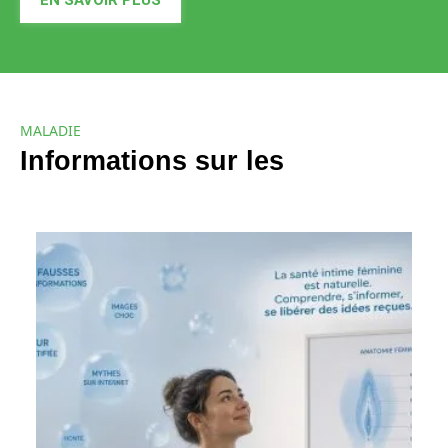
MALADIE
Informations sur les