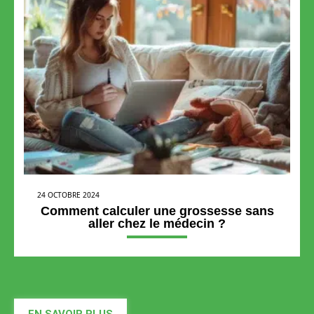
24 OCTOBRE 2024
Comment calculer une grossesse sans
aller chez le médecin ?
EN SAVOIR PLUS