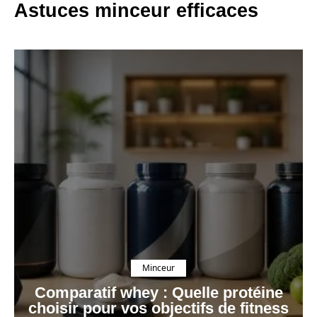
Astuces minceur efficaces
Minceur
Comparatif whey : Quelle protéine
choisir pour vos objectifs de fitness