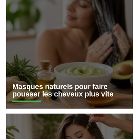
Masques naturels pour faire
pousser les cheveux plus vite