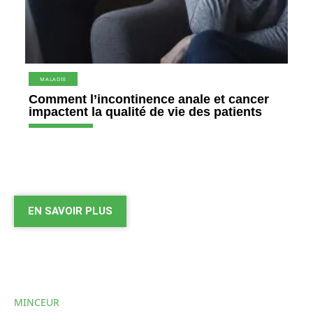
MALADIE
Comment l’incontinence anale et cancer
impactent la qualité de vie des patients
EN SAVOIR PLUS
MINCEUR