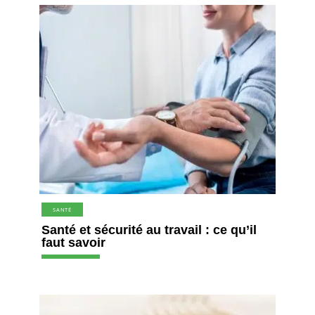
SANTÉ
Santé et sécurité au travail : ce qu’il
faut savoir