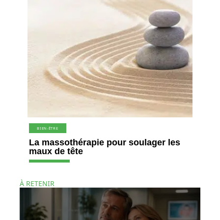
BIEN-ÊTRE
La massothérapie pour soulager les
maux de tête
À RETENIR