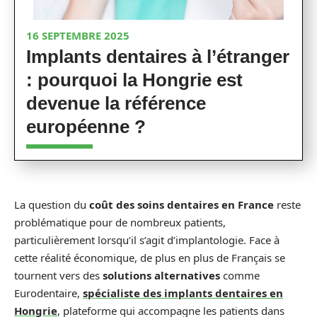
16 SEPTEMBRE 2025
Implants dentaires à l’étranger
: pourquoi la Hongrie est
devenue la référence
européenne ?
La question du
coût des soins dentaires en France
reste
problématique pour de nombreux patients,
particulièrement lorsqu’il s’agit d’implantologie. Face à
cette réalité économique, de plus en plus de Français se
tournent vers des
solutions alternatives
comme
Eurodentaire,
spécialiste des implants dentaires en
Hongrie
, plateforme qui accompagne les patients dans