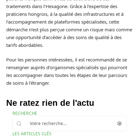
traitements dans l’Hexagone. Grâce à l’expertise des
praticiens hongrois, à la qualité des infrastructures et à
l’accompagnement de plateformes spécialisées, cette
démarche n’est plus perçue comme un risque mais comme
une opportunité d’accéder à des soins de qualité à des
tarifs abordables.
Pour les personnes intéressées, il est recommandé de se
renseigner auprès d’organismes spécialisés qui pourront
les accompagner dans toutes les étapes de leur parcours
de soins à l’étranger.
Ne ratez rien de l'actu
RECHERCHE
LES ARTICLES CLÉS