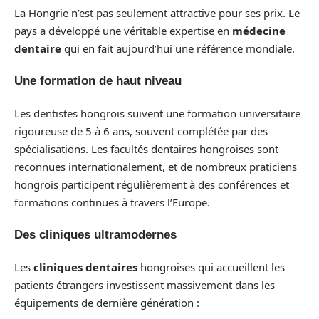
La Hongrie n’est pas seulement attractive pour ses prix. Le
pays a développé une véritable expertise en
médecine
dentaire
qui en fait aujourd’hui une référence mondiale.
Une formation de haut niveau
Les dentistes hongrois suivent une formation universitaire
rigoureuse de 5 à 6 ans, souvent complétée par des
spécialisations. Les facultés dentaires hongroises sont
reconnues internationalement, et de nombreux praticiens
hongrois participent régulièrement à des conférences et
formations continues à travers l’Europe.
Des cliniques ultramodernes
Les
cliniques dentaires
hongroises qui accueillent les
patients étrangers investissent massivement dans les
équipements de dernière génération :