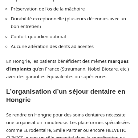
Préservation de l’os de la mâchoire
Durabilité exceptionnelle (plusieurs décennies avec un
bon entretien)
Confort quotidien optimal
Aucune altération des dents adjacentes
En Hongrie, les patients bénéficient des mêmes
marques
d’implants
qu’en France (Straumann, Nobel Biocare, etc.)
avec des garanties équivalentes ou supérieures.
L’organisation d’un séjour dentaire en
Hongrie
Se rendre en Hongrie pour des soins dentaires nécessite
une organisation minutieuse. Les plateformes spécialisées
comme Eurodentaire, Smile Partner ou encore HELVETIC
CLINICS jouent un rôle essentiel dans la coordination du