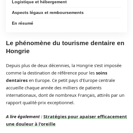
Logistique et hébergement
Aspects légaux et remboursements
En résumé
Le phénomène du tourisme dentaire en
Hongrie
Depuis plus de deux décennies, la Hongrie s’est imposée
comme la destination de référence pour les
soins
dentaires
en Europe. Ce petit pays d’Europe centrale
accueille chaque année des milliers de patients
internationaux, dont de nombreux Français, attirés par un
rapport qualité-prix exceptionnel.
A lire également :
Stratégies pour apaiser efficacement
une douleur à l'oreille