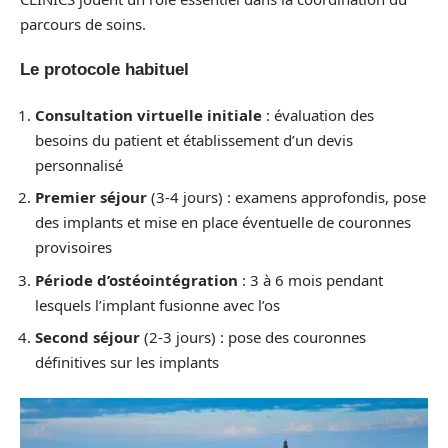
parcours de soins.
Le protocole habituel
Consultation virtuelle initiale
: évaluation des
besoins du patient et établissement d’un devis
personnalisé
Premier séjour
(3-4 jours) : examens approfondis, pose
des implants et mise en place éventuelle de couronnes
provisoires
Période d’ostéointégration
: 3 à 6 mois pendant
lesquels l’implant fusionne avec l’os
Second séjour
(2-3 jours) : pose des couronnes
définitives sur les implants