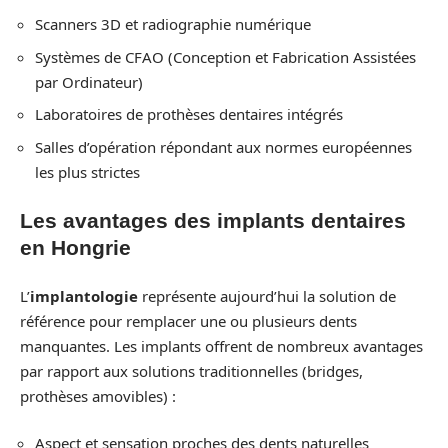
Scanners 3D et radiographie numérique
Systèmes de CFAO (Conception et Fabrication Assistées
par Ordinateur)
Laboratoires de prothèses dentaires intégrés
Salles d’opération répondant aux normes européennes
les plus strictes
Les avantages des implants dentaires
en Hongrie
L’
implantologie
représente aujourd’hui la solution de
référence pour remplacer une ou plusieurs dents
manquantes. Les implants offrent de nombreux avantages
par rapport aux solutions traditionnelles (bridges,
prothèses amovibles) :
Aspect et sensation proches des dents naturelles