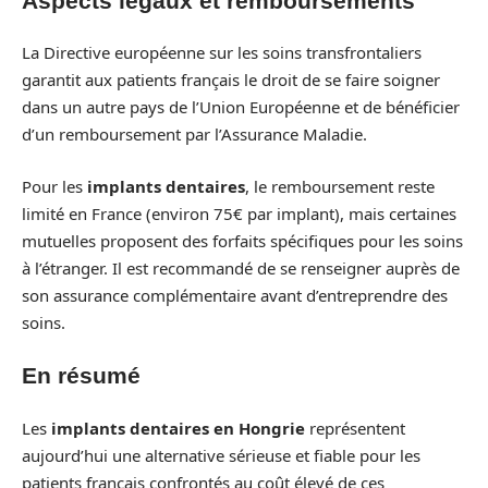
Aspects légaux et remboursements
La Directive européenne sur les soins transfrontaliers
garantit aux patients français le droit de se faire soigner
dans un autre pays de l’Union Européenne et de bénéficier
d’un remboursement par l’Assurance Maladie.
Pour les
implants dentaires
, le remboursement reste
limité en France (environ 75€ par implant), mais certaines
mutuelles proposent des forfaits spécifiques pour les soins
à l’étranger. Il est recommandé de se renseigner auprès de
son assurance complémentaire avant d’entreprendre des
soins.
En résumé
Les
implants dentaires en Hongrie
représentent
aujourd’hui une alternative sérieuse et fiable pour les
patients français confrontés au coût élevé de ces