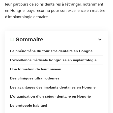
leur parcours de soins dentaires à l’étranger, notamment
en Hongrie, pays reconnu pour son excellence en matière
d’implantologie dentaire.
Sommaire
Le phénomène du tourisme dentaire en Hongrie
L’excellence médicale hongroise en implantologie
Une formation de haut niveau
Des cliniques ultramodernes
Les avantages des implants dentaires en Hongrie
L’organisation d’un séjour dentaire en Hongrie
Le protocole habituel