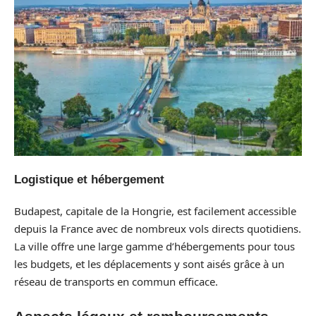
Logistique et hébergement
Budapest, capitale de la Hongrie, est facilement accessible
depuis la France avec de nombreux vols directs quotidiens.
La ville offre une large gamme d’hébergements pour tous
les budgets, et les déplacements y sont aisés grâce à un
réseau de transports en commun efficace.