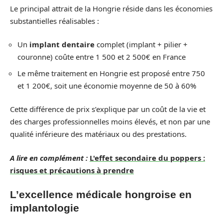
Le principal attrait de la Hongrie réside dans les économies
substantielles réalisables :
Un
implant dentaire
complet (implant + pilier +
couronne) coûte entre 1 500 et 2 500€ en France
Le même traitement en Hongrie est proposé entre 750
et 1 200€, soit une économie moyenne de 50 à 60%
Cette différence de prix s’explique par un coût de la vie et
des charges professionnelles moins élevés, et non par une
qualité inférieure des matériaux ou des prestations.
A lire en complément :
L'effet secondaire du poppers :
risques et précautions à prendre
L’excellence médicale hongroise en
implantologie